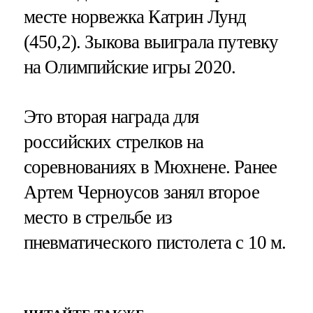
месте норвежка Катрин Лунд
(450,2). Зыкова выиграла путевку
на Олимпийские игры 2020.
Это вторая награда для
российских стрелков на
соревнованиях в Мюхнене. Ранее
Артем Черноусов занял второе
место в стрельбе из
пневматического пистолета с 10 м.