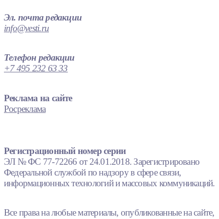
Эл. почта редакции
info@vesti.ru
Телефон редакции
+7 495 232 63 33
Реклама на сайте
Росреклама
Регистрационный номер серии
ЭЛ № ФС 77-72266 от 24.01.2018. Зарегистрировано
Федеральной службой по надзору в сфере связи,
информационных технологий и массовых коммуникаций.
Все права на любые материалы, опубликованные на сайте,