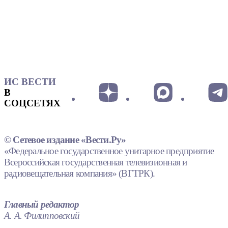
ИС ВЕСТИ
В
СОЦСЕТЯХ
© Сетевое издание «Вести.Ру»
«Федеральное государственное унитарное предприятие
Всероссийская государственная телевизионная и
радиовещательная компания» (ВГТРК).
Главный редактор
А. А. Филипповский