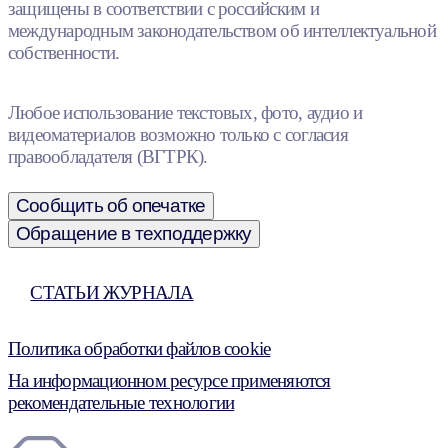
защищены в соответствии с российским и
международным законодательством об интеллектуальной
собственности.
Любое использование текстовых, фото, аудио и
видеоматериалов возможно только с согласия
правообладателя (ВГТРК).
Сообщить об опечатке
Обращение в техподдержку
СТАТЬИ ЖУРНАЛА
Политика обработки файлов cookie
На информационном ресурсе применяются
рекомендательные технологии