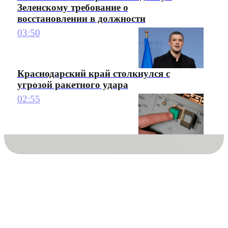
Зеленскому требование о
восстановлении в должности
03:50
Краснодарский край столкнулся с
угрозой ракетного удара
02:55