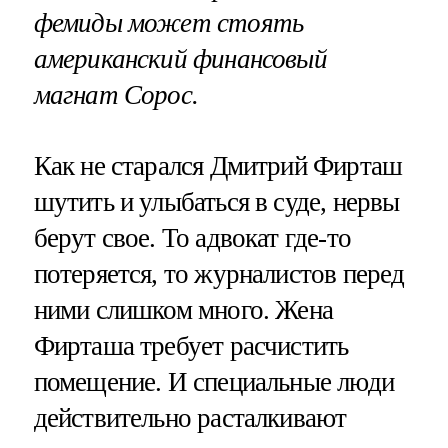
фемиды может стоять
американский финансовый
магнат Сорос.
Как не старался Дмитрий Фирташ
шутить и улыбаться в суде, нервы
берут свое. То адвокат где-то
потеряется, то журналистов перед
ними слишком много. Жена
Фирташа требует расчистить
помещение. И специальные люди
действительно расталкивают