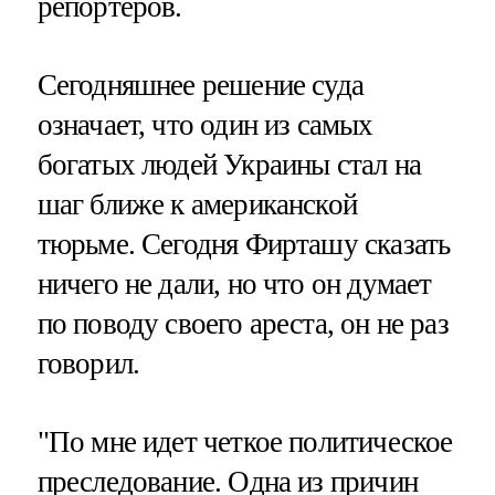
репортеров.
Сегодняшнее решение суда
означает, что один из самых
богатых людей Украины стал на
шаг ближе к американской
тюрьме. Сегодня Фирташу сказать
ничего не дали, но что он думает
по поводу своего ареста, он не раз
говорил.
"По мне идет четкое политическое
преследование. Одна из причин