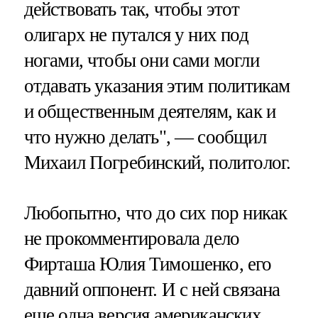
действовать так, чтобы этот
олигарх не путался у них под
ногами, чтобы они сами могли
отдавать указания этим политикам
и общественным деятелям, как и
что нужно делать", — сообщил
Михаил Погребинский, политолог.
Любопытно, что до сих пор никак
не прокомментировала дело
Фирташа Юлия Тимошенко, его
давний оппонент. И с ней связана
еще одна версия американских