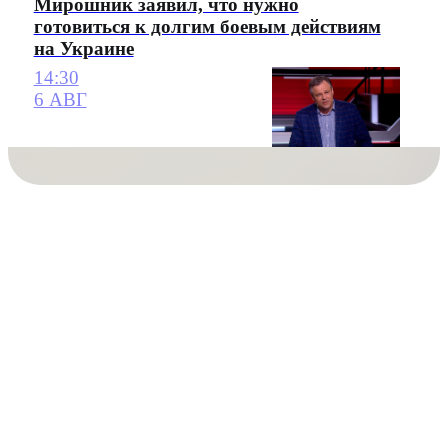
Мирошник заявил, что нужно
готовиться к долгим боевым действиям
на Украине
14:30
6 АВГ