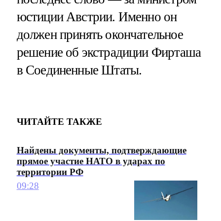
юстиции Австрии. Именно он
должен принять окончательное
решение об экстрадиции Фирташа
в Соединенные Штаты.
ЧИТАЙТЕ ТАКЖЕ
Найдены документы, подтверждающие
прямое участие НАТО в ударах по
территории РФ
09:28