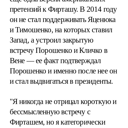
претензий к Фирташу. В 2014 году
он не стал поддерживать Яценюка
и Тимошенко, на которых ставил
Запад, а устроил закрытую
встречу Порошенко и Кличко в
Вене — ее факт подтверждал
Порошенко и именно после нее он
и стал выдвигаться в президенты.
"Я никогда не отрицал короткую и
бессмысленную встречу с
Фирташем, но я категорически