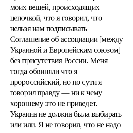
моих вещей, происходящих
цепочкой, что я говорил, что
нельзя нам подписывать
Cоглашение об ассоциации [между
Украиной и Европейским союзом]
без присутствия России. Меня
тогда обвиняли что я
пророссийский, но по сути я
говорил правду — ни к чему
хорошему это не приведет.
Украина не должна была выбирать
или или. Я не говорил, что не надо