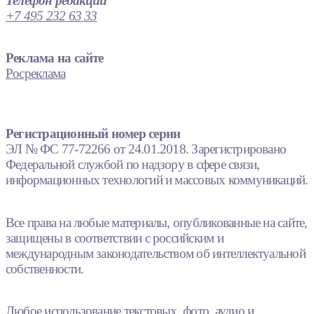
Телефон редакции
+7 495 232 63 33
Реклама на сайте
Росреклама
Регистрационный номер серии
ЭЛ № ФС 77-72266 от 24.01.2018. Зарегистрировано
Федеральной службой по надзору в сфере связи,
информационных технологий и массовых коммуникаций.
Все права на любые материалы, опубликованные на сайте,
защищены в соответствии с российским и
международным законодательством об интеллектуальной
собственности.
Любое использование текстовых, фото, аудио и