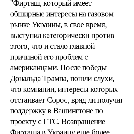
"Фирташ, который имеет
обширные интересы на газовом
рынке Украины, в свое время,
выступил категорически против
этого, что и стало главной
причиной его проблем с
американцами. После победы
Дональда Трампа, пошли слухи,
что компании, интересы которых
отстаивает Сорос, вряд ли получат
поддержку в Вашингтоне по
проекту с ГТС. Возвращение
Фирташа в Украину еще более