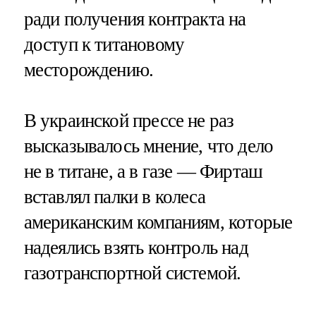
ради получения контракта на
доступ к титановому
месторождению.
В украинской прессе не раз
высказывалось мнение, что дело
не в титане, а в газе — Фирташ
вставлял палки в колеса
американским компаниям, которые
надеялись взять контроль над
газотранспортной системой.