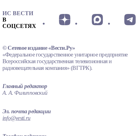
ИС ВЕСТИ
В
СОЦСЕТЯХ
© Сетевое издание «Вести.Ру»
«Федеральное государственное унитарное предприятие
Всероссийская государственная телевизионная и
радиовещательная компания» (ВГТРК).
Главный редактор
А. А. Филипповский
Эл. почта редакции
info@vesti.ru