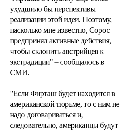
ухудшило бы перспективы
реализации этой идеи. Поэтому,
насколько мне известно, Сорос
предпринял активные действия,
чтобы склонить австрийцев к
экстрадиции" – сообщалось в
СМИ.
"Если Фирташ будет находится в
американской тюрьме, то с ним не
надо договариваться и,
следовательно, американцы будут