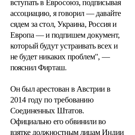
вступать в Евросоюз, подписывая
ассоциацию, я говорил — давайте
сядем за стол, Украина, Россия и
Европа — и подпишем документ,
который будут устраивать всех и
не будет никаких проблем", —
пояснил Фирташ.
Он был арестован в Австрии в
2014 году по требованию
Соединенных Штатов.
Официально его обвинили во
взятке должностным лицам Индии