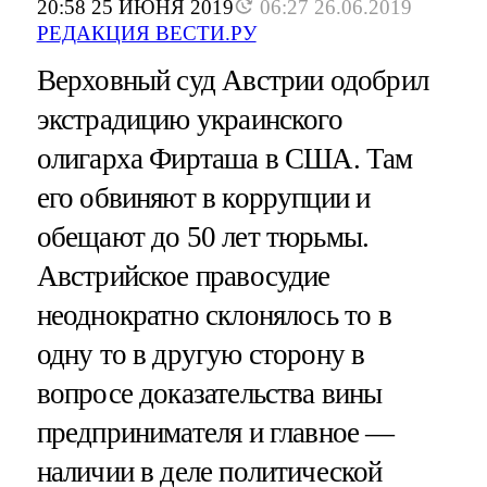
20:58 25 ИЮНЯ 2019
06:27 26.06.2019
РЕДАКЦИЯ ВЕСТИ.РУ
Верховный суд Австрии одобрил
экстрадицию украинского
олигарха Фирташа в США. Там
его обвиняют в коррупции и
обещают до 50 лет тюрьмы.
Австрийское правосудие
неоднократно склонялось то в
одну то в другую сторону в
вопросе доказательства вины
предпринимателя и главное —
наличии в деле политической