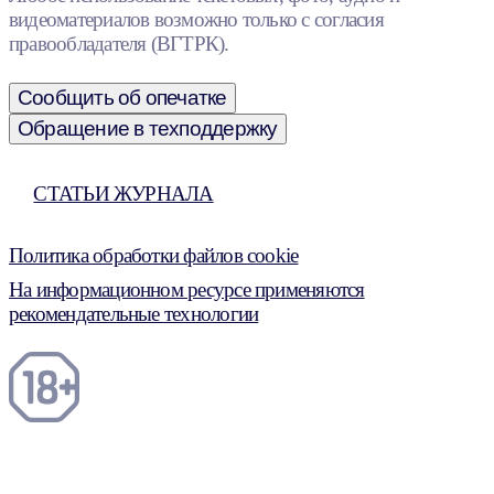
видеоматериалов возможно только с согласия
правообладателя (ВГТРК).
Сообщить об опечатке
Обращение в техподдержку
СТАТЬИ ЖУРНАЛА
Политика обработки файлов cookie
На информационном ресурсе применяются
рекомендательные технологии