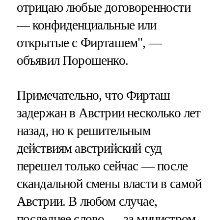
отрицаю любые договоренности
— конфиденциальные или
открытые с Фирташем", —
объявил Порошенко.
Примечательно, что Фирташ
задержан в Австрии несколько лет
назад, но к решительным
действиям австрийский суд
перешел только сейчас — после
скандальной смены власти в самой
Австрии. В любом случае,
последнее слово — за министром