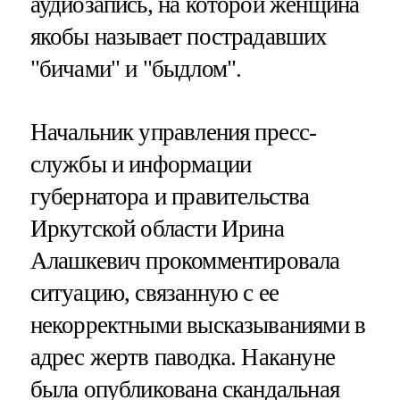
аудиозапись, на которой женщина
якобы называет пострадавших
"бичами" и "быдлом".
Начальник управления пресс-
службы и информации
губернатора и правительства
Иркутской области Ирина
Алашкевич прокомментировала
ситуацию, связанную с ее
некорректными высказываниями в
адрес жертв паводка. Накануне
была опубликована скандальная