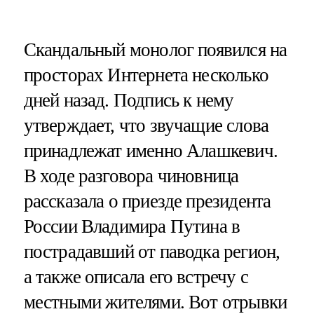
Скандальный монолог появился на
просторах Интернета несколько
дней назад. Подпись к нему
утверждает, что звучащие слова
принадлежат именно Алашкевич.
В ходе разговора чиновница
рассказала о приезде президента
России Владимира Путина в
пострадавший от паводка регион,
а также описала его встречу с
местными жителями. Вот отрывки