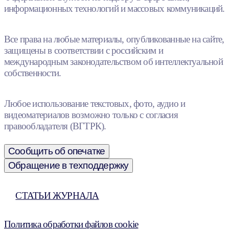
информационных технологий и массовых коммуникаций.
Все права на любые материалы, опубликованные на сайте,
защищены в соответствии с российским и
международным законодательством об интеллектуальной
собственности.
Любое использование текстовых, фото, аудио и
видеоматериалов возможно только с согласия
правообладателя (ВГТРК).
Сообщить об опечатке
Обращение в техподдержку
СТАТЬИ ЖУРНАЛА
Политика обработки файлов cookie