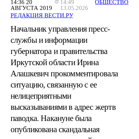
14:36 20
14:49
ОБЩЕСТВО
АВГУСТА 2019
13.05.2026
РЕДАКЦИЯ ВЕСТИ.РУ
Начальник управления пресс-
службы и информации
губернатора и правительства
Иркутской области Ирина
Алашкевич прокомментировала
ситуацию, связанную с ее
нелицеприятными
высказываниями в адрес жертв
паводка. Накануне была
опубликована скандальная