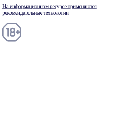
На информационном ресурсе применяются
рекомендательные технологии