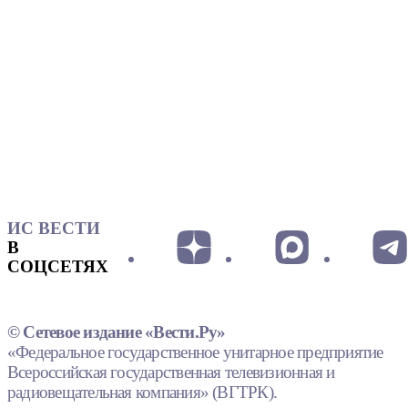
ИС ВЕСТИ
В
СОЦСЕТЯХ
© Сетевое издание «Вести.Ру»
«Федеральное государственное унитарное предприятие
Всероссийская государственная телевизионная и
радиовещательная компания» (ВГТРК).