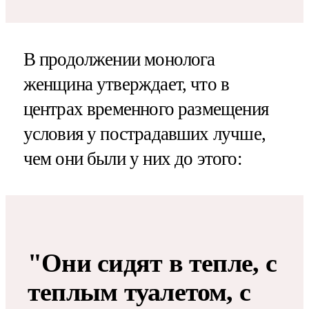
В продолжении монолога
женщина утверждает, что в
центрах временного размещения
условия у пострадавших лучше,
чем они были у них до этого:
"Они сидят в тепле, с
теплым туалетом, с