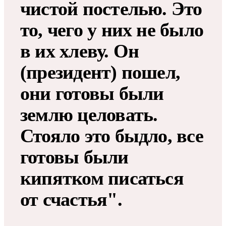
чистой постелью. Это
то, чего у них не было
в их хлеву. Он
(президент) пошел,
они готовы были
землю целовать.
Стояло это быдло, все
готовы были
кипятком писаться
от счастья".