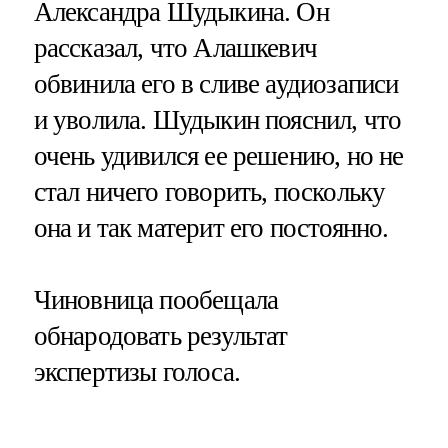
Александра Шудыкина. Он
рассказал, что Алашкевич
обвинила его в сливе аудиозаписи
и уволила. Шудыкин пояснил, что
очень удивился ее решению, но не
стал ничего говорить, поскольку
она и так материт его постоянно.
Чиновница пообещала
обнародовать результат
экспертизы голоса.