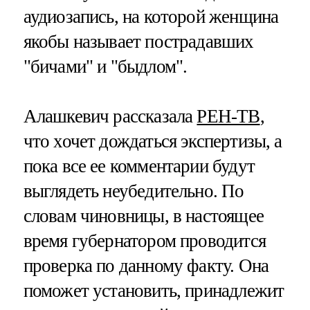
аудиозапись, на которой женщина
якобы называет пострадавших
"бичами" и "быдлом".
Алашкевич рассказала
РЕН-ТВ
,
что хочет дождаться экспертизы, а
пока все ее комментарии будут
выглядеть неубедительно. По
словам чиновницы, в настоящее
время губернатором проводится
проверка по данному факту. Она
поможет установить, принадлежит