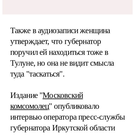
Также в аудиозаписи женщина
утверждает, что губернатор
поручил ей находиться тоже в
Тулуне, но она не видит смысла
туда "таскаться".
Издание "
Московский
комсомолец
" опубликовало
интервью оператора пресс-службы
губернатора Иркутской области