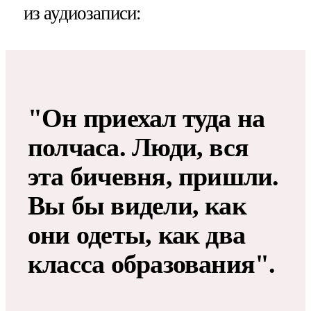
из аудиозаписи:
"Он приехал туда на
полчаса. Люди, вся
эта бичевня, пришли.
Вы бы видели, как
они одеты, как два
класса образования".