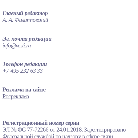
Главный редактор
А. А. Филипповский
Эл. почта редакции
info@vesti.ru
Телефон редакции
+7 495 232 63 33
Реклама на сайте
Росреклама
Регистрационный номер серии
ЭЛ № ФС 77-72266 от 24.01.2018. Зарегистрировано
Федеральной службой по надзору в сфере связи,