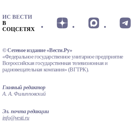
ИС ВЕСТИ
В
СОЦСЕТЯХ
© Сетевое издание «Вести.Ру»
«Федеральное государственное унитарное предприятие
Всероссийская государственная телевизионная и
радиовещательная компания» (ВГТРК).
Главный редактор
А. А. Филипповский
Эл. почта редакции
info@vesti.ru