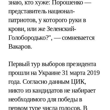
знаю, кто хуже: Порошенко —
представитель национал-
патриотов, у которого руки в
крови, или же Зеленский-
Голобородько?", — сомневается
Вакаров.
Первый тур выборов президента
прошли на Украине 31 марта 2019
года. Согласно данным ЦИК,
никто из кандидатов не набирает
необходимого для победы в
первом туре числа голосов. В