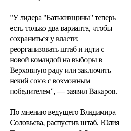
"У лидера "Батькивщины" теперь
есть только два варианта, чтобы
сохраниться у власти:
реорганизовать штаб и идти с
новой командой на выборы в
Верховную раду или заключить
некий союз с возможным
победителем", — заявил Вакаров.
По мнению ведущего Владимира
Соловьева, распустив штаб, Юлия