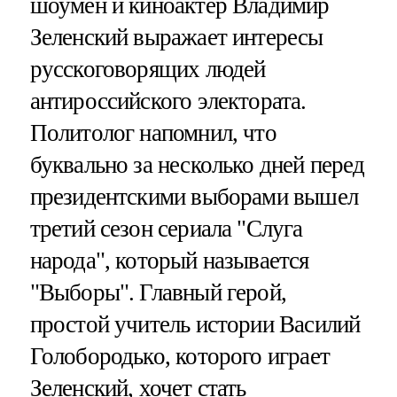
шоумен и киноактер Владимир
Зеленский выражает интересы
русскоговорящих людей
антироссийского электората.
Политолог напомнил, что
буквально за несколько дней перед
президентскими выборами вышел
третий сезон сериала "Слуга
народа", который называется
"Выборы". Главный герой,
простой учитель истории Василий
Голобородько, которого играет
Зеленский, хочет стать