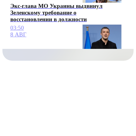
Экс-глава МО Украины выдвинул
Зеленскому требование о
восстановлении в должности
03:50
8 АВГ