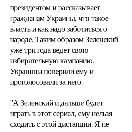
президентом и рассказывает
гражданам Украины, что такое
власть и как надо заботиться о
народе. Таким образом Зеленский
уже три года ведет свою
избирательную кампанию.
Украинцы поверили ему и
проголосовали за него.
"А Зеленский и дальше будет
играть в этот сериал, ему нельзя
сходить с этой дистанции. Я не