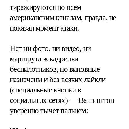
тиражируются по всем
американским каналам, правда, не
показан момент атаки.
Нет ни фото, ни видео, ни
маршрута эскадрильи
беспилотников, но виновные
назначены и без всяких лайкли
(специальные кнопки в
социальных сетях) — Вашингтон
уверенно тычет пальцем: