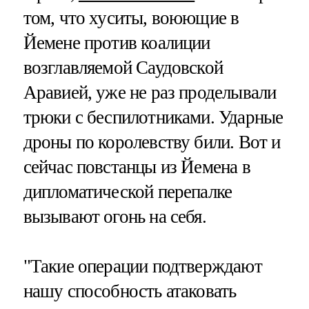
том, что хуситы, воюющие в
Йемене против коалиции
возглавляемой Саудовской
Аравией, уже не раз проделывали
трюки с беспилотниками. Ударные
дроны по королевству били. Вот и
сейчас повстанцы из Йемена в
дипломатической перепалке
вызывают огонь на себя.
"Такие операции подтверждают
нашу способность атаковать