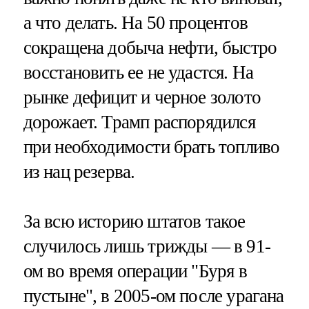
а что делать. На 50 процентов
сокращена добыча нефти, быстро
восстановить ее не удастся. На
рынке дефицит и черное золото
дорожает. Трамп распорядился
при необходимости брать топливо
из нац резерва.
За всю историю штатов такое
случилось лишь трижды — в 91-
ом во время операции "Буря в
пустыне", в 2005-ом после урагана