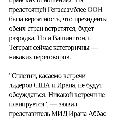
предстоящей Генассамблее ООН
была вероятность, что президенты
обеих стран встретятся, будет
разрядка. Но и Вашингтон, и
Тегеран сейчас категоричны —
никаких переговоров.
"Сплетни, касаемо встречи
лидеров США и Ирана, не будут
обсуждаться. Никакой встречи не
планируется", — заявил
представитель МИД Ирана Аббас