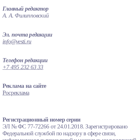
Главный редактор
А. А. Филипповский
Эл. почта редакции
info@vesti.ru
Телефон редакции
+7 495 232 63 33
Реклама на сайте
Росреклама
Регистрационный номер серии
ЭЛ № ФС 77-72266 от 24.01.2018. Зарегистрировано
Федеральной службой по надзору в сфере связи,