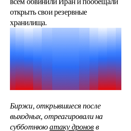
всем обвинили Иран и пообещали
открыть свои резервные
хранилища.
Биржи, открывшиеся после
выходных, отреагировали на
субботнюю
атаку дронов
в