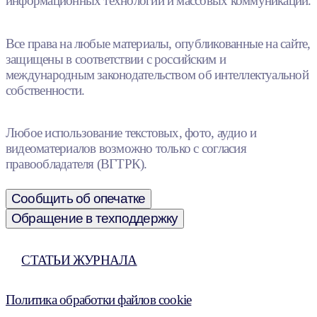
информационных технологий и массовых коммуникаций.
Все права на любые материалы, опубликованные на сайте,
защищены в соответствии с российским и
международным законодательством об интеллектуальной
собственности.
Любое использование текстовых, фото, аудио и
видеоматериалов возможно только с согласия
правообладателя (ВГТРК).
Сообщить об опечатке
Обращение в техподдержку
СТАТЬИ ЖУРНАЛА
Политика обработки файлов cookie