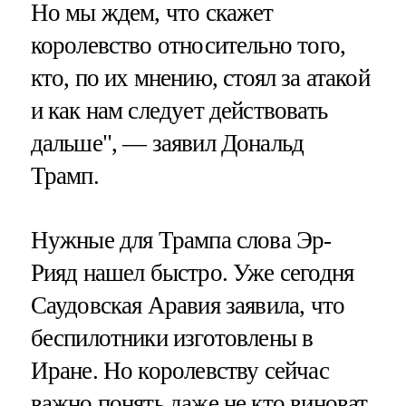
Но мы ждем, что скажет
королевство относительно того,
кто, по их мнению, стоял за атакой
и как нам следует действовать
дальше", — заявил Дональд
Трамп.
Нужные для Трампа слова Эр-
Рияд нашел быстро. Уже сегодня
Саудовская Аравия заявила, что
беспилотники изготовлены в
Иране. Но королевству сейчас
важно понять даже не кто виноват,