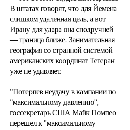
В штатах говорят, что для Йемена
слишком удаленная цель, а вот
Ирану для удара она сподручней
— граница ближе. Занимательная
география со странной системой
американских координат Тегеран
уже не удивляет.
"Потерпев неудачу в кампании по
"максимальному давлению",
госсекретарь США Майк Помпео
перешел к "максимальному