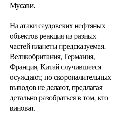
Мусави.
На атаки саудовских нефтяных
объектов реакция из разных
частей планеты предсказуемая.
Великобритания, Германия,
Франция, Китай случившееся
осуждают, но скоропалительных
выводов не делают, предлагая
детально разобраться в том, кто
виноват.