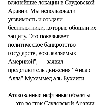
важнейшие локации в Саудовской
Аравии. Мы использовали
уязвимость и создали
беспилотники, которые обошли их
защиту. Это показывает
политическое банкротство
государств, возглавляемых
Америкой", — заявил
представитель движения "Ансар
Алла" Мухаммед аль-Бухаити.
Атакованные нефтяные объекты
— это восток Саудовской Аравии.