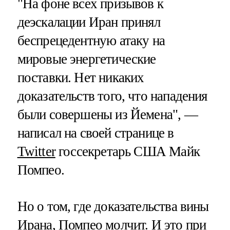
"На фоне всех призывов к
деэскалации Иран принял
беспрецедентную атаку на
мировые энергетические
поставки. Нет никаких
доказательств того, что нападения
были совершены из Йемена", —
написал на своей странице в
Twitter
госсекретарь США Майк
Помпео.
Но о том, где доказательства вины
Ирана,
Помпео молчит
. И это при