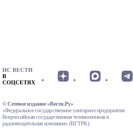
ИС ВЕСТИ
В
СОЦСЕТЯХ
© Сетевое издание «Вести.Ру»
«Федеральное государственное унитарное предприятие
Всероссийская государственная телевизионная и
радиовещательная компания» (ВГТРК).