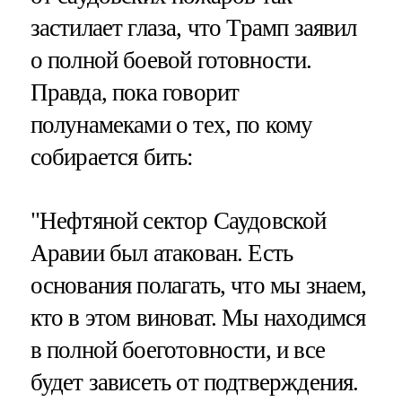
застилает глаза, что Трамп заявил
о полной боевой готовности.
Правда, пока говорит
полунамеками о тех, по кому
собирается бить:
"Нефтяной сектор Саудовской
Аравии был атакован. Есть
основания полагать, что мы знаем,
кто в этом виноват. Мы находимся
в полной боеготовности, и все
будет зависеть от подтверждения.