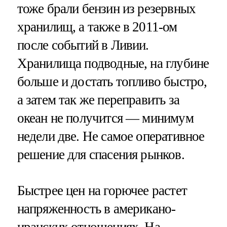
тоже брали бензин из резервных
хранилищ, а также в 2011-ом
после событий в Ливии.
Хранилища подводные, на глубине
больше и достать топливо быстро,
а затем так же переправить за
океан не получится — минимум
недели две. Не самое оперативное
решение для спасения рынков.
Быстрее цен на горючее растет
напряженность в американо-
иранских отношениях. На