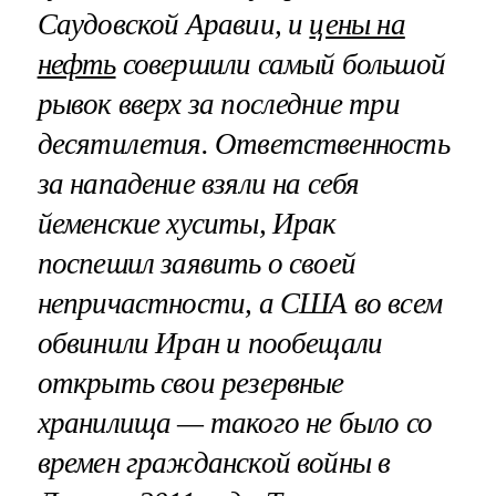
Саудовской Аравии, и
цены на
нефть
совершили самый большой
рывок вверх за последние три
десятилетия. Ответственность
за нападение взяли на себя
йеменские хуситы, Ирак
поспешил заявить о своей
непричастности, а США во всем
обвинили Иран и пообещали
открыть свои резервные
хранилища — такого не было со
времен гражданской войны в