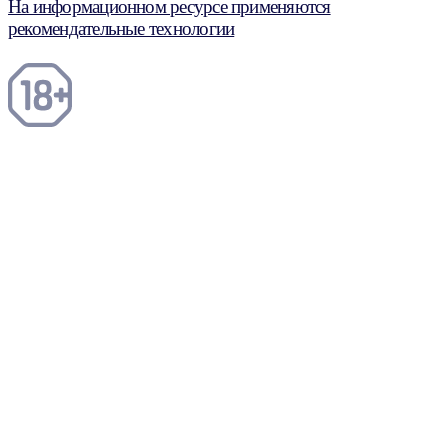
На информационном ресурсе применяются
рекомендательные технологии