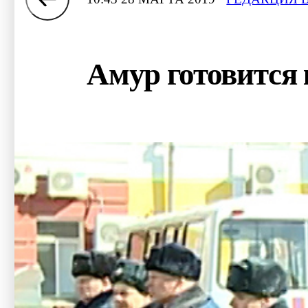
Амур готовится