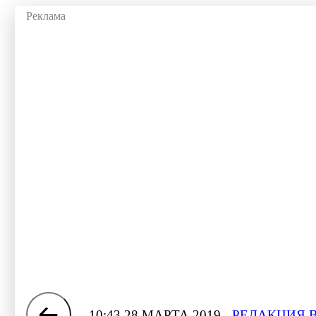
10:43 28 МАРТА 2019
РЕДАКЦИЯ 