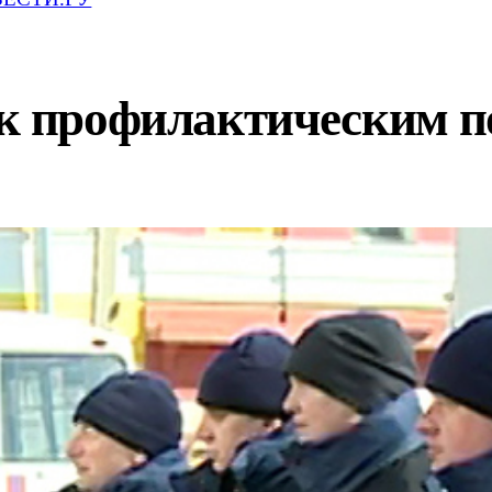
 к профилактическим 