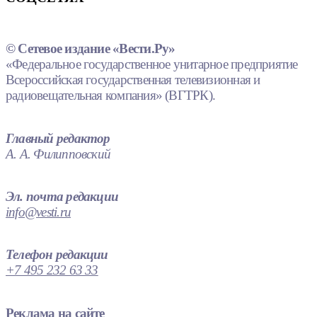
© Сетевое издание «Вести.Ру»
«Федеральное государственное унитарное предприятие
Всероссийская государственная телевизионная и
радиовещательная компания» (ВГТРК).
Главный редактор
А. А. Филипповский
Эл. почта редакции
info@vesti.ru
Телефон редакции
+7 495 232 63 33
Реклама на сайте