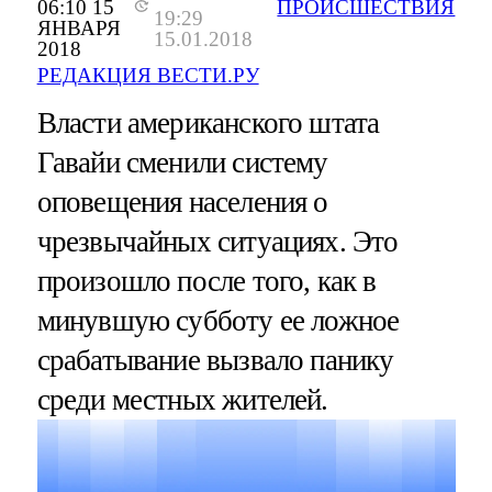
06:10 15
ПРОИСШЕСТВИЯ
19:29
ЯНВАРЯ
15.01.2018
2018
РЕДАКЦИЯ ВЕСТИ.РУ
Власти американского штата
Гавайи сменили систему
оповещения населения о
чрезвычайных ситуациях. Это
произошло после того, как в
минувшую субботу ее ложное
срабатывание вызвало панику
среди местных жителей.