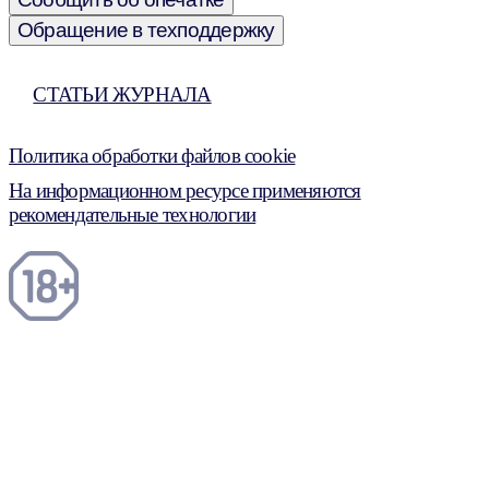
Обращение в техподдержку
СТАТЬИ ЖУРНАЛА
Политика обработки файлов cookie
На информационном ресурсе применяются
рекомендательные технологии