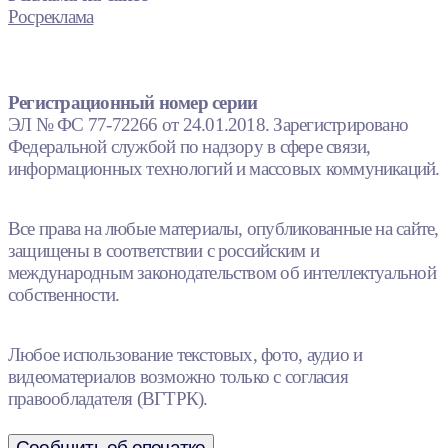
Росреклама
Регистрационный номер серии
ЭЛ № ФС 77-72266 от 24.01.2018. Зарегистрировано
Федеральной службой по надзору в сфере связи,
информационных технологий и массовых коммуникаций.
Все права на любые материалы, опубликованные на сайте,
защищены в соответствии с российским и
международным законодательством об интеллектуальной
собственности.
Любое использование текстовых, фото, аудио и
видеоматериалов возможно только с согласия
правообладателя (ВГТРК).
Сообщить об опечатке