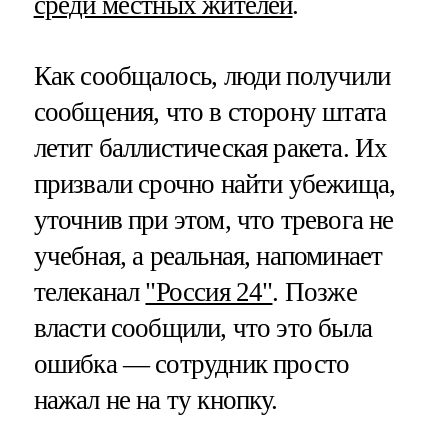
среди местных жителей
.
Как сообщалось, люди получили
сообщения, что в сторону штата
летит баллистическая ракета. Их
призвали срочно найти убежища,
уточнив при этом, что тревога не
учебная, а реальная, напоминает
телеканал
"Россия 24"
. Позже
власти сообщили, что это была
ошибка — сотрудник просто
нажал не на ту кнопку.