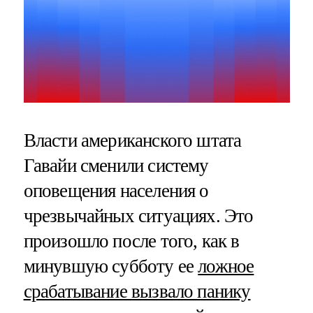
Власти американского штата
Гавайи сменили систему
оповещения населения о
чрезвычайных ситуациях. Это
произошло после того, как в
минувшую субботу ее
ложное
срабатывание вызвало панику