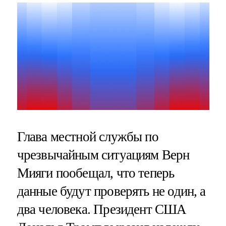
Глава местной службы по
чрезвычайным ситуациям Верн
Мияги пообещал, что теперь
данные будут проверять не один, а
два человека. Президент США