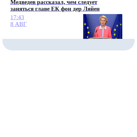
Медведев рассказал, чем следует
заняться главе ЕК фон дер Ляйен
17:43
8 АВГ