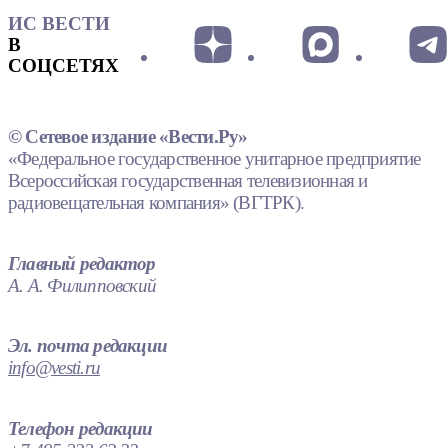
ИС ВЕСТИ
В
СОЦСЕТЯХ
© Сетевое издание «Вести.Ру»
«Федеральное государственное унитарное предприятие
Всероссийская государственная телевизионная и
радиовещательная компания» (ВГТРК).
Главный редактор
А. А. Филипповский
Эл. почта редакции
info@vesti.ru
Телефон редакции