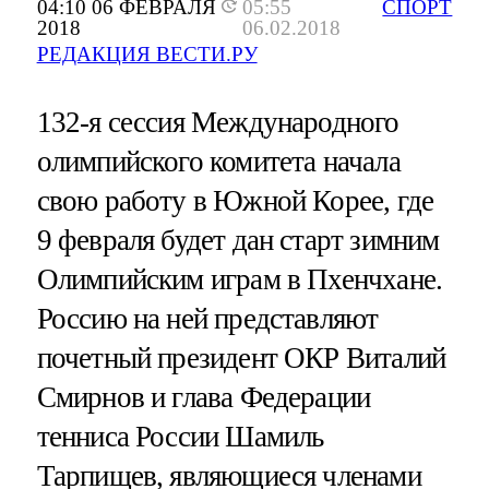
04:10 06 ФЕВРАЛЯ
05:55
СПОРТ
2018
06.02.2018
РЕДАКЦИЯ ВЕСТИ.РУ
132-я сессия Международного
олимпийского комитета начала
свою работу в Южной Корее, где
9 февраля будет дан старт зимним
Олимпийским играм в Пхенчхане.
Россию на ней представляют
почетный президент ОКР Виталий
Смирнов и глава Федерации
тенниса России Шамиль
Тарпищев, являющиеся членами