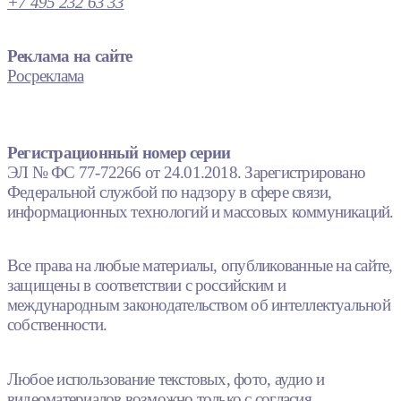
+7 495 232 63 33
Реклама на сайте
Росреклама
Регистрационный номер серии
ЭЛ № ФС 77-72266 от 24.01.2018. Зарегистрировано
Федеральной службой по надзору в сфере связи,
информационных технологий и массовых коммуникаций.
Все права на любые материалы, опубликованные на сайте,
защищены в соответствии с российским и
международным законодательством об интеллектуальной
собственности.
Любое использование текстовых, фото, аудио и
видеоматериалов возможно только с согласия