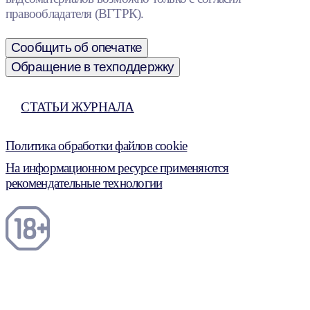
правообладателя (ВГТРК).
Сообщить об опечатке
Обращение в техподдержку
СТАТЬИ ЖУРНАЛА
Политика обработки файлов cookie
На информационном ресурсе применяются
рекомендательные технологии