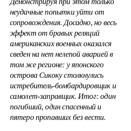
Демонстрируя при этом только
неудачные попытки уйти от
сопровождения. Досадно, но весь
эффект от бравых реляций
американских военных оказался
сведен на нет нелепой аварией в
том же регионе: у японского
острова Сикоку столкнулись
истребитель-бомбардировщик и
самолет-заправщик. Итог: один
погибший, один спасенный и
пятеро пропавших без вести.