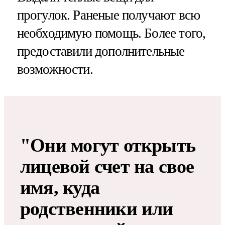
прогулок. Раненые получают всю
необходимую помощь. Более того,
предоставили дополнительные
возможности.
"Они могут открыть
лицевой счет на свое
имя, куда
родственники или