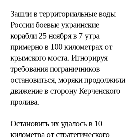
Зашли в территориальные воды
России боевые украинские
корабли 25 ноября в 7 утра
примерно в 100 километрах от
крымского моста. Игнорируя
требования пограничников
остановиться, моряки продолжили
движение в сторону Керченского
пролива.
Остановить их удалось в 10
километра от стратегического