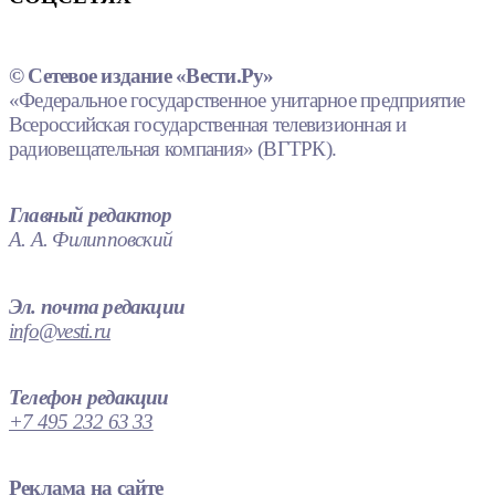
© Сетевое издание «Вести.Ру»
«Федеральное государственное унитарное предприятие
Всероссийская государственная телевизионная и
радиовещательная компания» (ВГТРК).
Главный редактор
А. А. Филипповский
Эл. почта редакции
info@vesti.ru
Телефон редакции
+7 495 232 63 33
Реклама на сайте