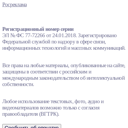
Росреклама
Регистрационный номер серии
ЭЛ № ФС 77-72266 от 24.01.2018. Зарегистрировано
Федеральной службой по надзору в сфере связи,
информационных технологий и массовых коммуникаций.
Все права на любые материалы, опубликованные на сайте,
защищены в соответствии с российским и
международным законодательством об интеллектуальной
собственности.
Любое использование текстовых, фото, аудио и
видеоматериалов возможно только с согласия
правообладателя (ВГТРК).
Сообщить об опечатке