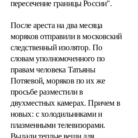
пересечение границы России".
После ареста на два месяца
моряков отправили в московский
следственный изолятор. По
словам уполномоченного по
правам человека Татьяны
Потяевой, моряков по их же
просьбе разместили в
двухместных камерах. Причем в
новых: с холодильниками и
плазменными телевизорами.
Выдали теплые вещи для