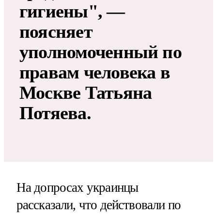
гигиены", —
поясняет
уполномоченный по
правам человека в
Москве Татьяна
Потяева.
На допросах украинцы
рассказали, что действовали по