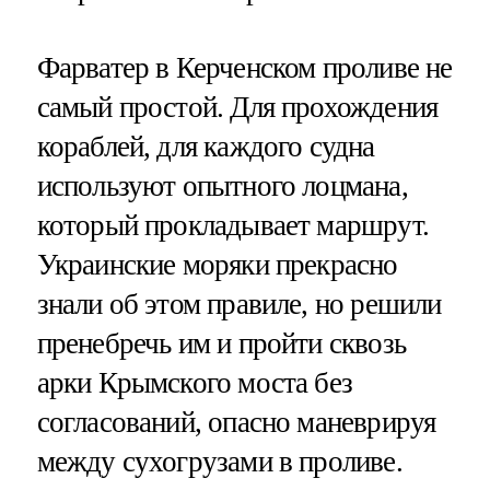
Фарватер в Керченском проливе не
самый простой. Для прохождения
кораблей, для каждого судна
используют опытного лоцмана,
который прокладывает маршрут.
Украинские моряки прекрасно
знали об этом правиле, но решили
пренебречь им и пройти сквозь
арки Крымского моста без
согласований, опасно маневрируя
между сухогрузами в проливе.