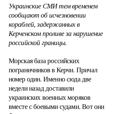
Украинские СМИ тем временем
сообщают об исчезновении
кораблей, задержанных в
Керченском проливе за нарушение
российской границы.
Морская база российских
пограничников в Керчи. Причал
номер один. Именно сюда две
недели назад доставили
украинских военных моряков
вместе с боевыми судами. Вот они