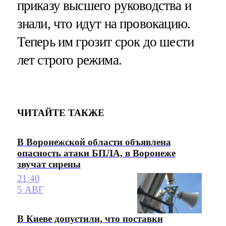
приказу высшего руководства и
знали, что идут на провокацию.
Теперь им грозит срок до шести
лет строго режима.
ЧИТАЙТЕ ТАКЖЕ
В Воронежской области объявлена
опасность атаки БПЛА, в Воронеже
звучат сирены
21:40
5 АВГ
В Киеве допустили, что поставки