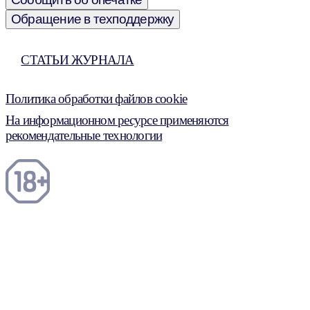
Обращение в техподдержку
СТАТЬИ ЖУРНАЛА
Политика обработки файлов cookie
На информационном ресурсе применяются
рекомендательные технологии