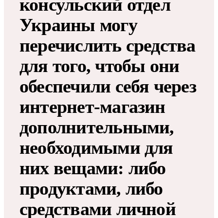
консульский отдел
Украины могу
перечислить средства
для того, чтобы они
обеспечили себя через
интернет-магазин
дополнительными,
необходимыми для
них вещами: либо
продуктами, либо
средствами личной