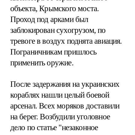
объекта, Крымского моста.
Проход под арками был
заблокирован сухогрузом, по
тревоге в воздух поднята авиация.
Пограничникам пришлось
применить оружие.
После задержания на украинских
кораблях нашли целый боевой
арсенал. Всех моряков доставили
на берег. Возбудили уголовное
дело по статье "незаконное