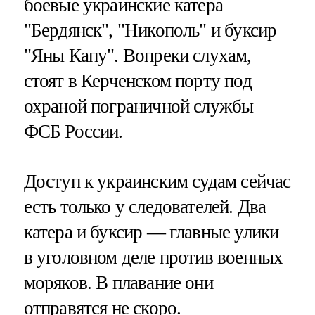
боевые украинские катера
"Бердянск", "Никополь" и буксир
"Яны Капу". Вопреки слухам,
стоят в Керченском порту под
охраной пограничной службы
ФСБ России.
Доступ к украинским судам сейчас
есть только у следователей. Два
катера и буксир — главные улики
в уголовном деле против военных
моряков. В плавание они
отправятся не скоро.