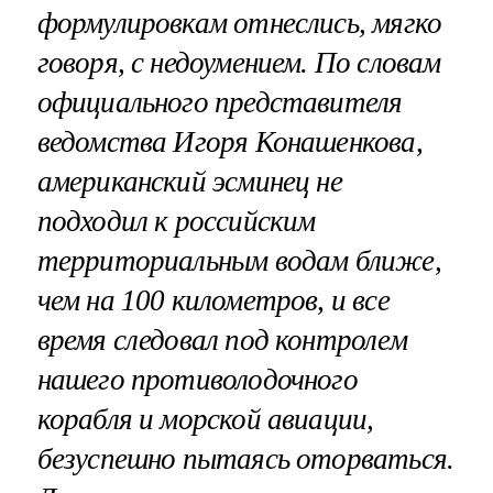
формулировкам отнеслись, мягко
говоря, с недоумением. По словам
официального представителя
ведомства Игоря Конашенкова,
американский эсминец не
подходил к российским
территориальным водам ближе,
чем на 100 километров, и все
время следовал под контролем
нашего противолодочного
корабля и морской авиации,
безуспешно пытаясь оторваться.