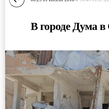
В городе Дума в