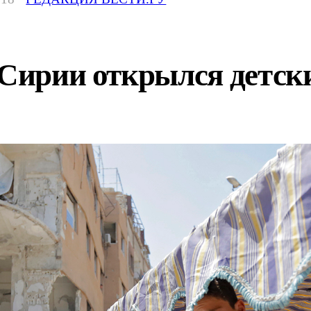
 Сирии открылся детск