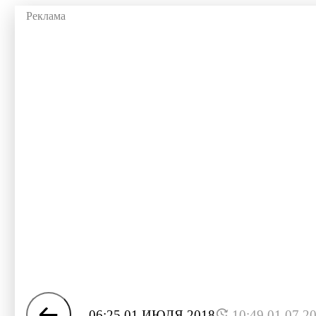
06:25 01 ИЮЛЯ 2018
10:49 01.07.2