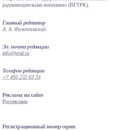
радиовещательная компания» (ВГТРК).
Главный редактор
А. А. Филипповский
Эл. почта редакции
info@vesti.ru
Телефон редакции
+7 495 232 63 33
Реклама на сайте
Росреклама
Регистрационный номер серии