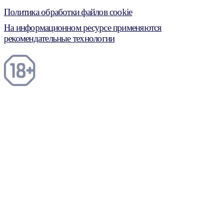
Политика обработки файлов cookie
На информационном ресурсе применяются
рекомендательные технологии