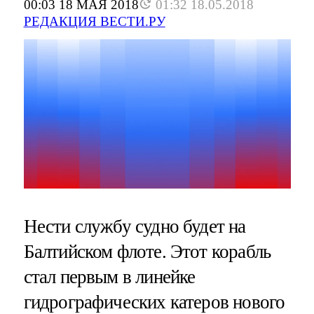
00:03 18 МАЯ 2018
01:32 18.05.2018
РЕДАКЦИЯ ВЕСТИ.РУ
Нести службу судно будет на
Балтийском флоте. Этот корабль
стал первым в линейке
гидрографических катеров нового