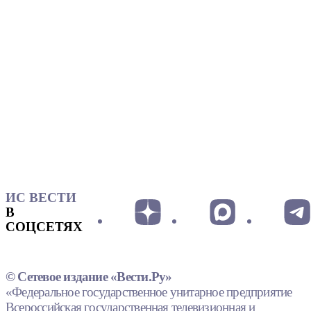
ИС ВЕСТИ
В
СОЦСЕТЯХ
© Сетевое издание «Вести.Ру»
«Федеральное государственное унитарное предприятие
Всероссийская государственная телевизионная и