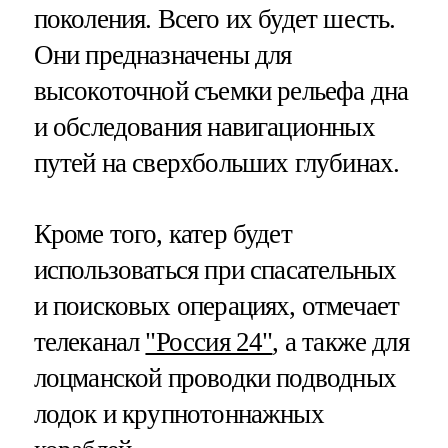
поколения. Всего их будет шесть.
Они предназначены для
высокоточной съемки рельефа дна
и обследования навигационных
путей на сверхбольших глубинах.
Кроме того, катер будет
использоваться при спасательных
и поисковых операциях, отмечает
телеканал
"Россия 24"
, а также для
лоцманской проводки подводных
лодок и крупнотоннажных