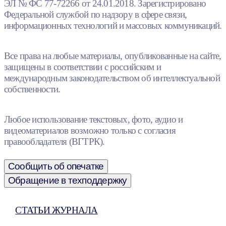
ЭЛ № ФС 77-72266 от 24.01.2018. Зарегистрировано
Федеральной службой по надзору в сфере связи,
информационных технологий и массовых коммуникаций.
Все права на любые материалы, опубликованные на сайте,
защищены в соответствии с российским и
международным законодательством об интеллектуальной
собственности.
Любое использование текстовых, фото, аудио и
видеоматериалов возможно только с согласия
правообладателя (ВГТРК).
Сообщить об опечатке
Обращение в техподдержку
СТАТЬИ ЖУРНАЛА