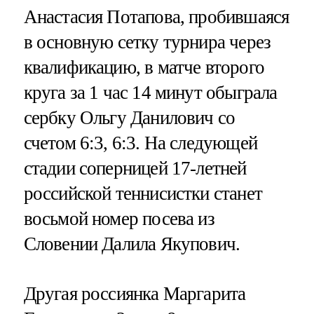
Анастасия Потапова, пробившаяся
в основную сетку турнира через
квалификацию, в матче второго
круга за 1 час 14 минут обыграла
сербку Ольгу Данилович со
счетом 6:3, 6:3​​​. На следующей
стадии соперницей 17-летней
российской теннисистки станет
восьмой номер посева из
Словении Далила Якупович.
Другая россиянка Маргарита