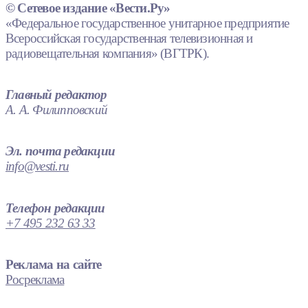
© Сетевое издание «Вести.Ру»
«Федеральное государственное унитарное предприятие
Всероссийская государственная телевизионная и
радиовещательная компания» (ВГТРК).
Главный редактор
А. А. Филипповский
Эл. почта редакции
info@vesti.ru
Телефон редакции
+7 495 232 63 33
Реклама на сайте
Росреклама