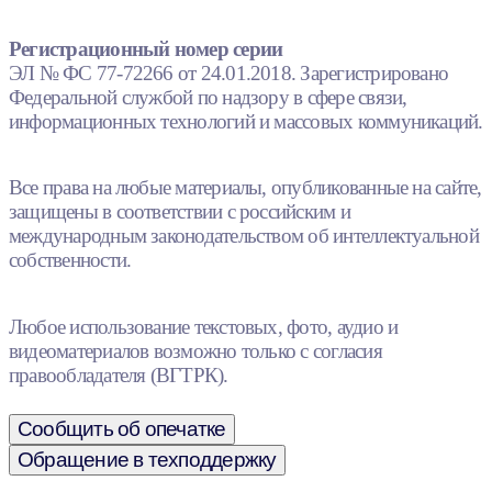
Регистрационный номер серии
ЭЛ № ФС 77-72266 от 24.01.2018. Зарегистрировано
Федеральной службой по надзору в сфере связи,
информационных технологий и массовых коммуникаций.
Все права на любые материалы, опубликованные на сайте,
защищены в соответствии с российским и
международным законодательством об интеллектуальной
собственности.
Любое использование текстовых, фото, аудио и
видеоматериалов возможно только с согласия
правообладателя (ВГТРК).
Сообщить об опечатке
Обращение в техподдержку