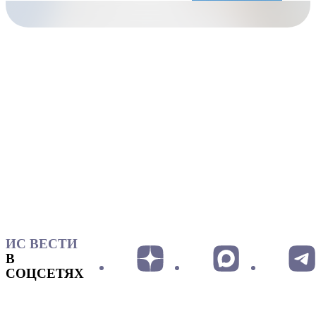
ИС ВЕСТИ
В
СОЦСЕТЯХ