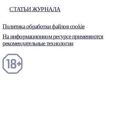
СТАТЬИ ЖУРНАЛА
Политика обработки файлов cookie
На информационном ресурсе применяются
рекомендательные технологии