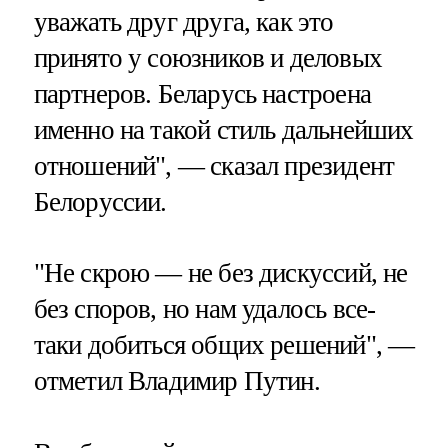
уважать друг друга, как это
принято у союзников и деловых
партнеров. Беларусь настроена
именно на такой стиль дальнейших
отношений", — сказал президент
Белоруссии.
"Не скрою — не без дискуссий, не
без споров, но нам удалось все-
таки добиться общих решений", —
отметил Владимир Путин.