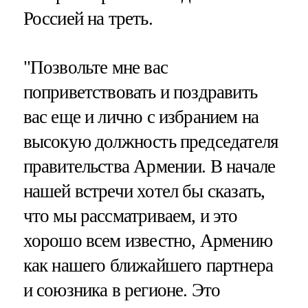
Россией на треть.
"Позвольте мне вас
поприветствовать и поздравить
вас еще и лично с избранием на
высокую должность председателя
правительства Армении. В начале
нашей встречи хотел бы сказать,
что мы рассматриваем, и это
хорошо всем известно, Армению
как нашего ближайшего партнера
и союзника в регионе. Это