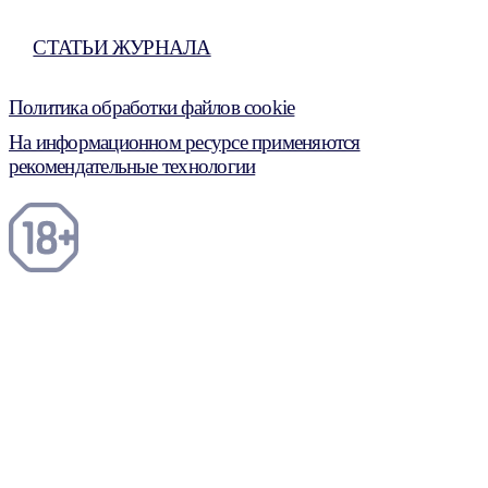
СТАТЬИ ЖУРНАЛА
Политика обработки файлов cookie
На информационном ресурсе применяются
рекомендательные технологии