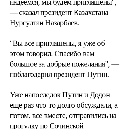
надеемся, мы будем приглашены",
— сказал президент Казахстана
Нурсултан Назарбаев.
"Вы все приглашены, я уже об
этом говорил. Спасибо вам
большое за добрые пожелания", —
поблагодарил президент Путин.
Уже напоследок Путин и Додон
еще раз что-то долго обсуждали, а
потом, все вместе, отправились на
прогулку по Сочинской