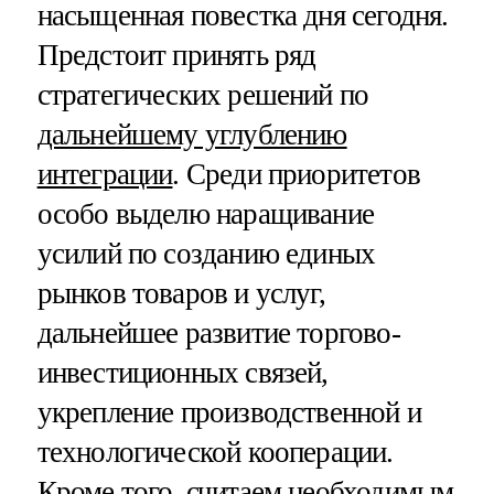
насыщенная повестка дня сегодня.
Предстоит принять ряд
стратегических решений по
дальнейшему углублению
интеграции
. Среди приоритетов
особо выделю наращивание
усилий по созданию единых
рынков товаров и услуг,
дальнейшее развитие торгово-
инвестиционных связей,
укрепление производственной и
технологической кооперации.
Кроме того, считаем необходимым