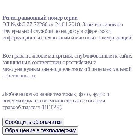
Регистрационный номер серии
ЭЛ № ФС 77-72266 от 24.01.2018. Зарегистрировано
Федеральной службой по надзору в сфере связи,
информационных технологий и массовых коммуникаций.
Все права на любые материалы, опубликованные на сайте,
защищены в соответствии с российским и
международным законодательством об интеллектуальной
собственности.
Любое использование текстовых, фото, аудио и
видеоматериалов возможно только с согласия
правообладателя (ВГТРК).
Сообщить об опечатке
Обращение в техподдержку