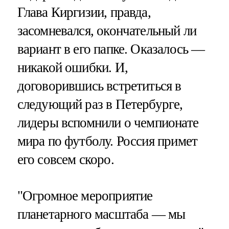
Глава Киргизии, правда,
засомневался, окончательный ли
вариант в его папке. Оказалось —
никакой ошибки. И,
договорившись встретиться в
следующий раз в Петербурге,
лидеры вспомнили о чемпионате
мира по футболу. Россия примет
его совсем скоро.
"Огромное мероприятие
планетарного масштаба — мы