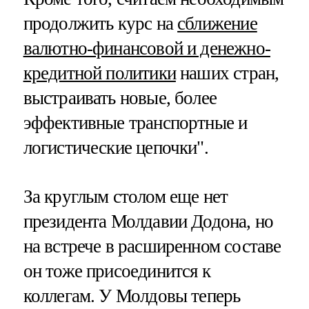
продолжить курс на
сближение
валютно-финансовой и денежно-
кредитной политики
наших стран,
выстраивать новые, более
эффективные транспортные и
логистические цепочки".
За круглым столом еще нет
президента Молдавии Додона, но
на встрече в расширенном составе
он тоже присоединится к
коллегам. У Молдовы теперь