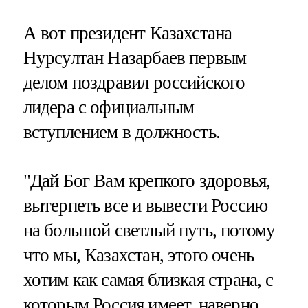
А вот президент Казахстана
Нурсултан Назарбаев первым
делом поздравил российского
лидера с официальным
вступлением в должность.
"Дай Бог Вам крепкого здоровья,
вытерпеть все и вывести Россию
на большой светлый путь, потому
что мы, Казахстан, этого очень
хотим как самая близкая страна, с
которым Россия имеет, наверно,