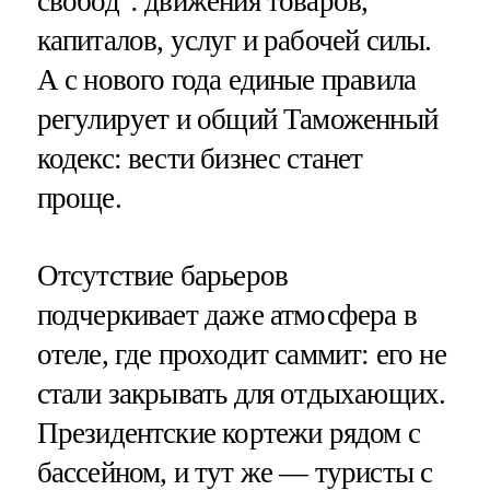
свобод": движения товаров,
капиталов, услуг и рабочей силы.
А с нового года единые правила
регулирует и общий Таможенный
кодекс: вести бизнес станет
проще.
Отсутствие барьеров
подчеркивает даже атмосфера в
отеле, где проходит саммит: его не
стали закрывать для отдыхающих.
Президентские кортежи рядом с
бассейном, и тут же — туристы с