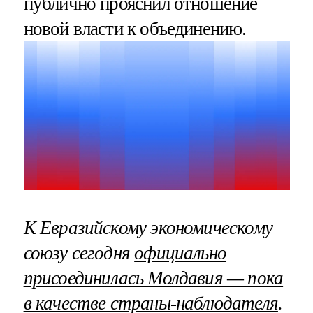
публично прояснил отношение
новой власти к объединению.
К Евразийскому экономическому
союзу сегодня
официально
присоединилась Молдавия — пока
в качестве страны-наблюдателя
.