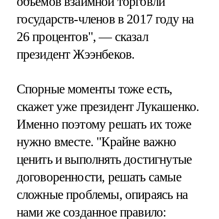
объемов взаимной торговли
государств-членов в 2017 году на
26 процентов", — сказал
президент Жээнбеков.
Спорные моменты тоже есть,
скажет уже президент Лукашенко.
Именно поэтому решать их тоже
нужно вместе. "Крайне важно
ценить и выполнять достигнутые
договоренности, решать самые
сложные проблемы, опираясь на
нами же созданное правило: