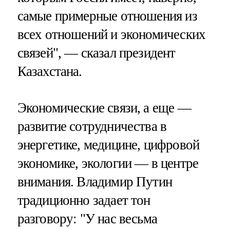
самые примерные отношения из
всех отношений и экономических
связей", — сказал президент
Казахстана.
Экономические связи, а еще —
развитие сотрудничества в
энергетике, медицине, цифровой
экономике, экологии — в центре
внимания. Владимир Путин
традиционно задает тон
разговору: "У нас весьма