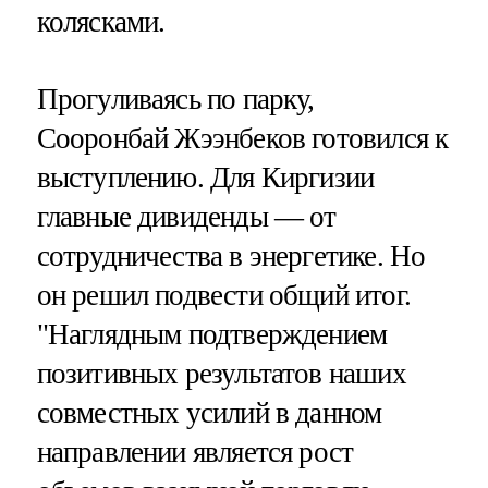
колясками.
Прогуливаясь по парку,
Сооронбай Жээнбеков готовился к
выступлению. Для Киргизии
главные дивиденды — от
сотрудничества в энергетике. Но
он решил подвести общий итог.
"Наглядным подтверждением
позитивных результатов наших
совместных усилий в данном
направлении является рост