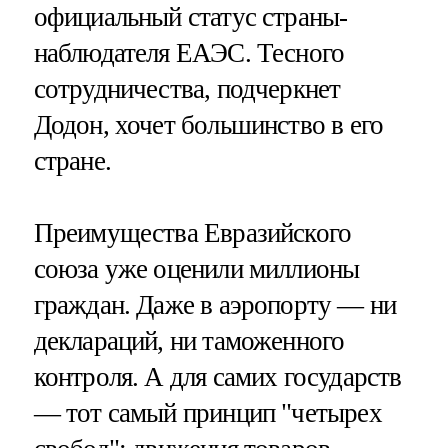
официальный статус страны-
наблюдателя ЕАЭС. Тесного
сотрудничества, подчеркнет
Додон, хочет большинство в его
стране.
Преимущества Евразийского
союза уже оценили миллионы
граждан. Даже в аэропорту — ни
деклараций, ни таможенного
контроля. А для самих государств
— тот самый принцип "четырех