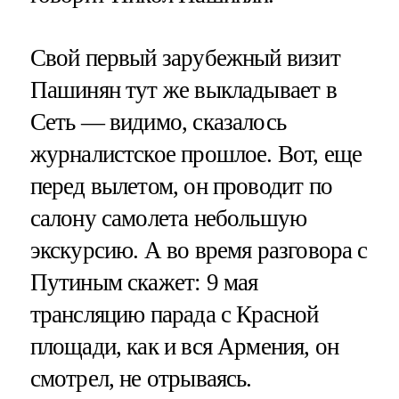
Свой первый зарубежный визит
Пашинян тут же выкладывает в
Сеть — видимо, сказалось
журналистское прошлое. Вот, еще
перед вылетом, он проводит по
салону самолета небольшую
экскурсию. А во время разговора с
Путиным скажет: 9 мая
трансляцию парада с Красной
площади, как и вся Армения, он
смотрел, не отрываясь.