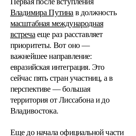
Первая после вступления
Владимира Путина
в должность
масштабная международная
встреча
еще раз расставляет
приоритеты. Вот оно —
важнейшее направление:
евразийская интеграция. Это
сейчас пять стран участниц, а в
перспективе — большая
территория от Лиссабона и до
Владивостока.
Еще до начала официальной части