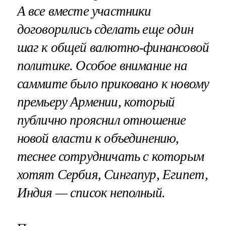
А все вместе участники
договорились сделать еще один
шаг к общей валютно-финансовой
политике. Особое внимание на
саммите было приковано к новому
премьеру Армении, который
публично прояснил отношение
новой власти к объединению,
теснее сотрудничать с которым
хотят Сербия, Сингапур, Египет,
Индия — список неполный.