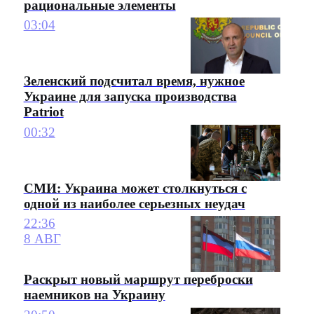
рациональные элементы
03:04
Зеленский подсчитал время, нужное
Украине для запуска производства
Patriot
00:32
СМИ: Украина может столкнуться с
одной из наиболее серьезных неудач
22:36
8 АВГ
Раскрыт новый маршрут переброски
наемников на Украину