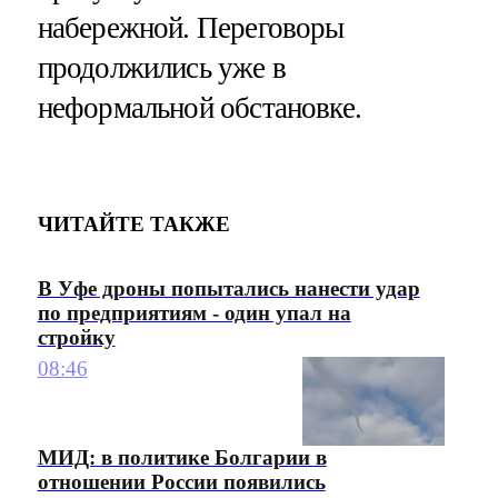
набережной. Переговоры
продолжились уже в
неформальной обстановке.
ЧИТАЙТЕ ТАКЖЕ
В Уфе дроны попытались нанести удар
по предприятиям - один упал на
стройку
08:46
МИД: в политике Болгарии в
отношении России появились