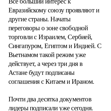
Все больший интерес к
Евразийскому союзу проявляют и
другие страны. Начаты
переговоры о зоне свободной
торговли с Израилем, Сербией,
Сингапуром, Египтом и Индией. С
Вьетнамом такой режим уже
действует, а через три дня в
Астане будут подписаны
соглашения с Китаем и Ираном.
Почти два десятка документов
лидеры подписали уже сегодня.