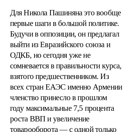
Для Никола Пашиняна это вообще
первые шаги в большой политике.
Будучи в оппозиции, он предлагал
выйти из Евразийского союза и
ОДКБ, но сегодня уже не
сомневается в правильности курса,
взятого предшественником. Из
всех стран ЕАЭС именно Армении
членство принесло в прошлом
году максимальные 7,5 процента
роста ВВП и увеличение
товарооборота — с одной только