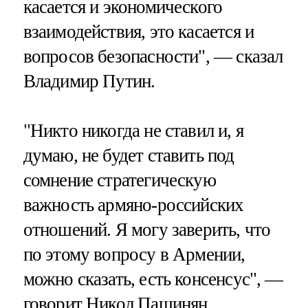
касается и экономического
взаимодействия, это касается и
вопросов безопасности", — сказал
Владимир Путин.
"Никто никогда не ставил и, я
думаю, не будет ставить под
сомнение стратегическую
важность армяно-российских
отношений. Я могу заверить, что
по этому вопросу в Армении,
можно сказать, есть консенсус", —
говорит Никол Пашинян.