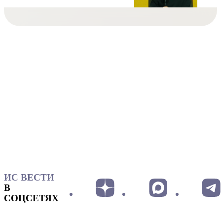
ИС ВЕСТИ
В
СОЦСЕТЯХ