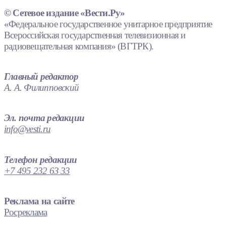
© Сетевое издание «Вести.Ру»
«Федеральное государственное унитарное предприятие
Всероссийская государственная телевизионная и
радиовещательная компания» (ВГТРК).
Главный редактор
А. А. Филипповский
Эл. почта редакции
info@vesti.ru
Телефон редакции
+7 495 232 63 33
Реклама на сайте
Росреклама