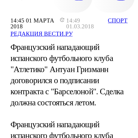
14:45 01 МАРТА
14:49
СПОРТ
2018
01.03.2018
РЕДАКЦИЯ ВЕСТИ.РУ
Французский нападающий
испанского футбольного клуба
"Атлетико" Антуан Гризманн
договорился о подписании
контракта с "Барселоной". Сделка
должна состояться летом.
Французский нападающий
испанского футбольного клуба