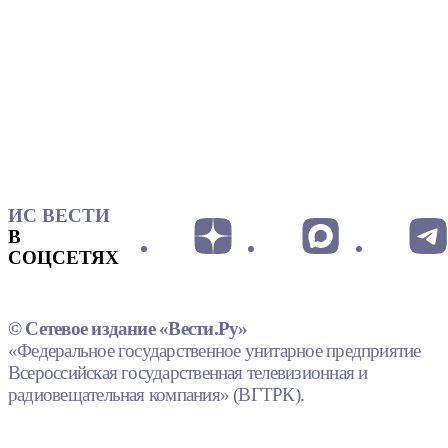
ИС ВЕСТИ
В
СОЦСЕТЯХ
© Сетевое издание «Вести.Ру»
«Федеральное государственное унитарное предприятие
Всероссийская государственная телевизионная и
радиовещательная компания» (ВГТРК).