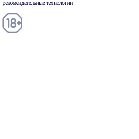
рекомендательные технологии