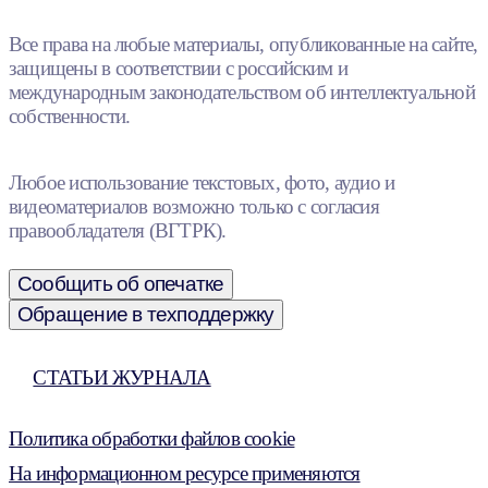
Все права на любые материалы, опубликованные на сайте,
защищены в соответствии с российским и
международным законодательством об интеллектуальной
собственности.
Любое использование текстовых, фото, аудио и
видеоматериалов возможно только с согласия
правообладателя (ВГТРК).
Сообщить об опечатке
Обращение в техподдержку
СТАТЬИ ЖУРНАЛА
Политика обработки файлов cookie
На информационном ресурсе применяются