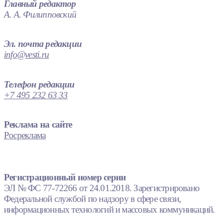
Главный редактор
А. А. Филипповский
Эл. почта редакции
info@vesti.ru
Телефон редакции
+7 495 232 63 33
Реклама на сайте
Росреклама
Регистрационный номер серии
ЭЛ № ФС 77-72266 от 24.01.2018. Зарегистрировано
Федеральной службой по надзору в сфере связи,
информационных технологий и массовых коммуникаций.