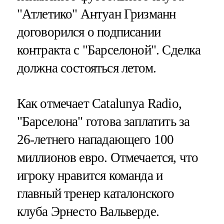
"Атлетико" Антуан Гризманн
договорился о подписании
контракта с "Барселоной". Сделка
должна состояться летом.
Как отмечает Catalunya Radio,
"Барселона" готова заплатить за
26-летнего нападающего 100
миллионов евро. Отмечается, что
игроку нравится команда и
главный тренер каталонского
клуба Эрнесто Вальверде.