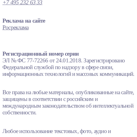
+7 495 232 63 33
Реклама на сайте
Росреклама
Регистрационный номер серии
ЭЛ № ФС 77-72266 от 24.01.2018. Зарегистрировано
Федеральной службой по надзору в сфере связи,
информационных технологий и массовых коммуникаций.
Все права на любые материалы, опубликованные на сайте,
защищены в соответствии с российским и
международным законодательством об интеллектуальной
собственности.
Любое использование текстовых, фото, аудио и