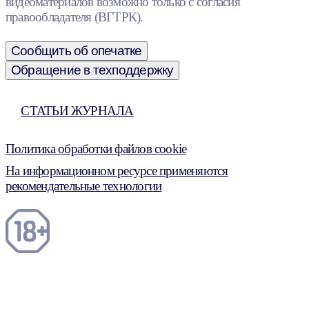
видеоматериалов возможно только с согласия
правообладателя (ВГТРК).
Сообщить об опечатке
Обращение в техподдержку
СТАТЬИ ЖУРНАЛА
Политика обработки файлов cookie
На информационном ресурсе применяются
рекомендательные технологии