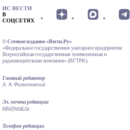
ИС ВЕСТИ
В
СОЦСЕТЯХ
© Сетевое издание «Вести.Ру»
«Федеральное государственное унитарное предприятие
Всероссийская государственная телевизионная и
радиовещательная компания» (ВГТРК).
Главный редактор
А. А. Филипповский
Эл. почта редакции
info@vesti.ru
Телефон редакции