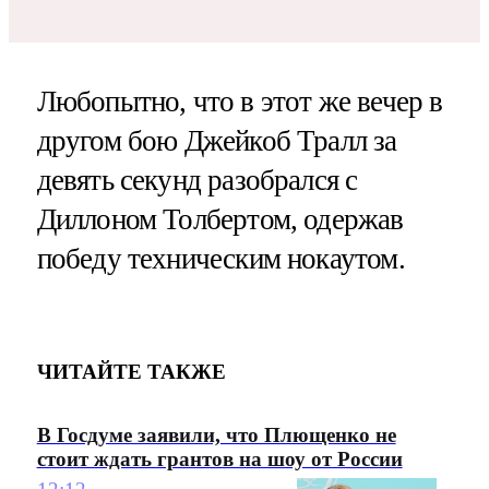
Любопытно, что в этот же вечер в
другом бою Джейкоб Тралл за
девять секунд разобрался с
Диллоном Толбертом, одержав
победу техническим нокаутом.
ЧИТАЙТЕ ТАКЖЕ
В Госдуме заявили, что Плющенко не
стоит ждать грантов на шоу от России