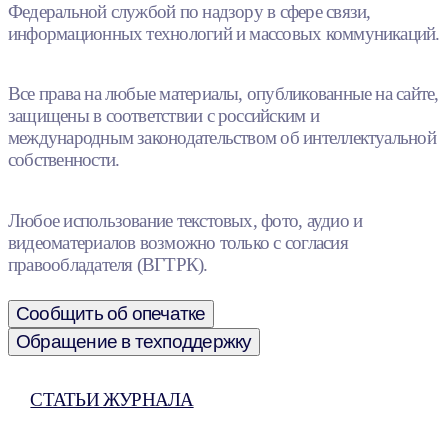
Федеральной службой по надзору в сфере связи,
информационных технологий и массовых коммуникаций.
Все права на любые материалы, опубликованные на сайте,
защищены в соответствии с российским и
международным законодательством об интеллектуальной
собственности.
Любое использование текстовых, фото, аудио и
видеоматериалов возможно только с согласия
правообладателя (ВГТРК).
Сообщить об опечатке
Обращение в техподдержку
СТАТЬИ ЖУРНАЛА