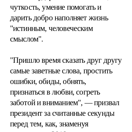
чуткость, умение помогать и
дарить добро наполняет жизнь
"истинным, человеческим
смыслом".
"Пришло время сказать друг другу
самые заветные слова, простить
ошибки, обиды, обнять,
признаться в любви, согреть
заботой и вниманием", — призвал
президент за считанные секунды
перед тем, как, знаменуя