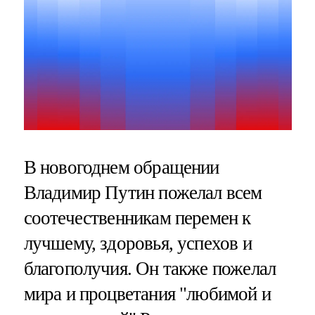
В новогоднем обращении
Владимир Путин пожелал всем
соотечественникам перемен к
лучшему, здоровья, успехов и
благополучия. Он также пожелал
мира и процветания "любимой и