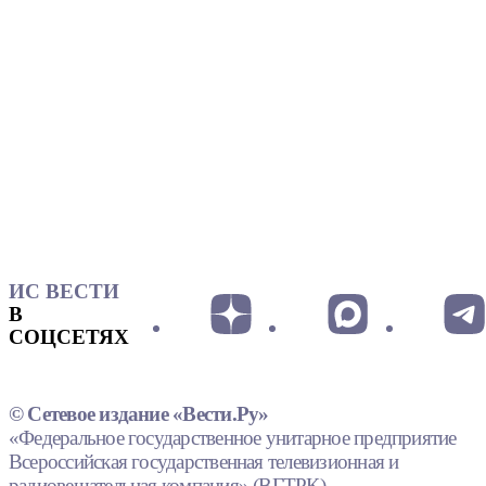
ИС ВЕСТИ
В
СОЦСЕТЯХ
© Сетевое издание «Вести.Ру»
«Федеральное государственное унитарное предприятие
Всероссийская государственная телевизионная и
радиовещательная компания» (ВГТРК).