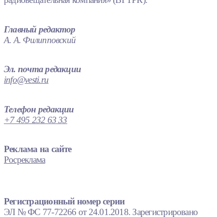
Главный редактор
А. А. Филипповский
Эл. почта редакции
info@vesti.ru
Телефон редакции
+7 495 232 63 33
Реклама на сайте
Росреклама
Регистрационный номер серии
ЭЛ № ФС 77-72266 от 24.01.2018. Зарегистрировано