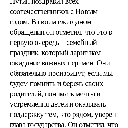
Путин поздравил всех
соотечественников с Новым
годом. В своем ежегодном
обращении он отметил, что это в
первую очередь – семейный
праздник, который дарит нам
ожидание важных перемен. Они
обязательно произойдут, если мы
будем помнить и беречь своих
родителей, понимать мечты и
устремления детей и оказывать
поддержку тем, кто рядом, уверен
глава государства. Он отметил, что