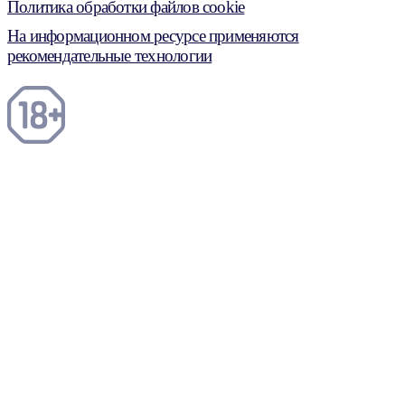
Политика обработки файлов cookie
На информационном ресурсе применяются
рекомендательные технологии