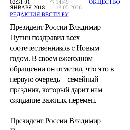
02:31 01
14:49
ОБЩЕСТВО
ЯНВАРЯ 2018
13.05.2026
РЕДАКЦИЯ ВЕСТИ.РУ
Президент России Владимир
Путин поздравил всех
соотечественников с Новым
годом. В своем ежегодном
обращении он отметил, что это в
первую очередь – семейный
праздник, который дарит нам
ожидание важных перемен.
Президент России Владимир