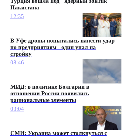
Турция вошла под "ядерный зонтик"
Пакистана
12:35
В Уфе дроны попытались нанести удар
по предприятиям - один упал на
стройку
08:46
МИД: в политике Болгарии в
отношении России появились
рациональные элементы
03:04
СМИ: Украина может столкнуться с