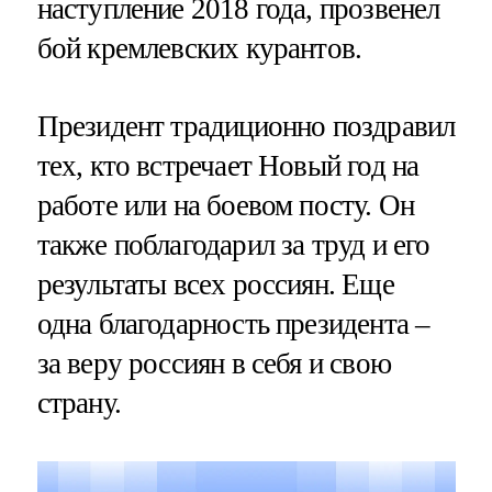
наступление 2018 года, прозвенел
бой кремлевских курантов.
Президент традиционно поздравил
тех, кто встречает Новый год на
работе или на боевом посту. Он
также поблагодарил за труд и его
результаты всех россиян. Еще
одна благодарность президента –
за веру россиян в себя и свою
страну.