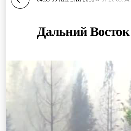
Дальний Восток 