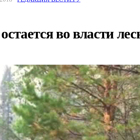
остается во власти ле