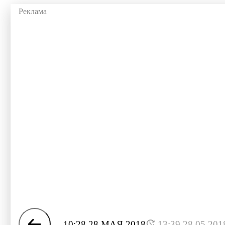
10:28 28 МАЯ 2018
13:39 28.05.201