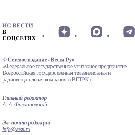
ИС ВЕСТИ
В
СОЦСЕТЯХ
© Сетевое издание «Вести.Ру»
«Федеральное государственное унитарное предприятие
Всероссийская государственная телевизионная и
радиовещательная компания» (ВГТРК).
Главный редактор
А. А. Филипповский
Эл. почта редакции
info@vesti.ru