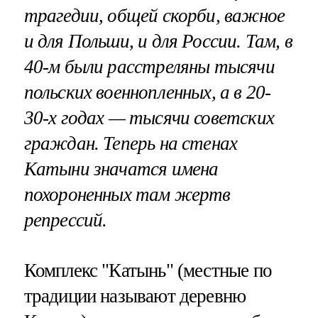
трагедии, общей скорби, важное
и для Польши, и для России. Там, в
40-м были расстреляны тысячи
польских военнопленных, а в 20-
30-х годах — тысячи советских
граждан. Теперь на стенах
Катыни значатся имена
похороненных там жертв
репрессий.
Комплекс "Катынь" (местные по
традиции называют деревню