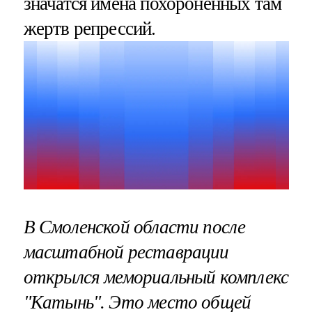
значатся имена похороненных там
жертв репрессий.
В Смоленской области после
масштабной реставрации
открылся мемориальный комплекс
"Катынь". Это место общей