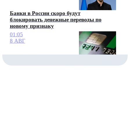
Банки в России скоро будут
блокировать денежные переводы по
новому признаку
01:05
8 АВГ