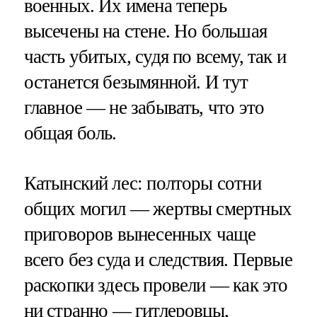
военных. Их имена теперь
высечены на стене. Но большая
часть убитых, судя по всему, так и
останется безымянной. И тут
главное — не забывать, что это
общая боль.
Катынский лес: полторы сотни
общих могил — жертвы смертных
приговоров вынесенных чаще
всего без суда и следствия. Первые
раскопки здесь провели — как это
ни странно — гитлеровцы,