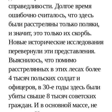
справедливости. Долгое время
ошибочно считалось, что здесь
были расстреляны только поляки,
и значит, это только их скорбь.
Новые исторические исследования
перевернули эти представления.
Выяснилось, что помимо
расстрелянных в этих лесах более
4 тысяч польских солдат и
офицеров, в 30-е годы здесь были
убиты свыше 8 тысяч советских
граждан. И в основной массе, не