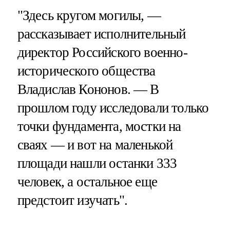
"Здесь кругом могилы, —
рассказывает исполнительный
директор Российского военно-
исторического общества
Владислав Кононов. — В
прошлом году исследовали только
точки фундамента, мостки на
сваях — и вот на маленькой
площади нашли останки 333
человек, а остальное еще
предстоит изучать".