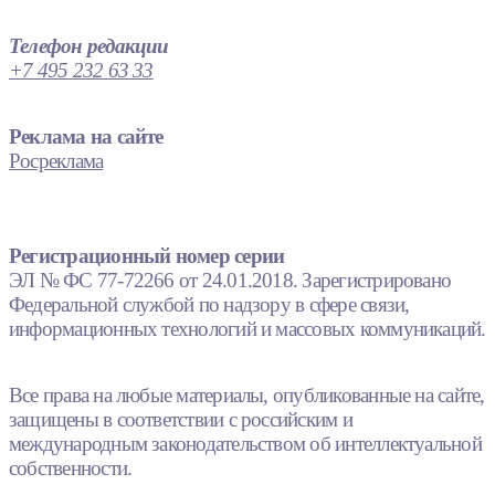
Телефон редакции
+7 495 232 63 33
Реклама на сайте
Росреклама
Регистрационный номер серии
ЭЛ № ФС 77-72266 от 24.01.2018. Зарегистрировано
Федеральной службой по надзору в сфере связи,
информационных технологий и массовых коммуникаций.
Все права на любые материалы, опубликованные на сайте,
защищены в соответствии с российским и
международным законодательством об интеллектуальной
собственности.