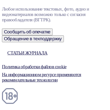
Любое использование текстовых, фото, аудио и
видеоматериалов возможно только с согласия
правообладателя (ВГТРК).
Сообщить об опечатке
Обращение в техподдержку
СТАТЬИ ЖУРНАЛА
Политика обработки файлов cookie
На информационном ресурсе применяются
рекомендательные технологии