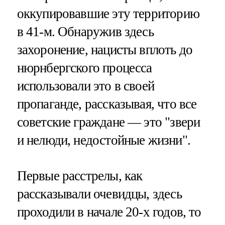
оккупировавшие эту территорию
в 41-м. Обнаружив здесь
захоронение, нацисты вплоть до
нюрнбергского процесса
использовали это в своей
пропаганде, рассказывая, что все
советские граждане — это "звери
и нелюди, недостойные жизни".
Первые расстрелы, как
рассказывали очевидцы, здесь
проходили в начале 20-х годов, то