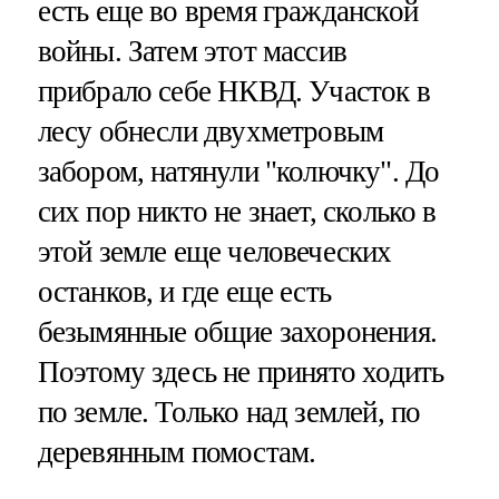
есть еще во время гражданской
войны. Затем этот массив
прибрало себе НКВД. Участок в
лесу обнесли двухметровым
забором, натянули "колючку". До
сих пор никто не знает, сколько в
этой земле еще человеческих
останков, и где еще есть
безымянные общие захоронения.
Поэтому здесь не принято ходить
по земле. Только над землей, по
деревянным помостам.