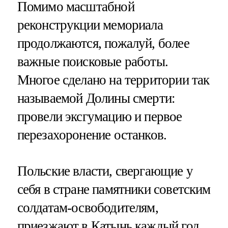
Помимо масштабной
реконструкции мемориала
продолжаются, пожалуй, более
важные поисковые работы.
Многое сделано на территории так
называемой Долины смерти:
провели эксгумацию и первое
перезахоронение останков.
Польские власти, свергающие у
себя в стране памятники советским
солдатам-освободителям,
приезжают в Катынь каждый год,