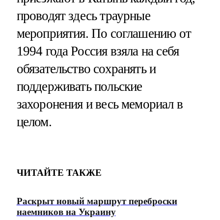
проводят здесь траурные
мероприятия. По соглашению от
1994 года Россия взяла на себя
обязательство сохранять и
поддерживать польские
захоронения и весь мемориал в
целом.
ЧИТАЙТЕ ТАКЖЕ
Раскрыт новый маршрут переброски
наемников на Украину