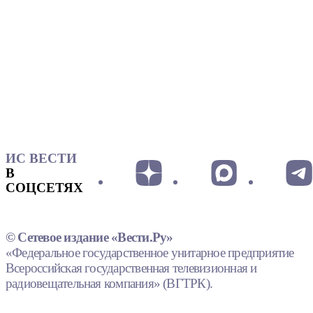
ИС ВЕСТИ
В
СОЦСЕТЯХ
© Сетевое издание «Вести.Ру»
«Федеральное государственное унитарное предприятие
Всероссийская государственная телевизионная и
радиовещательная компания» (ВГТРК).