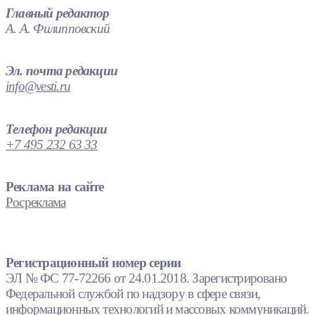
Главный редактор
А. А. Филипповский
Эл. почта редакции
info@vesti.ru
Телефон редакции
+7 495 232 63 33
Реклама на сайте
Росреклама
Регистрационный номер серии
ЭЛ № ФС 77-72266 от 24.01.2018. Зарегистрировано
Федеральной службой по надзору в сфере связи,
информационных технологий и массовых коммуникаций.