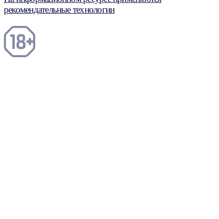
рекомендательные технологии