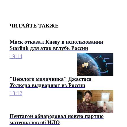
ЧИТАЙТЕ ТАКЖЕ
Маск отказал Киеву в использовании
Starlink для атак вглубь России
19:14
"Веселого молочника" Джастаса
Уолкера выдворяют из России
18:12
Пентагон обнародовал новую партию
материалов об НЛО