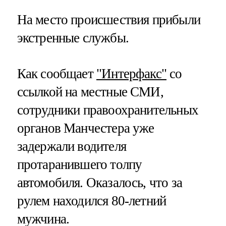
На место происшествия прибыли
экстренные службы.
Как сообщает
"Интерфакс"
со
ссылкой на местные СМИ,
сотрудники правоохранительных
органов Манчестера уже
задержали водителя
протаранившего толпу
автомобиля. Оказалось, что за
рулем находился 80-летний
мужчина.