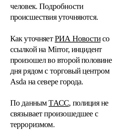
человек. Подробности
происшествия уточняются.
Как уточняет
РИА Новости
со
ссылкой на Mirror, инцидент
произошел во второй половине
дня рядом с торговый центром
Asda на севере города.
По данным
ТАСС
, полиция не
связывает произошедшее с
терроризмом.