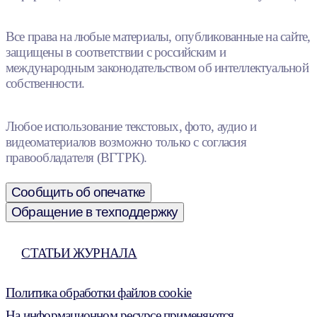
Все права на любые материалы, опубликованные на сайте,
защищены в соответствии с российским и
международным законодательством об интеллектуальной
собственности.
Любое использование текстовых, фото, аудио и
видеоматериалов возможно только с согласия
правообладателя (ВГТРК).
Сообщить об опечатке
Обращение в техподдержку
СТАТЬИ ЖУРНАЛА
Политика обработки файлов cookie
На информационном ресурсе применяются