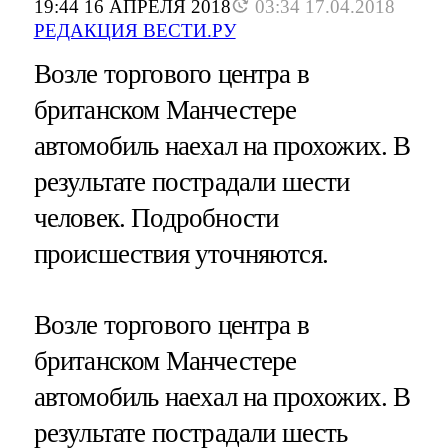
19:44 16 АПРЕЛЯ 2018
03:34 17.04.2018
РЕДАКЦИЯ ВЕСТИ.РУ
Возле торгового центра в
британском Манчестере
автомобиль наехал на прохожих. В
результате пострадали шести
человек. Подробности
происшествия уточняются.
Возле торгового центра в
британском Манчестере
автомобиль наехал на прохожих. В
результате пострадали шесть