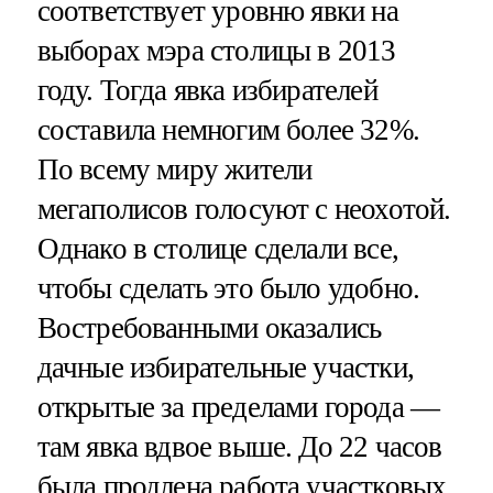
соответствует уровню явки на
выборах мэра столицы в 2013
году. Тогда явка избирателей
составила немногим более 32%.
По всему миру жители
мегаполисов голосуют с неохотой.
Однако в столице сделали все,
чтобы сделать это было удобно.
Востребованными оказались
дачные избирательные участки,
открытые за пределами города —
там явка вдвое выше. До 22 часов
была продлена работа участковых