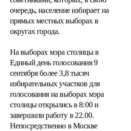
очередь, население избирает на
прямых местных выборах в
округах города.
На выборах мэра столицы в
Единый день голосования 9
сентября более 3,8 тысяч
избирательных участков для
голосования на выборах мэра
столицы открылись в 8:00 и
завершили работу в 22.00.
Непосредственно в Москве