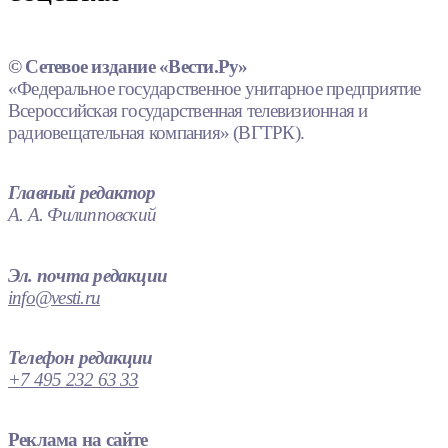
© Сетевое издание «Вести.Ру»
«Федеральное государственное унитарное предприятие
Всероссийская государственная телевизионная и
радиовещательная компания» (ВГТРК).
Главный редактор
А. А. Филипповский
Эл. почта редакции
info@vesti.ru
Телефон редакции
+7 495 232 63 33
Реклама на сайте