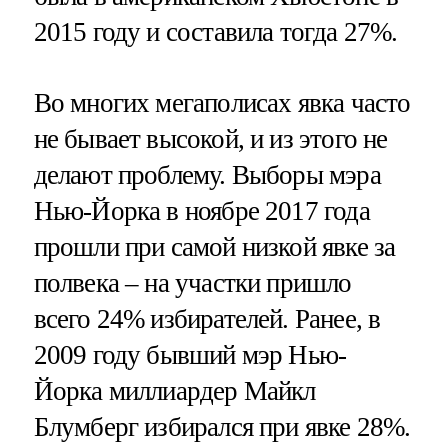
2015 году и составила тогда 27%.
Во многих мегаполисах явка часто
не бывает высокой, и из этого не
делают проблему. Выборы мэра
Нью-Йорка в ноябре 2017 года
прошли при самой низкой явке за
полвека – на участки пришло
всего 24% избирателей. Ранее, в
2009 году бывший мэр Нью-
Йорка миллиардер Майкл
Блумберг избирался при явке 28%.