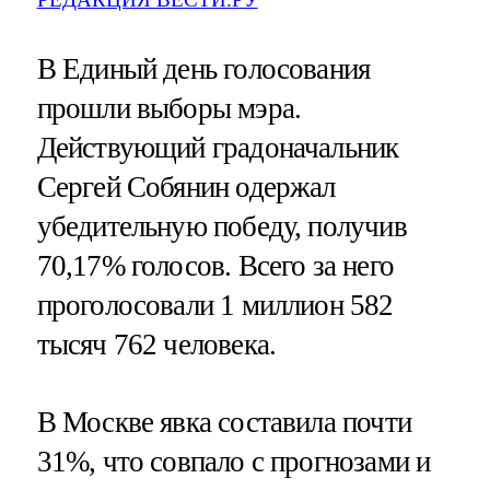
В Единый день голосования
прошли выборы мэра.
Действующий градоначальник
Сергей Собянин одержал
убедительную победу, получив
70,17% голосов. Всего за него
проголосовали 1 миллион 582
тысяч 762 человека.
В Москве явка составила почти
31%, что совпало с прогнозами и