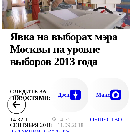
Явка на выборах мэра
Москвы на уровне
выборов 2013 года
СЛЕДИТЕ ЗА
Дзен
Макс
НОВОСТЯМИ:
14:32 11
14:35
ОБЩЕСТВО
СЕНТЯБРЯ 2018
11.09.2018
РЕДАКЦИЯ ВЕСТИ.РУ