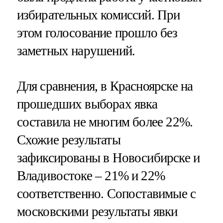
избирательных комиссий. При
этом голосование прошло без
заметных нарушений.
Для сравнения, в Красноярске на
прошедших выборах явка
составила не многим более 22%.
Схожие результаты
зафиксированы в Новосибирске и
Владивостоке – 21% и 22%
соответственно. Сопоставимые с
московскими результаты явки