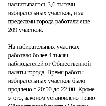
насчитывалось 3,6 тысячи
избирательных участков, и за
пределами города работали еще
209 участков.
На избирательных участках
работало более 4 тысяч
наблюдателей от Общественной
палаты города. Время работы
избирательных участков было
продлено с 20:00 до 22:00. Кроме
этого, законом установлено право