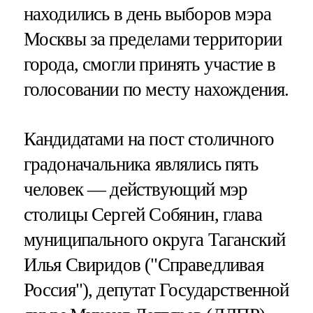
находились в день выборов мэра
Москвы за пределами территории
города, смогли принять участие в
голосовании по месту нахождения.
Кандидатами на пост столичного
градоначальника являлись пять
человек — действующий мэр
столицы Сергей Собянин, глава
муниципального округа Таганский
Илья Свиридов ("Справедливая
Россия"), депутат Государственной