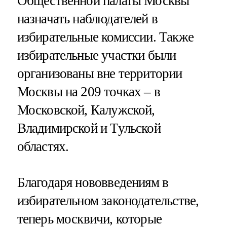
Общественной палаты Москвы
назначать наблюдателей в
избирательные комиссии. Также
избирательные участки были
организованы вне территории
Москвы на 209 точках – в
Московской, Калужской,
Владимирской и Тульской
областях.
Благодаря нововведениям в
избирательном законодательстве,
теперь москвичи, которые