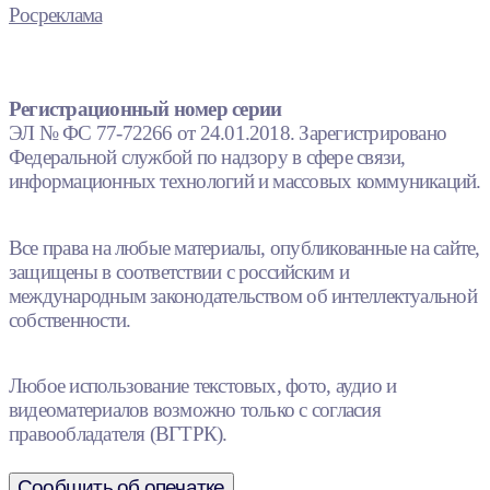
Росреклама
Регистрационный номер серии
ЭЛ № ФС 77-72266 от 24.01.2018. Зарегистрировано
Федеральной службой по надзору в сфере связи,
информационных технологий и массовых коммуникаций.
Все права на любые материалы, опубликованные на сайте,
защищены в соответствии с российским и
международным законодательством об интеллектуальной
собственности.
Любое использование текстовых, фото, аудио и
видеоматериалов возможно только с согласия
правообладателя (ВГТРК).
Сообщить об опечатке