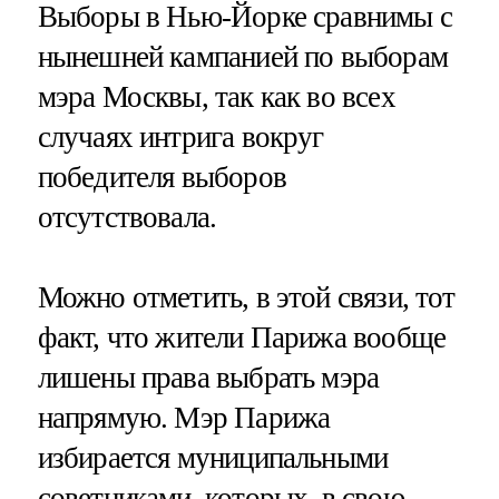
Выборы в Нью-Йорке сравнимы с
нынешней кампанией по выборам
мэра Москвы, так как во всех
случаях интрига вокруг
победителя выборов
отсутствовала.
Можно отметить, в этой связи, тот
факт, что жители Парижа вообще
лишены права выбрать мэра
напрямую. Мэр Парижа
избирается муниципальными
советниками, которых, в свою