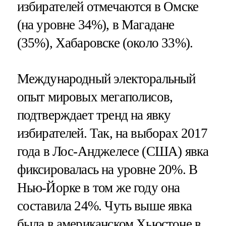
избирателей отмечаются в Омске
(на уровне 34%), в Магадане
(35%), Хабаровске (около 33%).
Международный электоральный
опыт мировых мегаполисов,
подтверждает тренд на явку
избирателей. Так, на выборах 2017
года в Лос-Анджелесе (США) явка
фиксировалась на уровне 20%. В
Нью-Йорке в том же году она
составила 24%. Чуть выше явка
была в американском Хьюстоне в