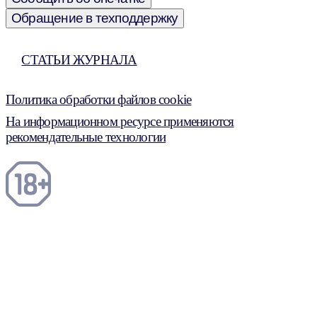
Обращение в техподдержку
СТАТЬИ ЖУРНАЛА
Политика обработки файлов cookie
На информационном ресурсе применяются
рекомендательные технологии