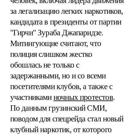
человек, включая лидера движения
за легализацию легких наркотиков,
кандидата в президенты от партии
"Гирчи" Зураба Джапаридзе.
Митингующие считают, что
полиция слишком жестко
обошлась не только с
задержанными, но и со всеми
посетителями клубов, а также с
участниками
ночных протестов
.
По данным грузинский СМИ,
поводом для спецрейда стал новый
клубный наркотик, от которого