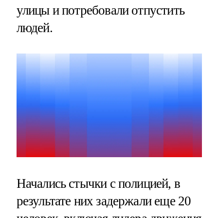
улицы и потребовали отпустить
людей.
Начались стычки с полицией, в
результате них задержали еще 20