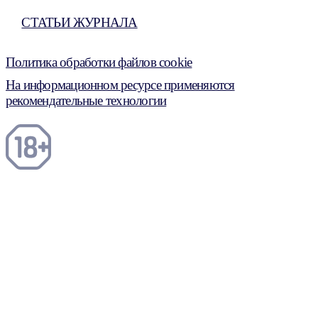
СТАТЬИ ЖУРНАЛА
Политика обработки файлов cookie
На информационном ресурсе применяются
рекомендательные технологии