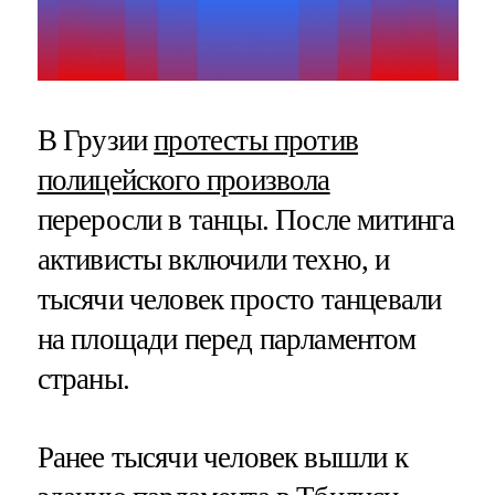
В Грузии
протесты против
полицейского произвола
переросли в танцы. После митинга
активисты включили техно, и
тысячи человек просто танцевали
на площади перед парламентом
страны.
Ранее тысячи человек вышли к