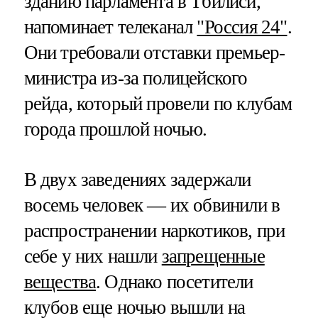
зданию парламента в Тбилиси,
напоминает телеканал
"Россия 24"
.
Они требовали отставки премьер-
министра из-за полицейского
рейда, который провели по клубам
города прошлой ночью.
В двух заведениях задержали
восемь человек — их обвинили в
распространении наркотиков, при
себе у них нашли
запрещенные
вещества
. Однако посетители
клубов еще ночью вышли на