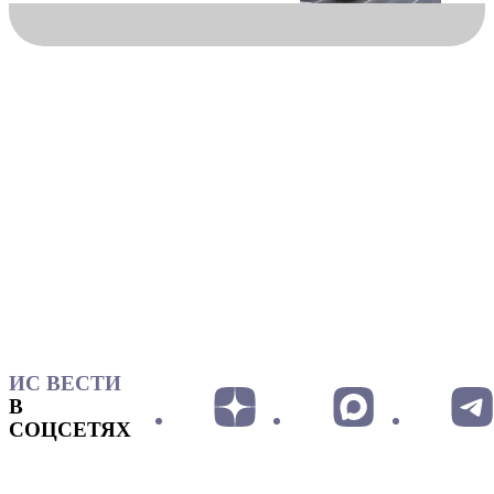
ИС ВЕСТИ
В
СОЦСЕТЯХ