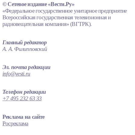
© Сетевое издание «Вести.Ру»
«Федеральное государственное унитарное предприятие
Всероссийская государственная телевизионная и
радиовещательная компания» (ВГТРК).
Главный редактор
А. А. Филипповский
Эл. почта редакции
info@vesti.ru
Телефон редакции
+7 495 232 63 33
Реклама на сайте
Росреклама