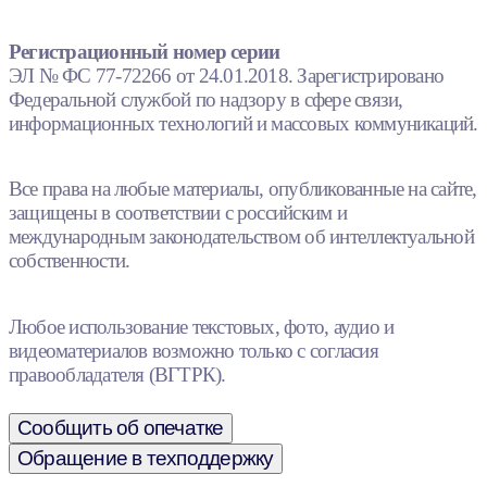
Регистрационный номер серии
ЭЛ № ФС 77-72266 от 24.01.2018. Зарегистрировано
Федеральной службой по надзору в сфере связи,
информационных технологий и массовых коммуникаций.
Все права на любые материалы, опубликованные на сайте,
защищены в соответствии с российским и
международным законодательством об интеллектуальной
собственности.
Любое использование текстовых, фото, аудио и
видеоматериалов возможно только с согласия
правообладателя (ВГТРК).
Сообщить об опечатке
Обращение в техподдержку