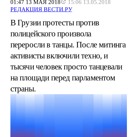
01:47 13 МАЯ 2018
15:06 13.05.2018
РЕДАКЦИЯ ВЕСТИ.РУ
В Грузии протесты против
полицейского произвола
переросли в танцы. После митинга
активисты включили техно, и
тысячи человек просто танцевали
на площади перед парламентом
страны.