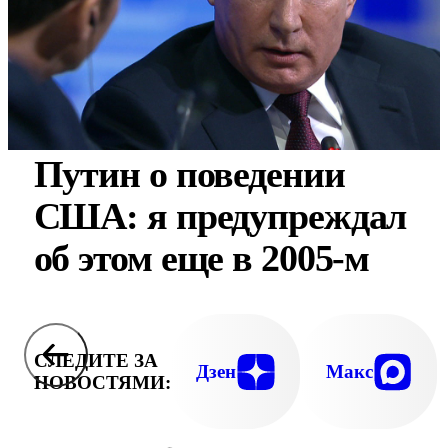
Путин о поведении
США: я предупреждал
об этом еще в 2005-м
СЛЕДИТЕ ЗА
Дзен
Макс
НОВОСТЯМИ: