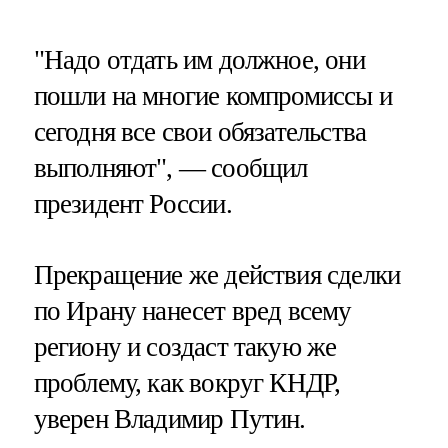
"Надо отдать им должное, они
пошли на многие компромиссы и
сегодня все свои обязательства
выполняют", — сообщил
президент России.
Прекращение же действия сделки
по Ирану нанесет вред всему
региону и создаст такую же
проблему, как вокруг КНДР,
уверен Владимир Путин.