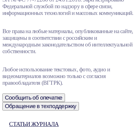
Федеральной службой по надзору в сфере связи,
информационных технологий и массовых коммуникаций.
Все права на любые материалы, опубликованные на сайте,
защищены в соответствии с российским и
международным законодательством об интеллектуальной
собственности.
Любое использование текстовых, фото, аудио и
видеоматериалов возможно только с согласия
правообладателя (ВГТРК).
Сообщить об опечатке
Обращение в техподдержку
СТАТЬИ ЖУРНАЛА