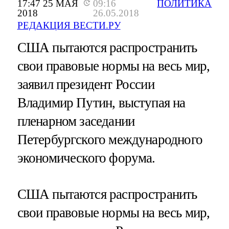
17:47 25 МАЯ
09:16
ПОЛИТИКА
2018
26.05.2018
РЕДАКЦИЯ ВЕСТИ.РУ
США пытаются распространить
свои правовые нормы на весь мир,
заявил президент России
Владимир Путин, выступая на
пленарном заседании
Петербургского международного
экономического форума.
США пытаются распространить
свои правовые нормы на весь мир,