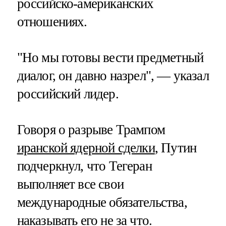
российско-американских
отношениях.
"Но мы готовы вести предметный
диалог, он давно назрел", — указал
российский лидер.
Говоря о разрыве Трампом
иранской ядерной сделки
, Путин
подчеркнул, что Тегеран
выполняет все свои
международные обязательства,
наказывать его не за что.