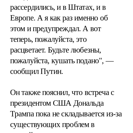
рассердились, и в Штатах, и в
Европе. А я как раз именно об
этом и предупреждал. А вот
теперь, пожалуйста, это
расцветает. Будьте любезны,
пожалуйста, кушать подано", —
сообщил Путин.
Он также пояснил, что встреча с
президентом США Дональда
Трампа пока не складывается из-за
существующих проблем в