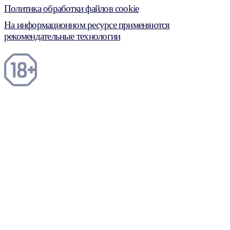
Политика обработки файлов cookie
На информационном ресурсе применяются
рекомендательные технологии