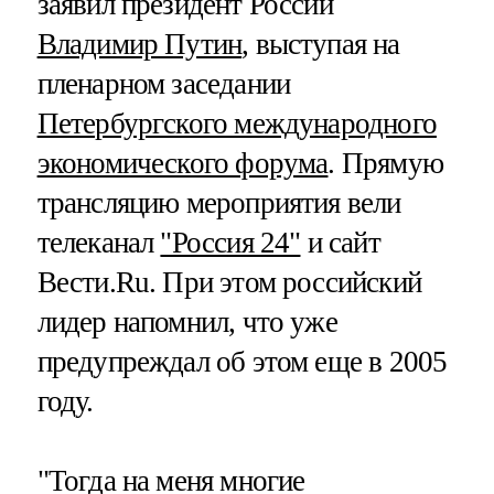
заявил президент России
Владимир Путин
, выступая на
пленарном заседании
Петербургского международного
экономического форума
. Прямую
трансляцию мероприятия вели
телеканал
"Россия 24"
и сайт
Вести.Ru. При этом российский
лидер напомнил, что уже
предупреждал об этом еще в 2005
году.
"Тогда на меня многие