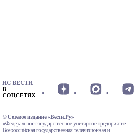
ИС ВЕСТИ
В
СОЦСЕТЯХ
© Сетевое издание «Вести.Ру»
«Федеральное государственное унитарное предприятие
Всероссийская государственная телевизионная и