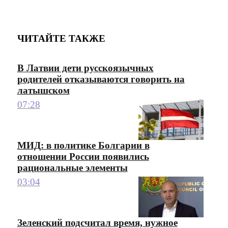
ЧИТАЙТЕ ТАКЖЕ
В Латвии дети русскоязычных
родителей отказываются говорить на
латышском
07:28
МИД: в политике Болгарии в
отношении России появились
рациональные элементы
03:04
Зеленский подсчитал время, нужное