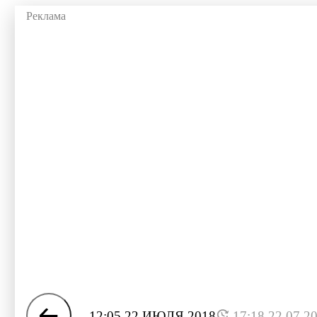
12:05 22 ИЮЛЯ 2018
17:18 22.07.2