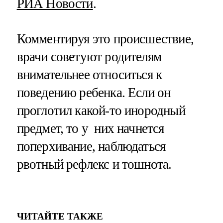
РИА Новости
.
Комментируя это происшествие,
врачи советуют родителям
внимательнее относиться к
поведению ребенка. Если он
проглотил какой-то инородный
предмет, то у них начнется
поперхивание, наблюдаться
рвотный рефлекс и тошнота.
ЧИТАЙТЕ ТАКЖЕ