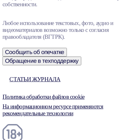
собственности.
Любое использование текстовых, фото, аудио и
видеоматериалов возможно только с согласия
правообладателя (ВГТРК).
Сообщить об опечатке
Обращение в техподдержку
СТАТЬИ ЖУРНАЛА
Политика обработки файлов cookie
На информационном ресурсе применяются
рекомендательные технологии