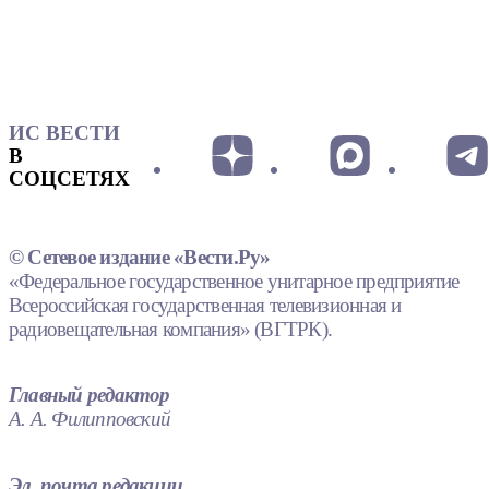
ИС ВЕСТИ
В
СОЦСЕТЯХ
© Сетевое издание «Вести.Ру»
«Федеральное государственное унитарное предприятие
Всероссийская государственная телевизионная и
радиовещательная компания» (ВГТРК).
Главный редактор
А. А. Филипповский
Эл. почта редакции