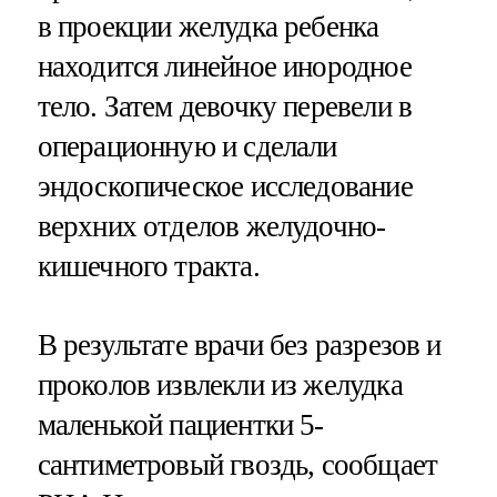
в проекции желудка ребенка
находится линейное инородное
тело. Затем девочку перевели в
операционную и сделали
эндоскопическое исследование
верхних отделов желудочно-
кишечного тракта.
В результате врачи без разрезов и
проколов извлекли из желудка
маленькой пациентки 5-
сантиметровый гвоздь, сообщает