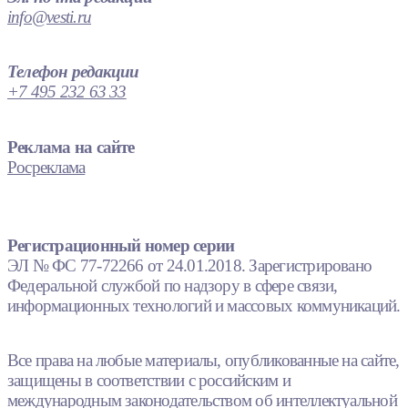
info@vesti.ru
Телефон редакции
+7 495 232 63 33
Реклама на сайте
Росреклама
Регистрационный номер серии
ЭЛ № ФС 77-72266 от 24.01.2018. Зарегистрировано
Федеральной службой по надзору в сфере связи,
информационных технологий и массовых коммуникаций.
Все права на любые материалы, опубликованные на сайте,
защищены в соответствии с российским и
международным законодательством об интеллектуальной