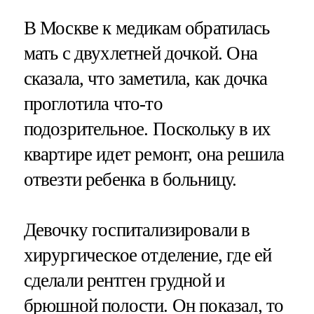
В Москве к медикам обратилась
мать с двухлетней дочкой. Она
сказала, что заметила, как дочка
проглотила что-то
подозрительное. Поскольку в их
квартире идет ремонт, она решила
отвезти ребенка в больницу.
Девочку госпитализировали в
хирургическое отделение, где ей
сделали рентген грудной и
брюшной полости. Он показал, то