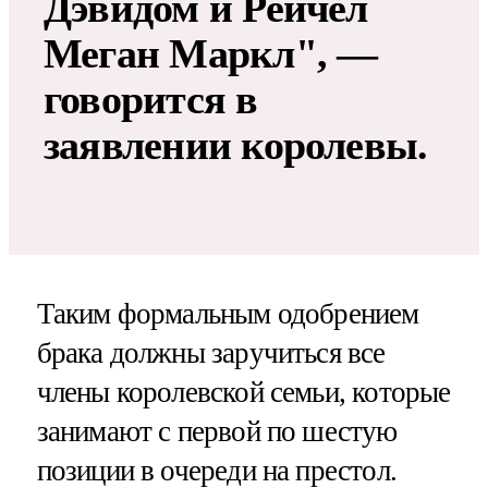
Дэвидом и Рейчел
Меган Маркл", —
говорится в
заявлении королевы.
Таким формальным одобрением
брака должны заручиться все
члены королевской семьи, которые
занимают с первой по шестую
позиции в очереди на престол.