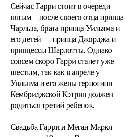
Сейчас Гарри стоит в очереди
пятым – после своего отца принца
Чарльза, брата принца Уильяма и
его детей — принца Джорджа и
принцессы Шарлотты. Однако
совсем скоро Гарри станет уже
шестым, так как в апреле у
Уильяма и его жены герцогини
Кембриджской Кэтрин должен
родиться третий ребенок.
Свадьба Гарри и Меган Маркл