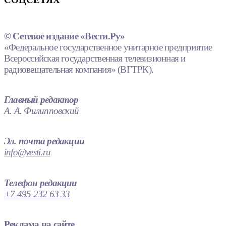
© Сетевое издание «Вести.Ру»
«Федеральное государственное унитарное предприятие
Всероссийская государственная телевизионная и
радиовещательная компания» (ВГТРК).
Главный редактор
А. А. Филипповский
Эл. почта редакции
info@vesti.ru
Телефон редакции
+7 495 232 63 33
Реклама на сайте