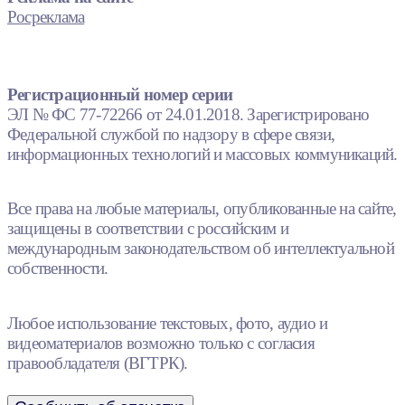
Росреклама
Регистрационный номер серии
ЭЛ № ФС 77-72266 от 24.01.2018. Зарегистрировано
Федеральной службой по надзору в сфере связи,
информационных технологий и массовых коммуникаций.
Все права на любые материалы, опубликованные на сайте,
защищены в соответствии с российским и
международным законодательством об интеллектуальной
собственности.
Любое использование текстовых, фото, аудио и
видеоматериалов возможно только с согласия
правообладателя (ВГТРК).