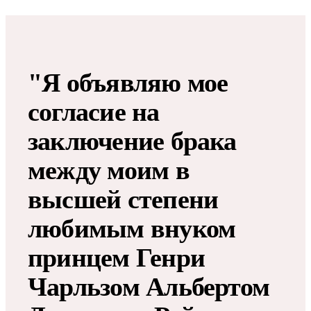
"Я объявляю мое
согласие на
заключение брака
между моим в
высшей степени
любимым внуком
принцем Генри
Чарльзом Альбертом