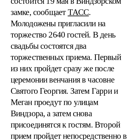
состоится 19 мая в Виндзорском
замке, сообщает
ТАСС
.
Молодожены пригласили на
торжество 2640 гостей. В день
свадьбы состоятся два
торжественных приема. Первый
из них пройдет сразу же после
церемонии венчания в часовне
Святого Георгия. Затем Гарри и
Меган проедут по улицам
Виндзора, а затем снова
присоединятся к гостям. Второй
прием пройдет непосредственно в