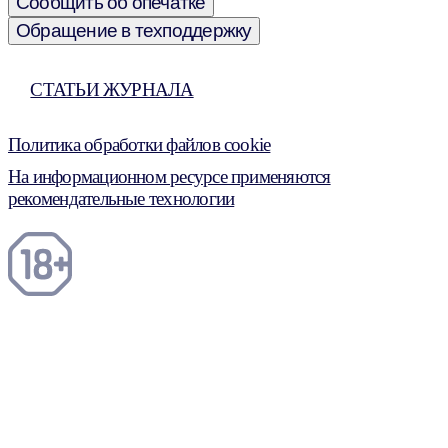
Сообщить об опечатке
Обращение в техподдержку
СТАТЬИ ЖУРНАЛА
Политика обработки файлов cookie
На информационном ресурсе применяются
рекомендательные технологии