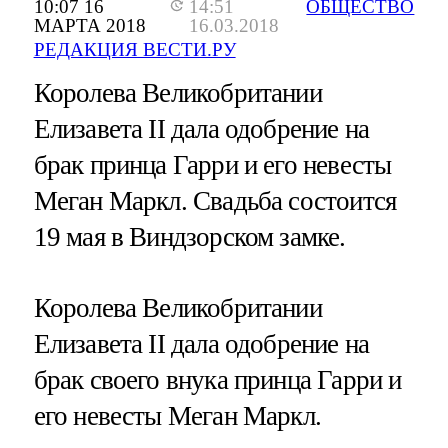
10:07 16
14:51
ОБЩЕСТВО
МАРТА 2018
16.03.2018
РЕДАКЦИЯ ВЕСТИ.РУ
Королева Великобритании
Елизавета II дала одобрение на
брак принца Гарри и его невесты
Меган Маркл. Свадьба состоится
19 мая в Виндзорском замке.
Королева Великобритании
Елизавета II дала одобрение на
брак своего внука принца Гарри и
его невесты Меган Маркл.