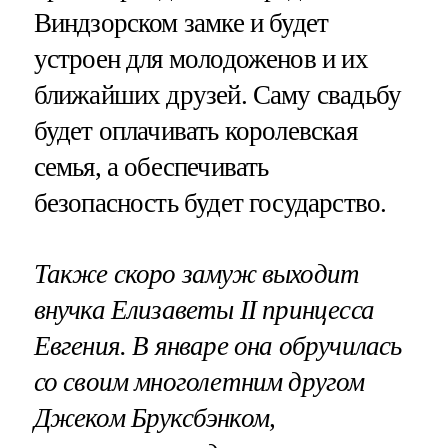
Виндзорском замке и будет
устроен для молодоженов и их
ближайших друзей. Саму свадьбу
будет оплачивать королевская
семья, а обеспечивать
безопасность будет государство.
Также скоро замуж выходит
внучка Елизаветы II принцесса
Евгения. В январе она обручилась
со своим многолетним другом
Джеком Бруксбэнком,