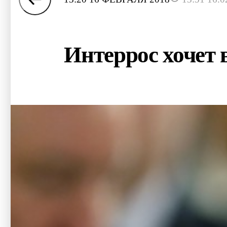
Интеррос хочет