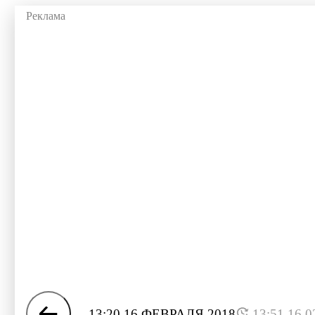
13:20 16 ФЕВРАЛЯ 2018
13:51 16.0