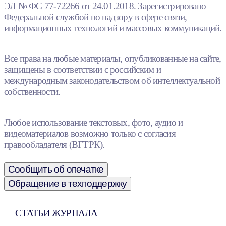
ЭЛ № ФС 77-72266 от 24.01.2018. Зарегистрировано
Федеральной службой по надзору в сфере связи,
информационных технологий и массовых коммуникаций.
Все права на любые материалы, опубликованные на сайте,
защищены в соответствии с российским и
международным законодательством об интеллектуальной
собственности.
Любое использование текстовых, фото, аудио и
видеоматериалов возможно только с согласия
правообладателя (ВГТРК).
Сообщить об опечатке
Обращение в техподдержку
СТАТЬИ ЖУРНАЛА