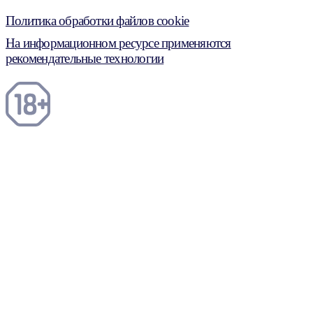
Политика обработки файлов cookie
На информационном ресурсе применяются
рекомендательные технологии