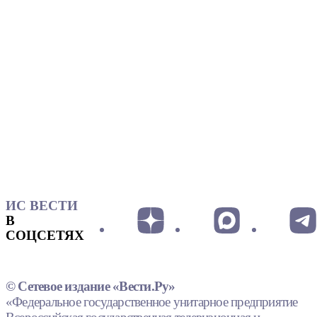
ИС ВЕСТИ
В
СОЦСЕТЯХ
© Сетевое издание «Вести.Ру»
«Федеральное государственное унитарное предприятие