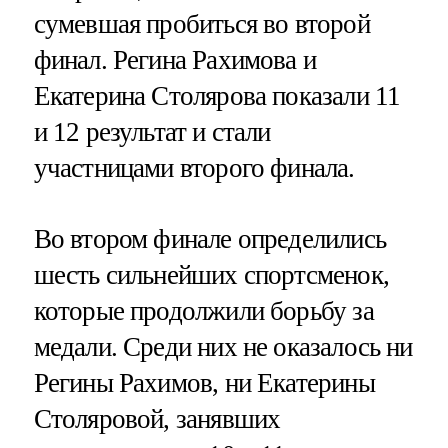
сумевшая пробиться во второй
финал. Регина Рахимова и
Екатерина Столярова показали 11
и 12 результат и стали
участницами второго финала.
Во втором финале определились
шесть сильнейших спортсменок,
которые продолжили борьбу за
медали. Среди них не оказалось ни
Регины Рахимов, ни Екатерины
Столяровой, занявших