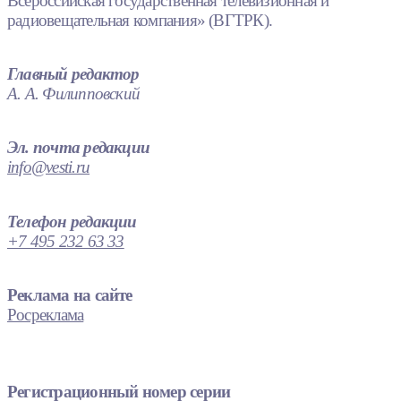
Всероссийская государственная телевизионная и
радиовещательная компания» (ВГТРК).
Главный редактор
А. А. Филипповский
Эл. почта редакции
info@vesti.ru
Телефон редакции
+7 495 232 63 33
Реклама на сайте
Росреклама
Регистрационный номер серии