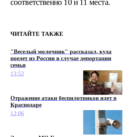
соответственно 10 и 11 места.
ЧИТАЙТЕ ТАКЖЕ
"Веселый молочник" рассказал, куда
поедет из России в случае депортации
семьи
13:52
Отражение атаки беспилотников идет в
Краснодаре
12:06