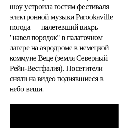
шоу устроила гостям фестиваля
электронной музыки Parookaville
погода — налетевший вихрь
"навел порядок" в палаточном
лагере на аэродроме в немецкой
коммуне Веце (земля Северный
Рейн-Вестфалия). Посетители
сняли на видео поднявшиеся в
небо вещи.