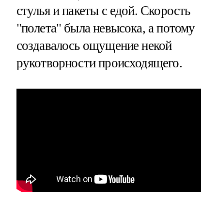
стулья и пакеты с едой. Скорость
"полета" была невысока, а потому
создавалось ощущение некой
рукотворности происходящего.