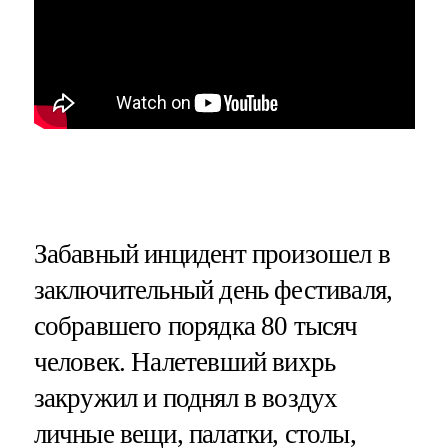
Забавный инцидент произошел в
заключительный день фестиваля,
собравшего порядка 80 тысяч
человек. Налетевший вихрь
закружил и поднял в воздух
личные вещи, палатки, столы,