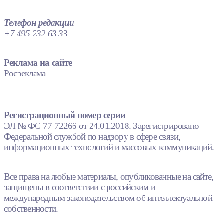
Телефон редакции
+7 495 232 63 33
Реклама на сайте
Росреклама
Регистрационный номер серии
ЭЛ № ФС 77-72266 от 24.01.2018. Зарегистрировано
Федеральной службой по надзору в сфере связи,
информационных технологий и массовых коммуникаций.
Все права на любые материалы, опубликованные на сайте,
защищены в соответствии с российским и
международным законодательством об интеллектуальной
собственности.