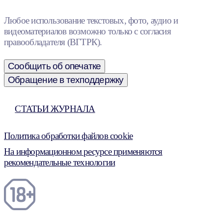
Любое использование текстовых, фото, аудио и
видеоматериалов возможно только с согласия
правообладателя (ВГТРК).
Сообщить об опечатке
Обращение в техподдержку
СТАТЬИ ЖУРНАЛА
Политика обработки файлов cookie
На информационном ресурсе применяются
рекомендательные технологии