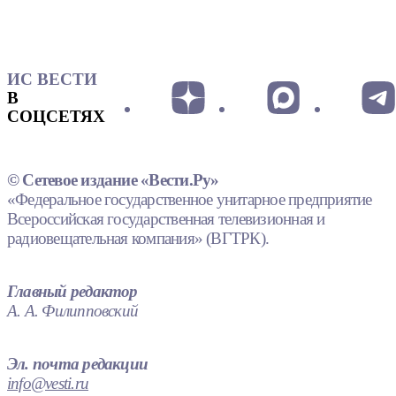
ИС ВЕСТИ
В
СОЦСЕТЯХ
© Сетевое издание «Вести.Ру»
«Федеральное государственное унитарное предприятие
Всероссийская государственная телевизионная и
радиовещательная компания» (ВГТРК).
Главный редактор
А. А. Филипповский
Эл. почта редакции
info@vesti.ru