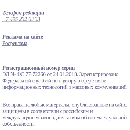
Телефон редакции
+7 495 232 63 33
Реклама на сайте
Росреклама
Регистрационный номер серии
ЭЛ № ФС 77-72266 от 24.01.2018. Зарегистрировано
Федеральной службой по надзору в сфере связи,
информационных технологий и массовых коммуникаций.
Все права на любые материалы, опубликованные на сайте,
защищены в соответствии с российским и
международным законодательством об интеллектуальной
собственности.