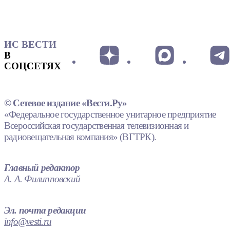
ИС ВЕСТИ
В
СОЦСЕТЯХ
© Сетевое издание «Вести.Ру»
«Федеральное государственное унитарное предприятие
Всероссийская государственная телевизионная и
радиовещательная компания» (ВГТРК).
Главный редактор
А. А. Филипповский
Эл. почта редакции
info@vesti.ru