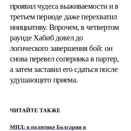
проявил чудеса выживаемости и в
третьем периоде даже перехватил
инициативу. Впрочем, в четвертом
раунде Хабиб довел до
логического завершения бой: он
снова перевел соперника в партер,
а затем заставил его сдаться после
удушающего приема.
ЧИТАЙТЕ ТАКЖЕ
МИД: в политике Болгарии в