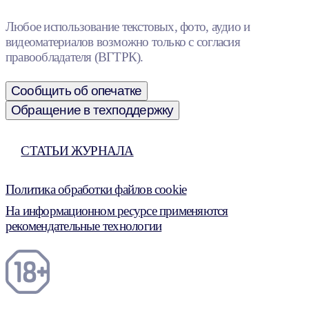
Любое использование текстовых, фото, аудио и
видеоматериалов возможно только с согласия
правообладателя (ВГТРК).
Сообщить об опечатке
Обращение в техподдержку
СТАТЬИ ЖУРНАЛА
Политика обработки файлов cookie
На информационном ресурсе применяются
рекомендательные технологии