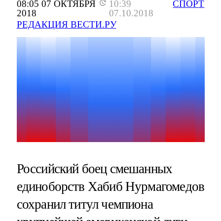
08:05 07 ОКТЯБРЯ
10:39
СПОРТ
2018
07.10.2018
РЕДАКЦИЯ ВЕСТИ.РУ
Российский боец смешанных
единоборств Хабиб Нурмагомедов
сохранил титул чемпиона