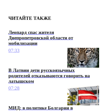
ЧИТАЙТЕ ТАКЖЕ
Леопард спас жителя
Днепропетровской области от
мобилизации
07:33
В Латвии дети русскоязычных
родителей отказываются говорить на
латышском
07:28
МИД: в политике Болгарии в