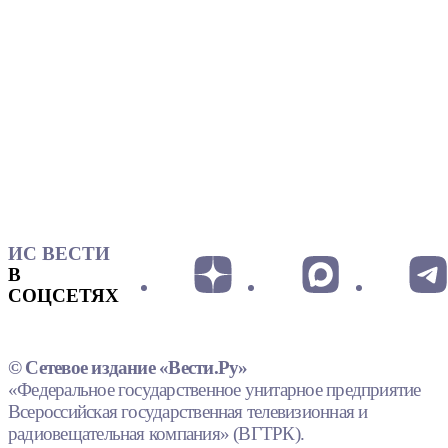
ИС ВЕСТИ
В
СОЦСЕТЯХ
© Сетевое издание «Вести.Ру»
«Федеральное государственное унитарное предприятие
Всероссийская государственная телевизионная и
радиовещательная компания» (ВГТРК).