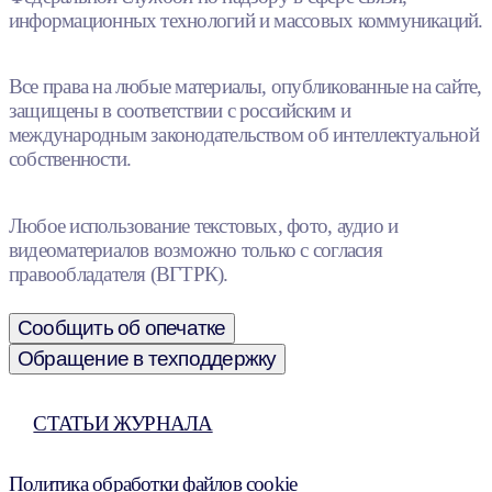
информационных технологий и массовых коммуникаций.
Все права на любые материалы, опубликованные на сайте,
защищены в соответствии с российским и
международным законодательством об интеллектуальной
собственности.
Любое использование текстовых, фото, аудио и
видеоматериалов возможно только с согласия
правообладателя (ВГТРК).
Сообщить об опечатке
Обращение в техподдержку
СТАТЬИ ЖУРНАЛА
Политика обработки файлов cookie