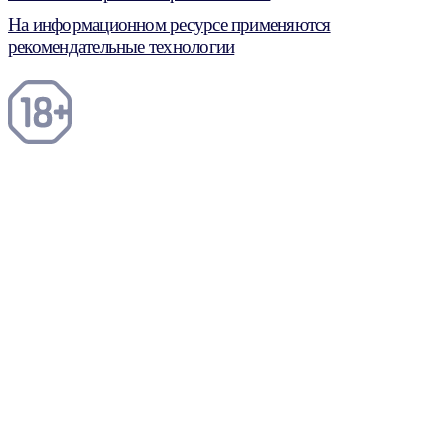
На информационном ресурсе применяются
рекомендательные технологии