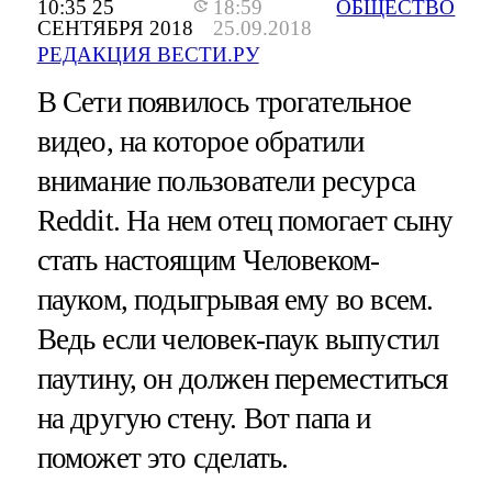
10:35 25
18:59
ОБЩЕСТВО
СЕНТЯБРЯ 2018
25.09.2018
РЕДАКЦИЯ ВЕСТИ.РУ
В Сети появилось трогательное
видео, на которое обратили
внимание пользователи ресурса
Reddit. На нем отец помогает сыну
стать настоящим Человеком-
пауком, подыгрывая ему во всем.
Ведь если человек-паук выпустил
паутину, он должен переместиться
на другую стену. Вот папа и
поможет это сделать.