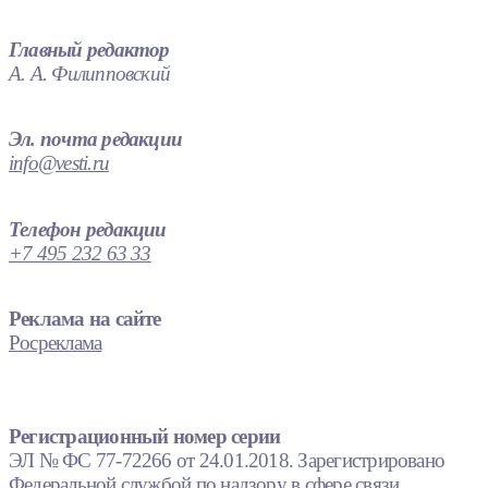
Главный редактор
А. А. Филипповский
Эл. почта редакции
info@vesti.ru
Телефон редакции
+7 495 232 63 33
Реклама на сайте
Росреклама
Регистрационный номер серии
ЭЛ № ФС 77-72266 от 24.01.2018. Зарегистрировано
Федеральной службой по надзору в сфере связи,