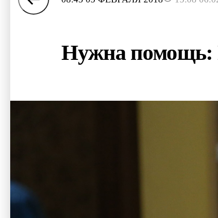
Нужна помощь: К