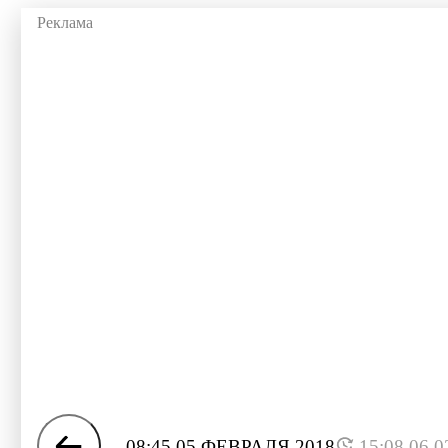
08:45 05 ФЕВРАЛЯ 2018
15:08 06.0