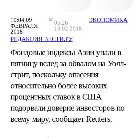
10:04 09
ЭКОНОМИКА
05:26
ФЕВРАЛЯ
10.02.2018
2018
РЕДАКЦИЯ ВЕСТИ.РУ
Фондовые индексы Азии упали в
пятницу вслед за обвалом на Уолл-
стрит, поскольку опасения
относительно более высоких
процентных ставок в США
подорвали доверие инвесторов по
всему миру, сообщает Reuters.