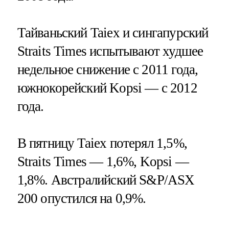
Тайваньский Taiex и сингапурский
Straits Times испытывают худшее
недельное снижение с 2011 года,
южнокорейский Kopsi — с 2012
года.
В пятницу Taiex потерял 1,5%,
Straits Times — 1,6%, Kopsi —
1,8%. Австралийский S&P/ASX
200 опустился на 0,9%.