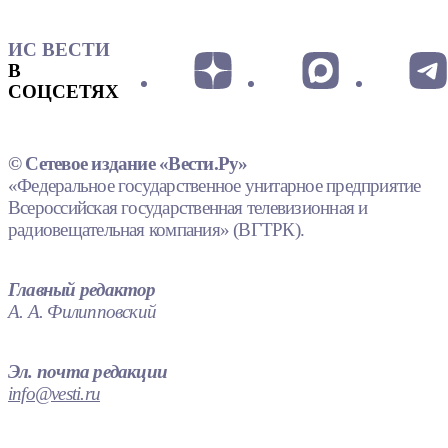
ИС ВЕСТИ
В
СОЦСЕТЯХ
© Сетевое издание «Вести.Ру»
«Федеральное государственное унитарное предприятие
Всероссийская государственная телевизионная и
радиовещательная компания» (ВГТРК).
Главный редактор
А. А. Филипповский
Эл. почта редакции
info@vesti.ru