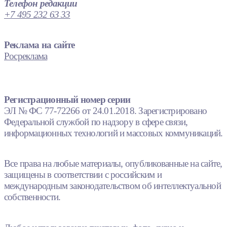
Телефон редакции
+7 495 232 63 33
Реклама на сайте
Росреклама
Регистрационный номер серии
ЭЛ № ФС 77-72266 от 24.01.2018. Зарегистрировано
Федеральной службой по надзору в сфере связи,
информационных технологий и массовых коммуникаций.
Все права на любые материалы, опубликованные на сайте,
защищены в соответствии с российским и
международным законодательством об интеллектуальной
собственности.