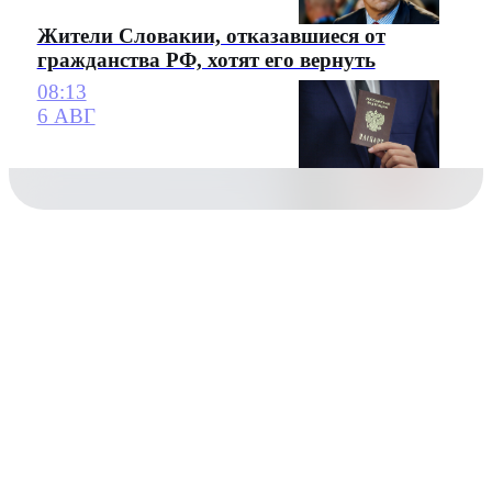
Жители Словакии, отказавшиеся от
гражданства РФ, хотят его вернуть
08:13
6 АВГ