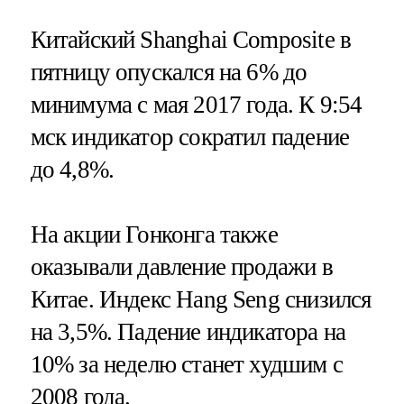
Китайский Shanghai Composite в
пятницу опускался на 6% до
минимума с мая 2017 года. К 9:54
мск индикатор сократил падение
до 4,8%.
На акции Гонконга также
оказывали давление продажи в
Китае. Индекс Hang Seng снизился
на 3,5%. Падение индикатора на
10% за неделю станет худшим с
2008 года.