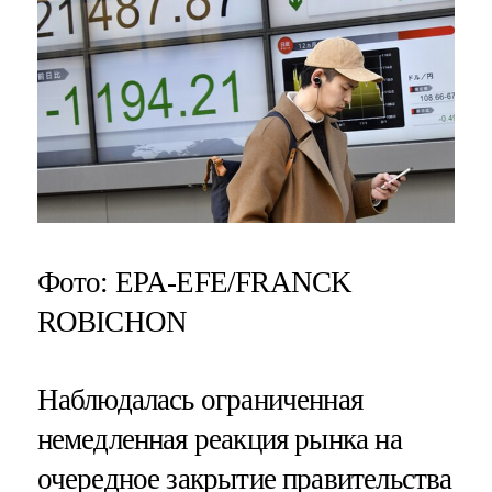
Фото: EPA-EFE/FRANCK
ROBICHON
Наблюдалась ограниченная
немедленная реакция рынка на
очередное закрытие правительства