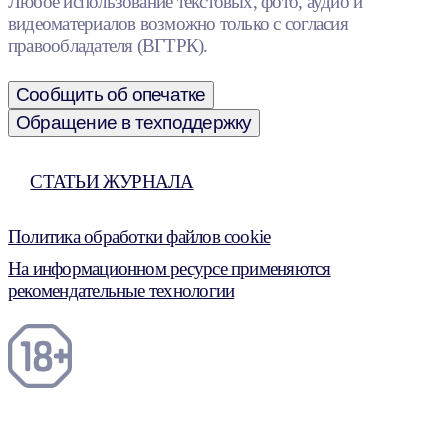
Любое использование текстовых, фото, аудио и
видеоматериалов возможно только с согласия
правообладателя (ВГТРК).
Сообщить об опечатке
Обращение в техподдержку
СТАТЬИ ЖУРНАЛА
Политика обработки файлов cookie
На информационном ресурсе применяются
рекомендательные технологии