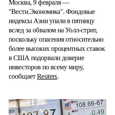
Москва, 9 февраля —
"Вести.Экономика".
Фондовые
индексы Азии упали в пятницу
вслед за обвалом на Уолл-стрит,
поскольку опасения относительно
более высоких процентных ставок
в США подорвали доверие
инвесторов по всему миру,
сообщает
Reuters
.