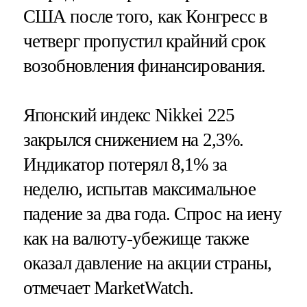
США после того, как Конгресс в
четверг пропустил крайний срок
возобновления финансирования.
Японский индекс Nikkei 225
закрылся снижением на 2,3%.
Индикатор потерял 8,1% за
неделю, испытав максимальное
падение за два года. Спрос на иену
как на валюту-убежище также
оказал давление на акции страны,
отмечает MarketWatch.