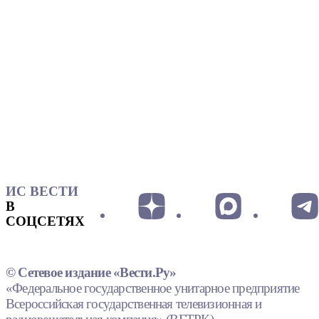
ИС ВЕСТИ
В
СОЦСЕТЯХ
© Сетевое издание «Вести.Ру»
«Федеральное государственное унитарное предприятие
Всероссийская государственная телевизионная и