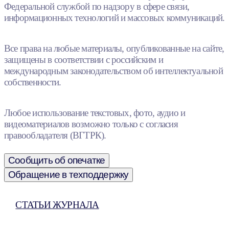
Федеральной службой по надзору в сфере связи,
информационных технологий и массовых коммуникаций.
Все права на любые материалы, опубликованные на сайте,
защищены в соответствии с российским и
международным законодательством об интеллектуальной
собственности.
Любое использование текстовых, фото, аудио и
видеоматериалов возможно только с согласия
правообладателя (ВГТРК).
Сообщить об опечатке
Обращение в техподдержку
СТАТЬИ ЖУРНАЛА