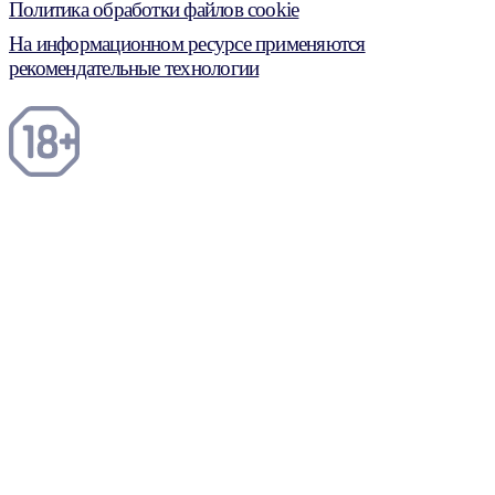
Политика обработки файлов cookie
На информационном ресурсе применяются
рекомендательные технологии