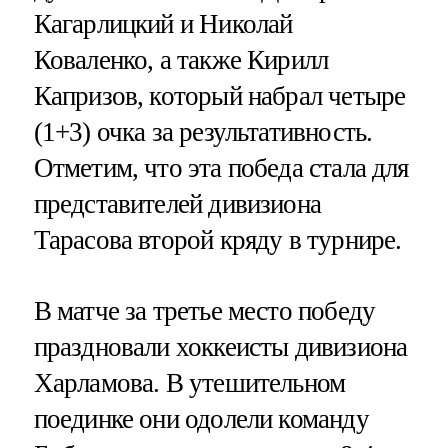
Кагарлицкий и Николай
Коваленко, а также Кирилл
Капризов, который набрал четыре
(1+3) очка за результативность.
Отметим, что эта победа стала для
представителей дивизиона
Тарасова второй кряду в турнире.
В матче за третье место победу
праздновали хоккеисты дивизиона
Харламова. В утешительном
поединке они одолели команду