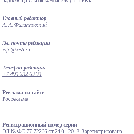
радиовещательная компания» (ВГТРК).
Главный редактор
А. А. Филипповский
Эл. почта редакции
info@vesti.ru
Телефон редакции
+7 495 232 63 33
Реклама на сайте
Росреклама
Регистрационный номер серии
ЭЛ № ФС 77-72266 от 24.01.2018. Зарегистрировано