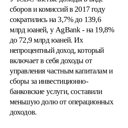
сборов и комиссий в 2017 году
сократились на 3,7% до 139,6
млрд юаней, у AgBank - на 19,8%
до 72,9 млрд юаней. Их
непроцентный доход, который
включает в себя доходы от
управления частным капиталам и
сборы за инвестиционно-
банковские услуги, составили
меньшую долю от операционных
доходов.