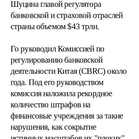
Шуцина главой регулятора
банковской и страховой отраслей
страны объемом $43 трлн.
Го руководил Комиссией по
регулированию банковской
деятельности Китая (CBRC) около
года. Под его руководством
комиссия наложила рекордное
количество штрафов на
финансовые учреждения за такие
нарушения, как сокрытие
истинных масштабов их "плохих"