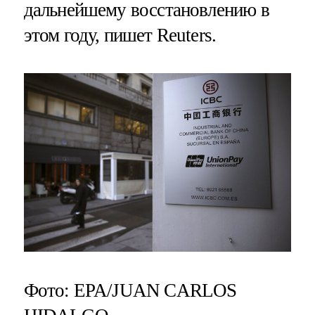
дальнейшему восстановлению в
этом году, пишет Reuters.
Фото: EPA/JUAN CARLOS