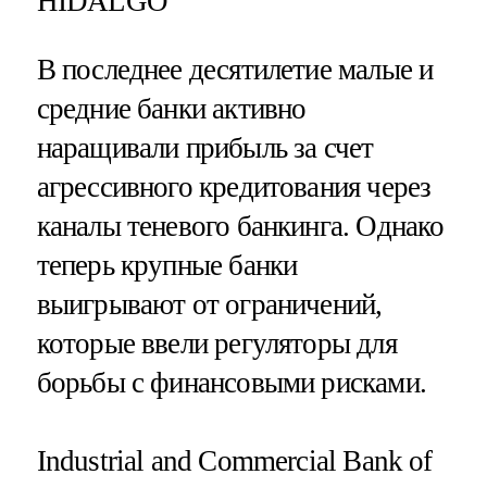
HIDALGO
В последнее десятилетие малые и
средние банки активно
наращивали прибыль за счет
агрессивного кредитования через
каналы теневого банкинга. Однако
теперь крупные банки
выигрывают от ограничений,
которые ввели регуляторы для
борьбы с финансовыми рисками.
Industrial and Commercial Bank of