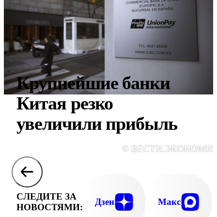
Крупнейшие банки
Китая резко
увеличили прибыль
© ВЕСТИ.ЭКОНОМИ
СЛЕДИТЕ ЗА
Дзен
Макс
НОВОСТЯМИ: