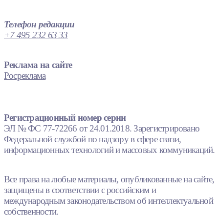
Телефон редакции
+7 495 232 63 33
Реклама на сайте
Росреклама
Регистрационный номер серии
ЭЛ № ФС 77-72266 от 24.01.2018. Зарегистрировано
Федеральной службой по надзору в сфере связи,
информационных технологий и массовых коммуникаций.
Все права на любые материалы, опубликованные на сайте,
защищены в соответствии с российским и
международным законодательством об интеллектуальной
собственности.