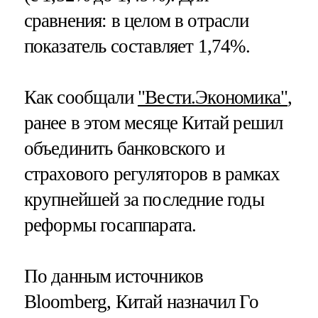
сравнения: в целом в отрасли
показатель составляет 1,74%.
Как сообщали
"Вести.Экономика"
,
ранее в этом месяце Китай решил
объединить банковского и
страхового регуляторов в рамках
крупнейшей за последние годы
реформы госаппарата.
По данным источников
Bloomberg, Китай назначил Го