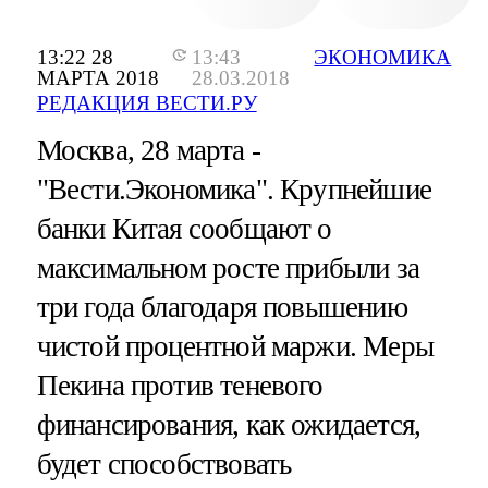
13:22 28
13:43
ЭКОНОМИКА
МАРТА 2018
28.03.2018
РЕДАКЦИЯ ВЕСТИ.РУ
Москва, 28 марта -
"Вести.Экономика".
Крупнейшие
банки Китая сообщают о
максимальном росте прибыли за
три года благодаря повышению
чистой процентной маржи. Меры
Пекина против теневого
финансирования, как ожидается,
будет способствовать