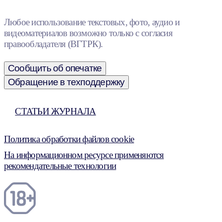
Любое использование текстовых, фото, аудио и
видеоматериалов возможно только с согласия
правообладателя (ВГТРК).
Сообщить об опечатке
Обращение в техподдержку
СТАТЬИ ЖУРНАЛА
Политика обработки файлов cookie
На информационном ресурсе применяются
рекомендательные технологии