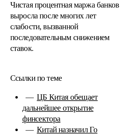
Чистая процентная маржа банков
выросла после многих лет
слабости, вызванной
последовательным снижением
ставок.
Ссылки по теме
ЦБ Китая обещает
дальнейшее открытие
финсектора
Китай назначил Го