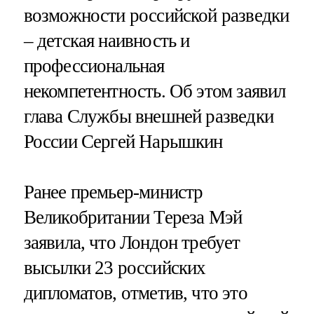
возможности российской разведки
– детская наивность и
профессиональная
некомпетентность. Об этом заявил
глава Службы внешней разведки
России Сергей Нарышкин
Ранее премьер-министр
Великобритании Тереза Мэй
заявила, что Лондон требует
высылки 23 российских
дипломатов, отметив, что это