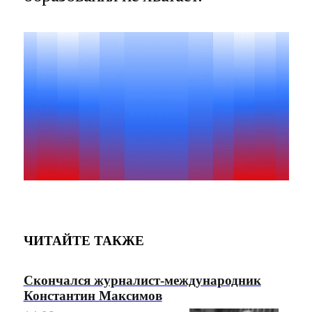
ЧИТАЙТЕ ТАКЖЕ
Скончался журналист-международник
Константин Максимов