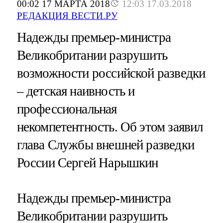
00:02 17 МАРТА 2018
12:03 17.03.2018
РЕДАКЦИЯ ВЕСТИ.РУ
Надежды премьер-министра
Великобритании разрушить
возможности российской разведки
– детская наивность и
профессиональная
некомпетентность. Об этом заявил
глава Службы внешней разведки
России Сергей Нарышкин
Надежды премьер-министра
Великобритании разрушить