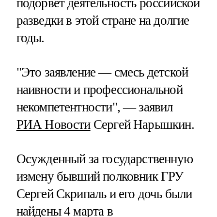
подорвет деятельность российской
разведки в этой стране на долгие
годы.
"Это заявление — смесь детской
наивности и профессиональной
некомпетентности", — заявил
РИА Новости
Сергей Нарышкин.
Осужденный за государственную
измену бывший полковник ГРУ
Сергей Скрипаль и его дочь были
найдены 4 марта в