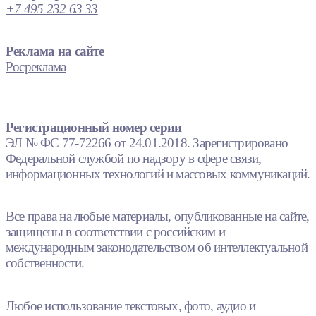
+7 495 232 63 33
Реклама на сайте
Росреклама
Регистрационный номер серии
ЭЛ № ФС 77-72266 от 24.01.2018. Зарегистрировано
Федеральной службой по надзору в сфере связи,
информационных технологий и массовых коммуникаций.
Все права на любые материалы, опубликованные на сайте,
защищены в соответствии с российским и
международным законодательством об интеллектуальной
собственности.
Любое использование текстовых, фото, аудио и