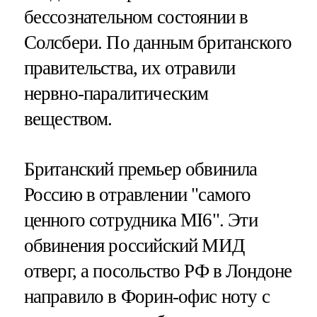
бессознательном состоянии в
Солсбери. По данным британского
правительства, их отравили
нервно-паралитическим
веществом.
Британский премьер обвинила
Россию в отравлении "самого
ценного сотрудника MI6". Эти
обвинения российский МИД
отверг, а посольство РФ в Лондоне
направило в Форин-офис ноту с