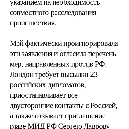
указанием на необходимость
совместного расследования
происшествия.
Мэй фактически проигнорировала
эти заявления и огласила перечень
мер, направленных против РФ.
Лондон требует высылки 23
российских дипломатов,
приостанавливает все
двусторонние контакты с Россией,
а также отзывает приглашение
главе МИД РФ Сергею Лаврову