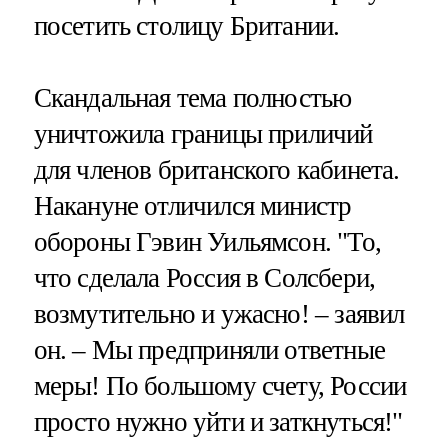
посетить столицу Британии.
Скандальная тема полностью
уничтожила границы приличий
для членов британского кабинета.
Накануне отличился министр
обороны Гэвин Уильямсон. "То,
что сделала Россия в Солсбери,
возмутительно и ужасно! – заявил
он. – Мы предприняли ответные
меры! По большому счету, России
просто нужно уйти и заткнуться!"