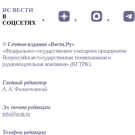
ИС ВЕСТИ
В
СОЦСЕТЯХ
© Сетевое издание «Вести.Ру»
«Федеральное государственное унитарное предприятие
Всероссийская государственная телевизионная и
радиовещательная компания» (ВГТРК).
Главный редактор
А. А. Филипповский
Эл. почта редакции
info@vesti.ru
Телефон редакции