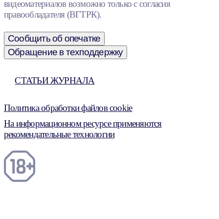
видеоматериалов возможно только с согласия
правообладателя (ВГТРК).
Сообщить об опечатке
Обращение в техподдержку
СТАТЬИ ЖУРНАЛА
Политика обработки файлов cookie
На информационном ресурсе применяются
рекомендательные технологии