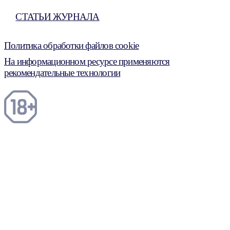
СТАТЬИ ЖУРНАЛА
Политика обработки файлов cookie
На информационном ресурсе применяются
рекомендательные технологии