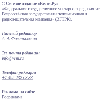
© Сетевое издание «Вести.Ру»
«Федеральное государственное унитарное предприятие
Всероссийская государственная телевизионная и
радиовещательная компания» (ВГТРК).
Главный редактор
А. А. Филипповский
Эл. почта редакции
info@vesti.ru
Телефон редакции
+7 495 232 63 33
Реклама на сайте
Росреклама