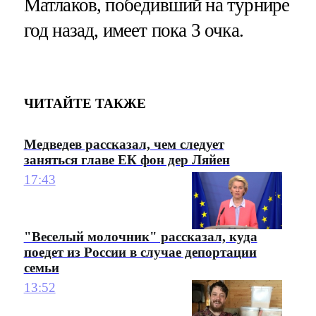
Матлаков, победивший на турнире
год назад, имеет пока 3 очка.
ЧИТАЙТЕ ТАКЖЕ
Медведев рассказал, чем следует
заняться главе ЕК фон дер Ляйен
17:43
"Веселый молочник" рассказал, куда
поедет из России в случае депортации
семьи
13:52