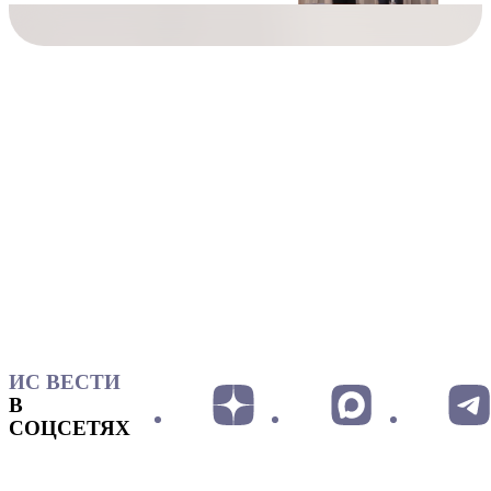
ИС ВЕСТИ
В
СОЦСЕТЯХ