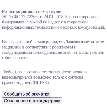
Регистрационный номер серии
ЭЛ № ФС 77-72266 от 24.01.2018. Зарегистрировано
Федеральной службой по надзору в сфере связи,
информационных технологий и массовых коммуникаций.
Все права на любые материалы, опубликованные на сайте,
защищены в соответствии с российским и
международным законодательством об интеллектуальной
собственности.
Любое использование текстовых, фото, аудио и
видеоматериалов возможно только с согласия
правообладателя (ВГТРК).
Сообщить об опечатке
Обращение в техподдержку