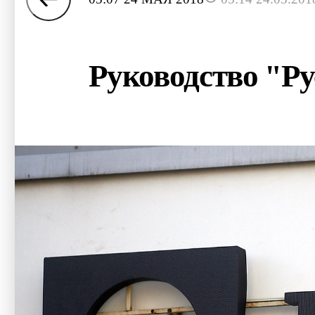
Руководство "Р