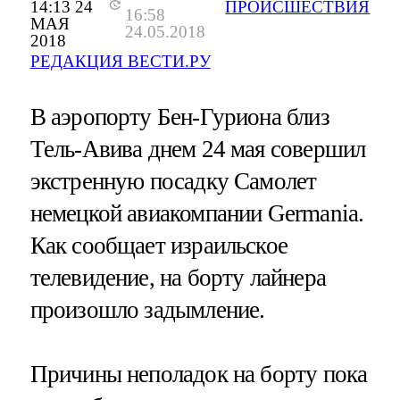
14:13 24
ПРОИСШЕСТВИЯ
16:58
МАЯ
24.05.2018
2018
РЕДАКЦИЯ ВЕСТИ.РУ
В аэропорту Бен-Гуриона близ
Тель-Авива днем 24 мая совершил
экстренную посадку Самолет
немецкой авиакомпании Germania.
Как сообщает израильское
телевидение, на борту лайнера
произошло задымление.
Причины неполадок на борту пока