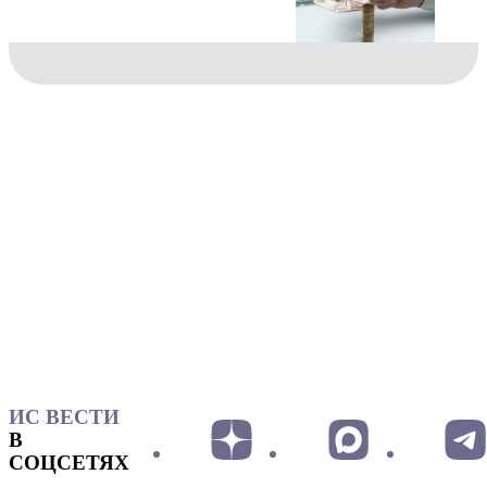
ИС ВЕСТИ
В
СОЦСЕТЯХ