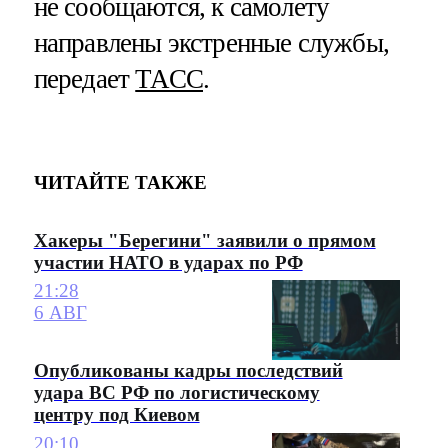
не сообщаются, к самолету
направлены экстренные службы,
передает
ТАСС
.
ЧИТАЙТЕ ТАКЖЕ
Хакеры "Берегини" заявили о прямом
участии НАТО в ударах по РФ
21:28
6 АВГ
Опубликованы кадры последствий
удара ВС РФ по логистическому
центру под Киевом
20:10