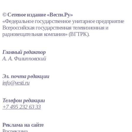
© Сетевое издание «Вести.Ру»
«Федеральное государственное унитарное предприятие
Всероссийская государственная телевизионная и
радиовещательная компания» (ВГТРК).
Главный редактор
А. А. Филипповский
Эл. почта редакции
info@vesti.ru
Телефон редакции
+7 495 232 63 33
Реклама на сайте
Росреклама