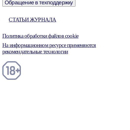
Обращение в техподдержку
СТАТЬИ ЖУРНАЛА
Политика обработки файлов cookie
На информационном ресурсе применяются
рекомендательные технологии