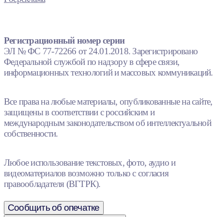
Регистрационный номер серии
ЭЛ № ФС 77-72266 от 24.01.2018. Зарегистрировано
Федеральной службой по надзору в сфере связи,
информационных технологий и массовых коммуникаций.
Все права на любые материалы, опубликованные на сайте,
защищены в соответствии с российским и
международным законодательством об интеллектуальной
собственности.
Любое использование текстовых, фото, аудио и
видеоматериалов возможно только с согласия
правообладателя (ВГТРК).
Сообщить об опечатке