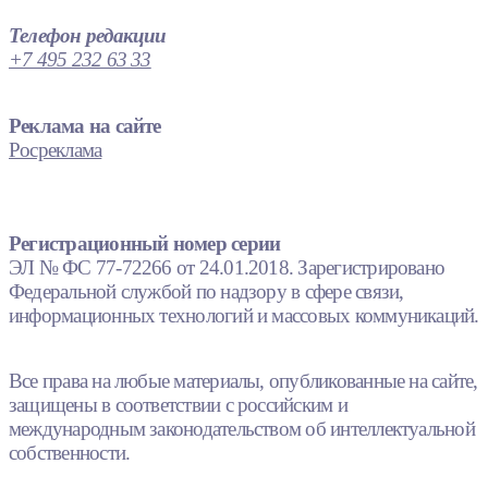
Телефон редакции
+7 495 232 63 33
Реклама на сайте
Росреклама
Регистрационный номер серии
ЭЛ № ФС 77-72266 от 24.01.2018. Зарегистрировано
Федеральной службой по надзору в сфере связи,
информационных технологий и массовых коммуникаций.
Все права на любые материалы, опубликованные на сайте,
защищены в соответствии с российским и
международным законодательством об интеллектуальной
собственности.