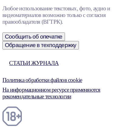
Любое использование текстовых, фото, аудио и
видеоматериалов возможно только с согласия
правообладателя (ВГТРК).
Сообщить об опечатке
Обращение в техподдержку
СТАТЬИ ЖУРНАЛА
Политика обработки файлов cookie
На информационном ресурсе применяются
рекомендательные технологии