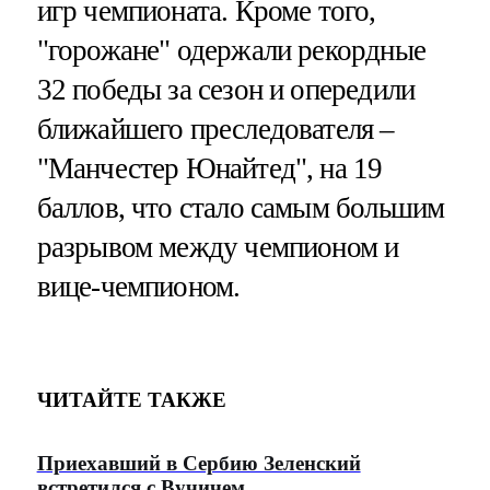
игр чемпионата. Кроме того,
"горожане" одержали рекордные
32 победы за сезон и опередили
ближайшего преследователя –
"Манчестер Юнайтед", на 19
баллов, что стало самым большим
разрывом между чемпионом и
вице-чемпионом.
ЧИТАЙТЕ ТАКЖЕ
Приехавший в Сербию Зеленский
встретился с Вучичем