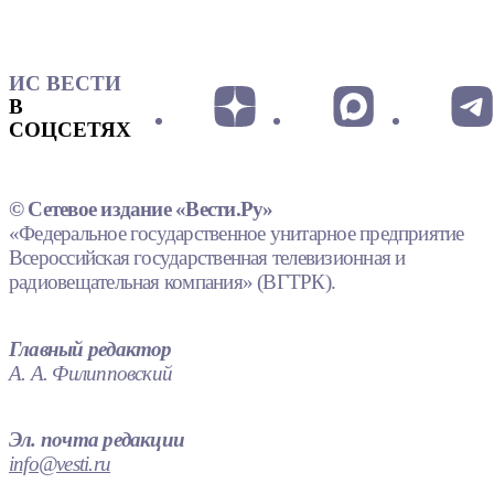
ИС ВЕСТИ
В
СОЦСЕТЯХ
© Сетевое издание «Вести.Ру»
«Федеральное государственное унитарное предприятие
Всероссийская государственная телевизионная и
радиовещательная компания» (ВГТРК).
Главный редактор
А. А. Филипповский
Эл. почта редакции
info@vesti.ru