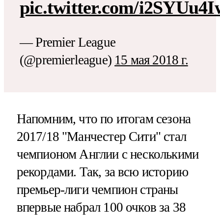
pic.twitter.com/i2SYUu4
— Premier League
(@premierleague)
15 мая 2018 г.
Напомним, что по итогам сезона
2017/18 "Манчестер Сити" стал
чемпионом Англии с несколькими
рекордами. Так, за всю историю
премьер-лиги чемпион страны
впервые набрал 100 очков за 38