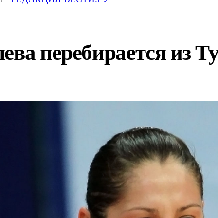
ева перебирается из Т