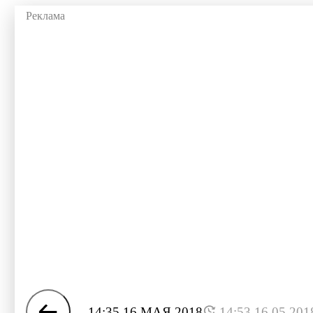
14:35 16 МАЯ 2018
14:53 16.05.201