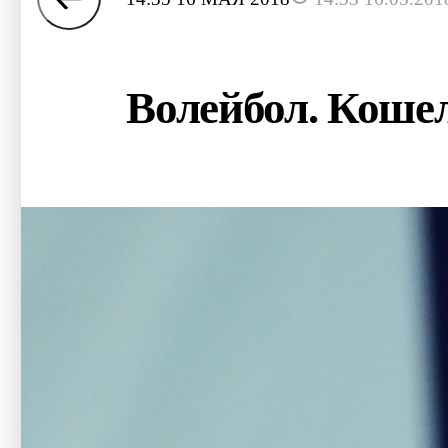
Волейбол. Кошел