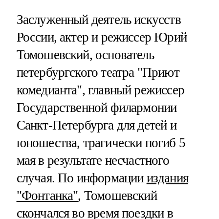
Заслуженный деятель искусств
России, актер и режиссер Юрий
Томошевский, основатель
петербургского театра "Приют
комедианта", главный режиссер
Государственной филармонии
Санкт-Петербурга для детей и
юношества, трагически погиб 5
мая в результате несчастного
случая. По информации
издания
"Фонтанка"
, Томошевский
скончался во время поездки в