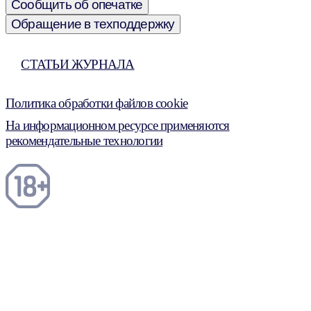
Сообщить об опечатке
Обращение в техподдержку
СТАТЬИ ЖУРНАЛА
Политика обработки файлов cookie
На информационном ресурсе применяются
рекомендательные технологии