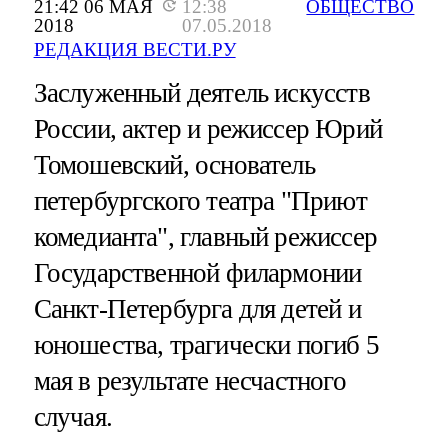
21:42 06 МАЯ
12:38
ОБЩЕСТВО
2018
07.05.2018
РЕДАКЦИЯ ВЕСТИ.РУ
Заслуженный деятель искусств
России, актер и режиссер Юрий
Томошевский, основатель
петербургского театра "Приют
комедианта", главный режиссер
Государственной филармонии
Санкт-Петербурга для детей и
юношества, трагически погиб 5
мая в результате несчастного
случая.