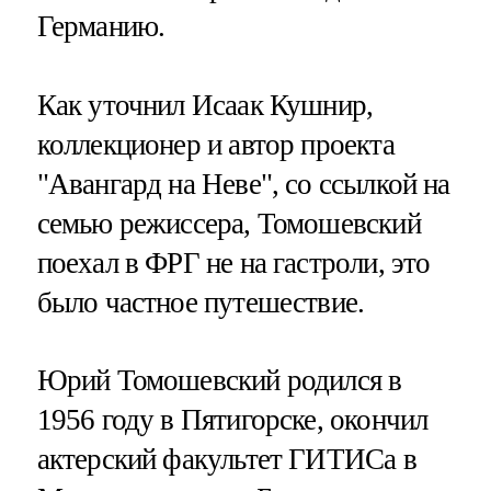
Германию.
Как уточнил Исаак Кушнир,
коллекционер и автор проекта
"Авангард на Неве", со ссылкой на
семью режиссера, Томошевский
поехал в ФРГ не на гастроли, это
было частное путешествие.
Юрий Томошевский родился в
1956 году в Пятигорске, окончил
актерский факультет ГИТИСа в