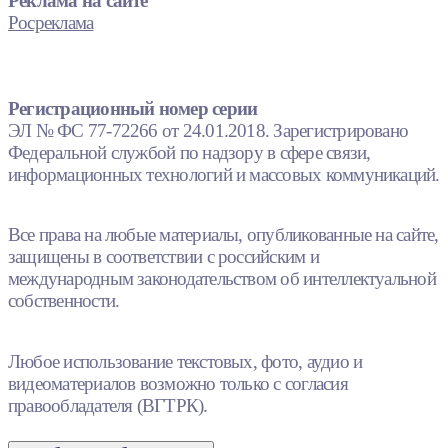
Реклама на сайте
Росреклама
Регистрационный номер серии
ЭЛ № ФС 77-72266 от 24.01.2018. Зарегистрировано
Федеральной службой по надзору в сфере связи,
информационных технологий и массовых коммуникаций.
Все права на любые материалы, опубликованные на сайте,
защищены в соответствии с российским и
международным законодательством об интеллектуальной
собственности.
Любое использование текстовых, фото, аудио и
видеоматериалов возможно только с согласия
правообладателя (ВГТРК).