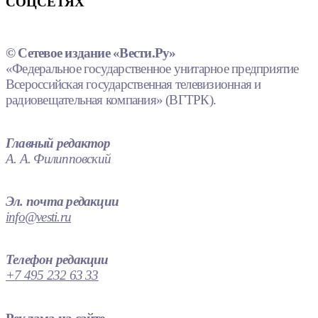
СОЦСЕТЯХ
© Сетевое издание «Вести.Ру»
«Федеральное государственное унитарное предприятие
Всероссийская государственная телевизионная и
радиовещательная компания» (ВГТРК).
Главный редактор
А. А. Филипповский
Эл. почта редакции
info@vesti.ru
Телефон редакции
+7 495 232 63 33