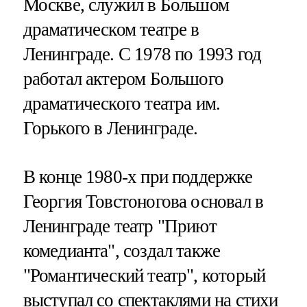
Москве, служил в Большом
драматическом театре в
Ленинграде. С 1978 по 1993 год
работал актером Большого
драматического театра им.
Горького в Ленинграде.
В конце 1980-х при поддержке
Георгия Товстоногова основал в
Ленинграде театр "Приют
комедианта", создал также
"Романтический театр", который
выступал со спектаклями на стихи