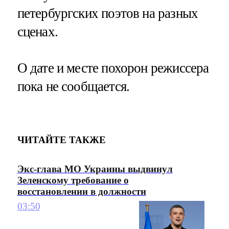
петербургских поэтов на разных
сценах.
О дате и месте похорон режиссера
пока не сообщается.
ЧИТАЙТЕ ТАКЖЕ
Экс-глава МО Украины выдвинул
Зеленскому требование о
восстановлении в должности
03:50