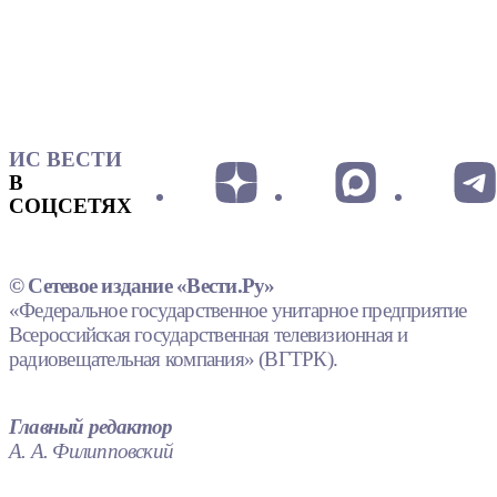
ИС ВЕСТИ
В
СОЦСЕТЯХ
© Сетевое издание «Вести.Ру»
«Федеральное государственное унитарное предприятие
Всероссийская государственная телевизионная и
радиовещательная компания» (ВГТРК).
Главный редактор
А. А. Филипповский