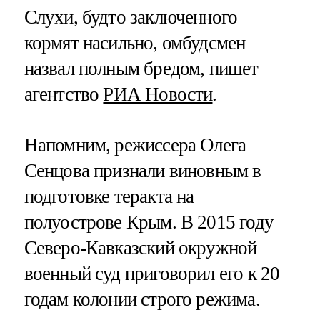
Слухи, будто заключенного
кормят насильно, омбудсмен
назвал полным бредом, пишет
агентство
РИА Новости
.
Напомним, режиссера Олега
Сенцова признали виновным в
подготовке теракта на
полуострове Крым. В 2015 году
Северо-Кавказский окружной
военный суд приговорил его к 20
годам колонии строго режима.