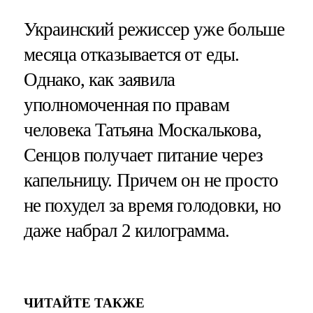
Украинский режиссер уже больше
месяца отказывается от еды.
Однако, как заявила
уполномоченная по правам
человека Татьяна Москалькова,
Сенцов получает питание через
капельницу. Причем он не просто
не похудел за время голодовки, но
даже набрал 2 килограмма.
ЧИТАЙТЕ ТАКЖЕ