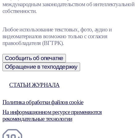
международным законодательством об интеллектуальной
собственности.
Любое использование текстовых, фото, аудио и
видеоматериалов возможно только с согласия
правообладателя (ВГТРК).
Сообщить об опечатке
Обращение в техподдержку
СТАТЬИ ЖУРНАЛА
Политика обработки файлов cookie
На информационном ресурсе применяются
рекомендательные технологии