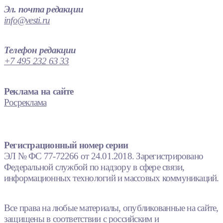
Эл. почта редакции
info@vesti.ru
Телефон редакции
+7 495 232 63 33
Реклама на сайте
Росреклама
Регистрационный номер серии
ЭЛ № ФС 77-72266 от 24.01.2018. Зарегистрировано
Федеральной службой по надзору в сфере связи,
информационных технологий и массовых коммуникаций.
Все права на любые материалы, опубликованные на сайте,
защищены в соответствии с российским и