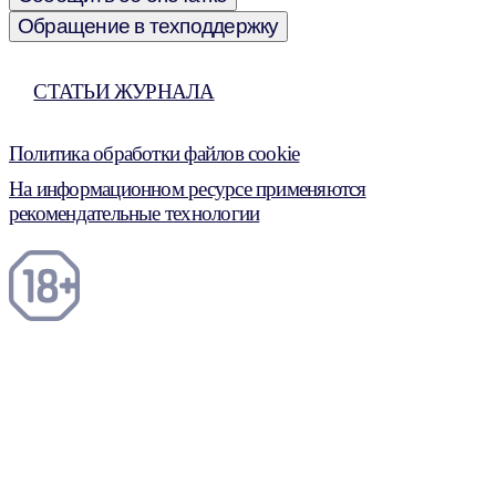
Обращение в техподдержку
СТАТЬИ ЖУРНАЛА
Политика обработки файлов cookie
На информационном ресурсе применяются
рекомендательные технологии