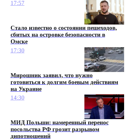
17:57
Стало известно о состоянии пешеходов,
сбитых на островке безопасности в
Омске
17:30
Мирошник заявил, что нужно
готовиться к долгим боевым действиям
на Украине
14:30
МИД Польши: намеренный перенос
посольства РФ грозит разрывом
дипотношений