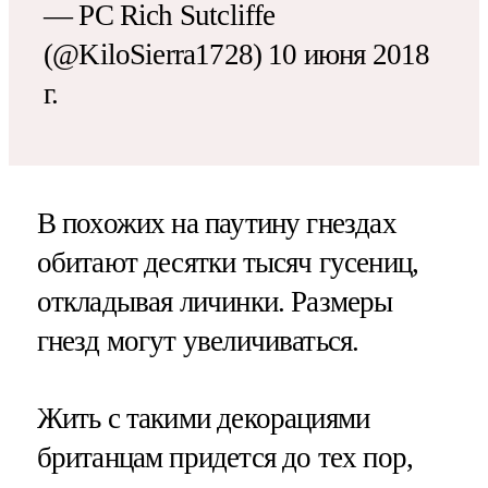
— PC Rich Sutcliffe
(@KiloSierra1728) 10 июня 2018
г.
В похожих на паутину гнездах
обитают десятки тысяч гусениц,
откладывая личинки. Размеры
гнезд могут увеличиваться.
Жить с такими декорациями
британцам придется до тех пор,