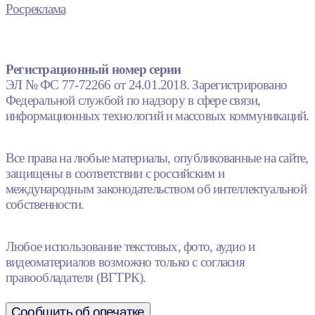
Росреклама
Регистрационный номер серии
ЭЛ № ФС 77-72266 от 24.01.2018. Зарегистрировано
Федеральной службой по надзору в сфере связи,
информационных технологий и массовых коммуникаций.
Все права на любые материалы, опубликованные на сайте,
защищены в соответствии с российским и
международным законодательством об интеллектуальной
собственности.
Любое использование текстовых, фото, аудио и
видеоматериалов возможно только с согласия
правообладателя (ВГТРК).
Сообщить об опечатке