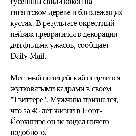
гусеницы свили кокон на
гигантском дереве и близлежащих
кустах. В результате окрестный
пейзаж превратился в декорации
для фильма ужасов, сообщает
Daily Mail.
Местный полицейский поделился
жутковатыми кадрами в своем
"Твиттере". Мужчина признался,
что за 45 лет жизни в Норт-
Йоркшире он не видел ничего
подобного.