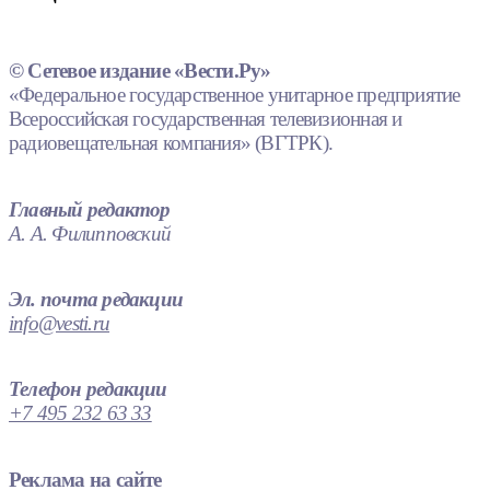
© Сетевое издание «Вести.Ру»
«Федеральное государственное унитарное предприятие
Всероссийская государственная телевизионная и
радиовещательная компания» (ВГТРК).
Главный редактор
А. А. Филипповский
Эл. почта редакции
info@vesti.ru
Телефон редакции
+7 495 232 63 33
Реклама на сайте