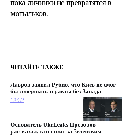
пока личинки не превратятся в
мотыльков.
ЧИТАЙТЕ ТАКЖЕ
Лавров заявил Рубио, что Киев не смог
бы совершать теракты без Запада
18:32
Основатель UkrLeaks Прозоров
рассказал, кто стоит за Зеленским