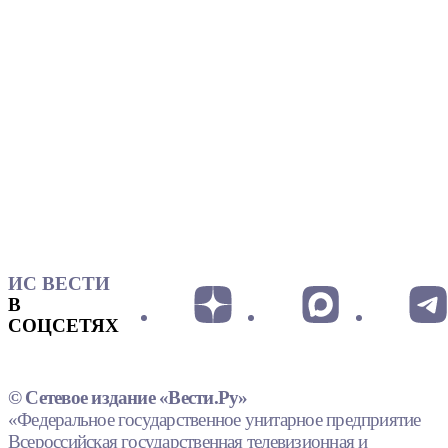
ИС ВЕСТИ
В
СОЦСЕТЯХ
© Сетевое издание «Вести.Ру»
«Федеральное государственное унитарное предприятие
Всероссийская государственная телевизионная и