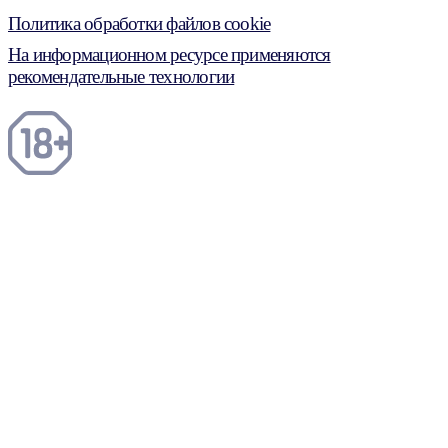
Политика обработки файлов cookie
На информационном ресурсе применяются
рекомендательные технологии