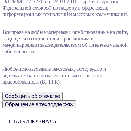
ЭЛ № ФС 77-72266 от 24.01.2018. Зарегистрировано
Федеральной службой по надзору в сфере связи,
информационных технологий и массовых коммуникаций.
Все права на любые материалы, опубликованные на сайте,
защищены в соответствии с российским и
международным законодательством об интеллектуальной
собственности.
Любое использование текстовых, фото, аудио и
видеоматериалов возможно только с согласия
правообладателя (ВГТРК).
Сообщить об опечатке
Обращение в техподдержку
СТАТЬИ ЖУРНАЛА