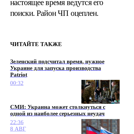
настоящее время ведутся его
поиски. Район ЧП оцеплен.
ЧИТАЙТЕ ТАКЖЕ
Зеленский подсчитал время, нужное
Украине для запуска производства
Patriot
00:32
СМИ: Украина может столкнуться с
одной из наиболее серьезных неудач
22:36
8 АВГ