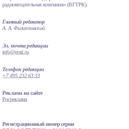
радиовещательная компания» (ВГТРК).
Главный редактор
А. А. Филипповский
Эл. почта редакции
info@vesti.ru
Телефон редакции
+7 495 232 63 33
Реклама на сайте
Росреклама
Регистрационный номер серии