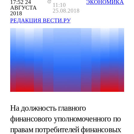
17:52 24
ЭКОНОМИКА
11:10
АВГУСТА
25.08.2018
2018
РЕДАКЦИЯ ВЕСТИ.РУ
На должность главного
финансового уполномоченного по
правам потребителей финансовых