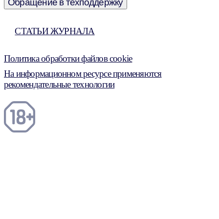
Обращение в техподдержку
СТАТЬИ ЖУРНАЛА
Политика обработки файлов cookie
На информационном ресурсе применяются
рекомендательные технологии