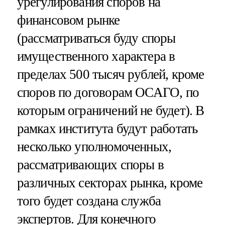
урегулирования споров на
финансовом рынке
(рассматриваться буду споры
имущественного характера в
пределах 500 тысяч рублей, кроме
споров по договорам ОСАГО, по
которым ограничений не будет). В
рамках института будут работать
несколько уполномоченных,
рассматривающих споры в
различных секторах рынка, кроме
того будет создана служба
экспертов. Для конечного