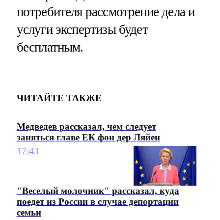
потребителя рассмотрение дела и
услуги экспертизы будет
бесплатным.
ЧИТАЙТЕ ТАКЖЕ
Медведев рассказал, чем следует
заняться главе ЕК фон дер Ляйен
17:43
"Веселый молочник" рассказал, куда
поедет из России в случае депортации
семьи