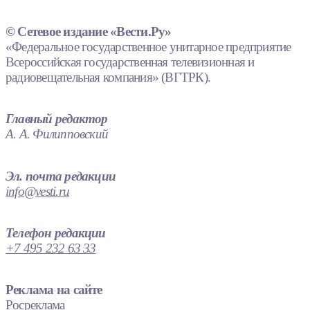
© Сетевое издание «Вести.Ру»
«Федеральное государственное унитарное предприятие
Всероссийская государственная телевизионная и
радиовещательная компания» (ВГТРК).
Главный редактор
А. А. Филипповский
Эл. почта редакции
info@vesti.ru
Телефон редакции
+7 495 232 63 33
Реклама на сайте
Росреклама