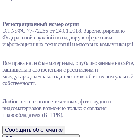
Регистрационный номер серии
ЭЛ № ФС 77-72266 от 24.01.2018. Зарегистрировано
Федеральной службой по надзору в сфере связи,
информационных технологий и массовых коммуникаций.
Все права на любые материалы, опубликованные на сайте,
защищены в соответствии с российским и
международным законодательством об интеллектуальной
собственности.
Любое использование текстовых, фото, аудио и
видеоматериалов возможно только с согласия
правообладателя (ВГТРК).
Сообщить об опечатке