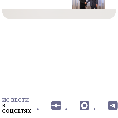
ИС ВЕСТИ
В
СОЦСЕТЯХ