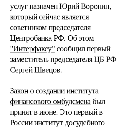
услуг назначен Юрий Воронин,
который сейчас является
советником председателя
Центробанка РФ. Об этом
"Интерфаксу"
сообщил первый
заместитель председателя ЦБ РФ
Сергей Швецов.
Закон о создании института
финансового омбудсмена
был
принят в июне. Это первый в
России институт досудебного