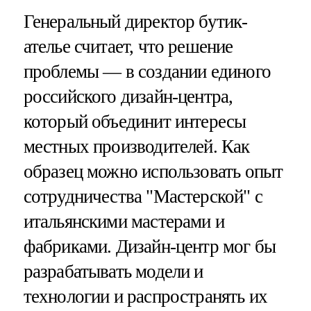
Генеральный директор бутик-
ателье считает, что решение
проблемы — в создании единого
российского дизайн-центра,
который объединит интересы
местных производителей. Как
образец можно использовать опыт
сотрудничества "Мастерской" с
итальянскими мастерами и
фабриками. Дизайн-центр мог бы
разрабатывать модели и
технологии и распространять их