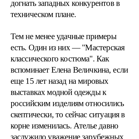
догнать западных конкурентов в
техническом плане.
Тем не менее удачные примеры
есть. Один из них — "Мастерская
классического костюма". Как
вспоминает Елена Величкина, если
еще 15 лет назад на мировых
выставках модной одежды к
российским изделиям относились
скептически, то сейчас ситуация в
корне изменилась. Ателье давно
заслужило уважение зарубежных