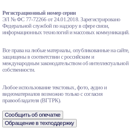
Регистрационный номер серии
ЭЛ № ФС 77-72266 от 24.01.2018. Зарегистрировано
Федеральной службой по надзору в сфере связи,
информационных технологий и массовых коммуникаций.
Все права на любые материалы, опубликованные на сайте,
защищены в соответствии с российским и
международным законодательством об интеллектуальной
собственности.
Любое использование текстовых, фото, аудио и
видеоматериалов возможно только с согласия
правообладателя (ВГТРК).
Сообщить об опечатке
Обращение в техподдержку