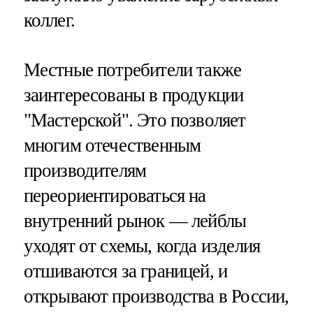
коллег.
Местные потребители также
заинтересованы в продукции
"Мастерской". Это позволяет
многим отечественным
производителям
переориентироваться на
внутренний рынок — лейблы
уходят от схемы, когда изделия
отшиваются за границей, и
открывают производства в России,