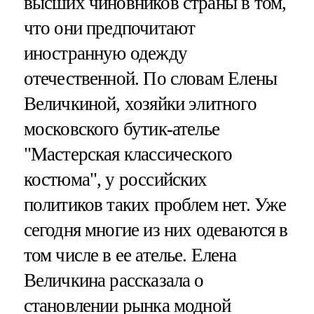
высших чиновников страны в том,
что они предпочитают
иностранную одежду
отечественной. По словам Елены
Величкиной, хозяйки элитного
московского бутик-ателье
"Мастерская классического
костюма", у российских
политиков таких проблем нет. Уже
сегодня многие из них одеваются в
том числе в ее ателье. Елена
Величкина рассказала о
становлении рынка модной