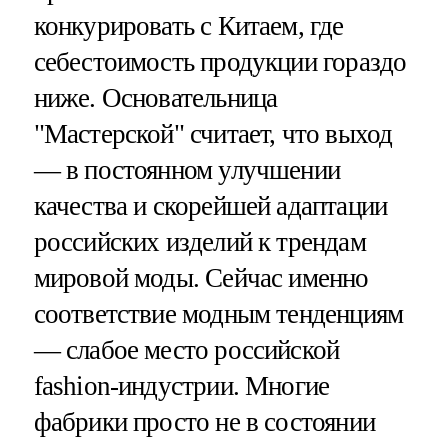
конкурировать с Китаем, где
себестоимость продукции гораздо
ниже. Основательница
"Мастерской" считает, что выход
— в постоянном улучшении
качества и скорейшей адаптации
российских изделий к трендам
мировой моды. Сейчас именно
соответствие модным тенденциям
— слабое место российской
fashion-индустрии. Многие
фабрики просто не в состоянии