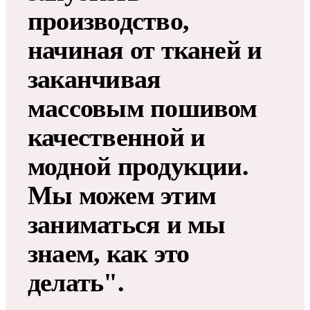
производство,
начиная от тканей и
заканчивая
массовым пошивом
качественной и
модной продукции.
Мы можем этим
заниматься и мы
знаем, как это
делать".