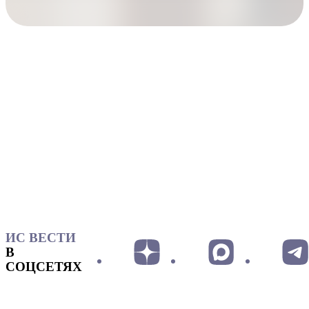
ИС ВЕСТИ
В
СОЦСЕТЯХ