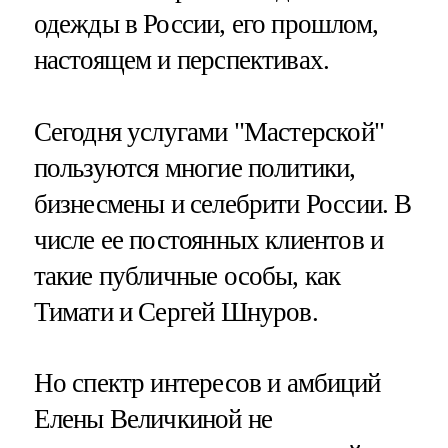
одежды в России, его прошлом,
настоящем и перспективах.
Сегодня услугами "Мастерской"
пользуются многие политики,
бизнесмены и селебрити России. В
числе ее постоянных клиентов и
такие публичные особы, как
Тимати и Сергей Шнуров.
Но спектр интересов и амбиций
Елены Величкиной не