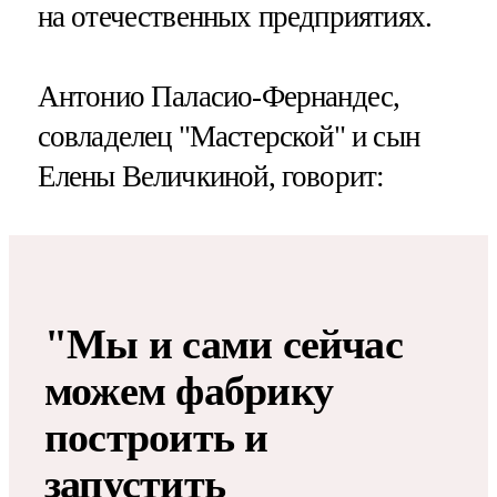
на отечественных предприятиях.
Антонио Паласио-Фернандес,
совладелец "Мастерской" и сын
Елены Величкиной, говорит:
"Мы и сами сейчас
можем фабрику
построить и
запустить