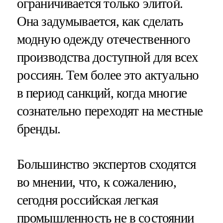
ограничивается только элитой.
Она задумывается, как сделать
модную одежду отечественного
производства доступной для всех
россиян. Тем более это актуально
в период санкций, когда многие
сознательно переходят на местные
бренды.
Большинство экспертов сходятся
во мнении, что, к сожалению,
сегодня российская легкая
промышленность не в состоянии