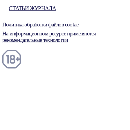
СТАТЬИ ЖУРНАЛА
Политика обработки файлов cookie
На информационном ресурсе применяются
рекомендательные технологии