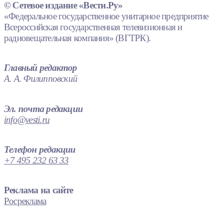
© Сетевое издание «Вести.Ру»
«Федеральное государственное унитарное предприятие
Всероссийская государственная телевизионная и
радиовещательная компания» (ВГТРК).
Главный редактор
А. А. Филипповский
Эл. почта редакции
info@vesti.ru
Телефон редакции
+7 495 232 63 33
Реклама на сайте
Росреклама