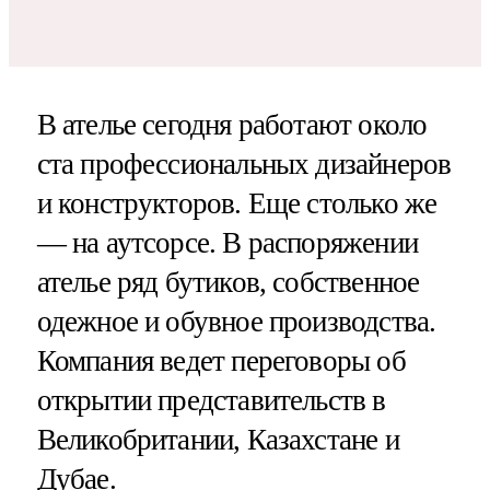
В ателье сегодня работают около
ста профессиональных дизайнеров
и конструкторов. Еще столько же
— на аутсорсе. В распоряжении
ателье ряд бутиков, собственное
одежное и обувное производства.
Компания ведет переговоры об
открытии представительств в
Великобритании, Казахстане и
Дубае.