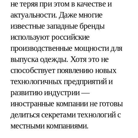
не теряя при этом в качестве и
актуальности. Даже многие
известные западные бренды
используют российские
производственные мощности для
выпуска одежды. Хотя это не
способствует появлению новых
технологичных предприятий и
развитию индустрии —
иностранные компании не готовы
делиться секретами технологий с
местными компаниями.