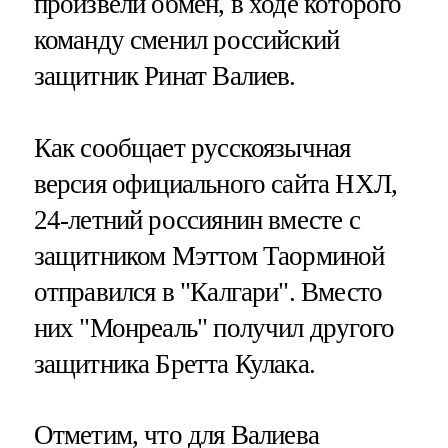
произвели обмен, в ходе которого
команду сменил российский
защитник Ринат Валиев.
Как сообщает русскоязычная
версия официального сайта НХЛ,
24-летний россиянин вместе с
защитником Мэттом Таорминой
отправился в "Калгари". Вместо
них "Монреаль" получил другого
защитника Бретта Кулака.
Отметим, что для Валиева