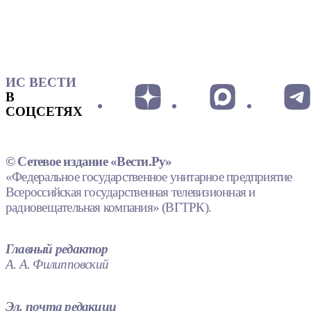
ИС ВЕСТИ
В
СОЦСЕТЯХ
© Сетевое издание «Вести.Ру»
«Федеральное государственное унитарное предприятие
Всероссийская государственная телевизионная и
радиовещательная компания» (ВГТРК).
Главный редактор
А. А. Филипповский
Эл. почта редакции