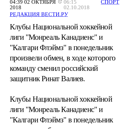
04:39 02 ОКТЯБРЯ
06:15
СПОРТ
2018
02.10.2018
РЕДАКЦИЯ ВЕСТИ.РУ
Клубы Национальной хоккейной
лиги "Монреаль Канадиенс" и
"Калгари Флэймз" в понедельник
произвели обмен, в ходе которого
команду сменил российский
защитник Ринат Валиев.
Клубы Национальной хоккейной
лиги "Монреаль Канадиенс" и
"Калгари Флэймз" в понедельник