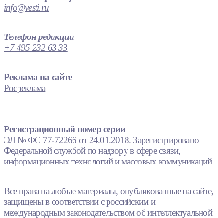
info@vesti.ru
Телефон редакции
+7 495 232 63 33
Реклама на сайте
Росреклама
Регистрационный номер серии
ЭЛ № ФС 77-72266 от 24.01.2018. Зарегистрировано
Федеральной службой по надзору в сфере связи,
информационных технологий и массовых коммуникаций.
Все права на любые материалы, опубликованные на сайте,
защищены в соответствии с российским и
международным законодательством об интеллектуальной