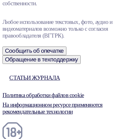
собственности.
Любое использование текстовых, фото, аудио и
видеоматериалов возможно только с согласия
правообладателя (ВГТРК).
Сообщить об опечатке
Обращение в техподдержку
СТАТЬИ ЖУРНАЛА
Политика обработки файлов cookie
На информационном ресурсе применяются
рекомендательные технологии