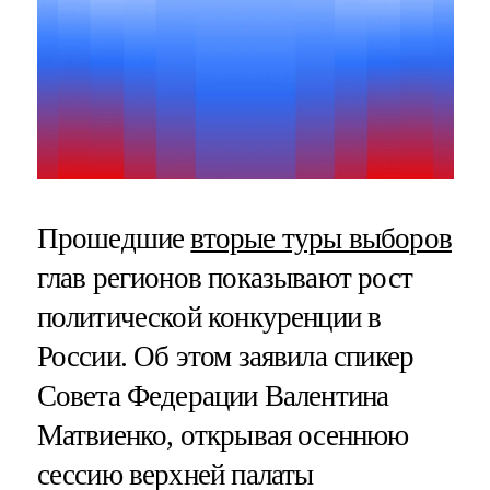
Прошедшие
вторые туры выборов
глав регионов показывают рост
политической конкуренции в
России. Об этом заявила спикер
Совета Федерации Валентина
Матвиенко, открывая осеннюю
сессию верхней палаты