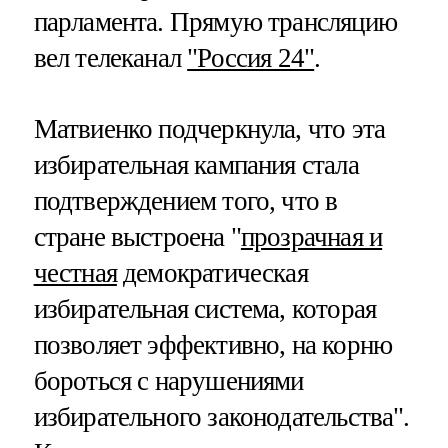
парламента. Прямую трансляцию
вел телеканал
"Россия 24"
.
Матвиенко подчеркнула, что эта
избирательная кампания стала
подтверждением того, что в
стране выстроена "
прозрачная и
честная
демократическая
избирательная система, которая
позволяет эффективно, на корню
бороться с нарушениями
избирательного законодательства".