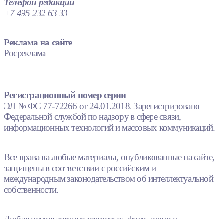
Телефон редакции
+7 495 232 63 33
Реклама на сайте
Росреклама
Регистрационный номер серии
ЭЛ № ФС 77-72266 от 24.01.2018. Зарегистрировано
Федеральной службой по надзору в сфере связи,
информационных технологий и массовых коммуникаций.
Все права на любые материалы, опубликованные на сайте,
защищены в соответствии с российским и
международным законодательством об интеллектуальной
собственности.
Любое использование текстовых, фото, аудио и