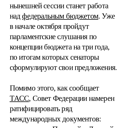
нынешней сессии станет работа
над
федеральным бюджетом
. Уже
в начале октября пройдут
парламентские слушания по
концепции бюджета на три года,
по итогам которых сенаторы
сформулируют свои предложения.
Помимо этого, как сообщает
ТАСС
, Совет Федерации намерен
ратифицировать ряд
международных документов: