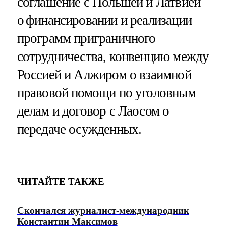
соглашение с Польшей и Латвией
о финансировании и реализации
программ приграничного
сотрудничества, конвенцию между
Россией и Алжиром о взаимной
правовой помощи по уголовным
делам и договор с Лаосом о
передаче осужденных.
ЧИТАЙТЕ ТАКЖЕ
Скончался журналист-международник
Константин Максимов