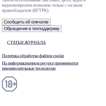
видеоматериалов возможно только с согласия
правообладателя (ВГТРК).
Сообщить об опечатке
Обращение в техподдержку
СТАТЬИ ЖУРНАЛА
Политика обработки файлов cookie
На информационном ресурсе применяются
рекомендательные технологии