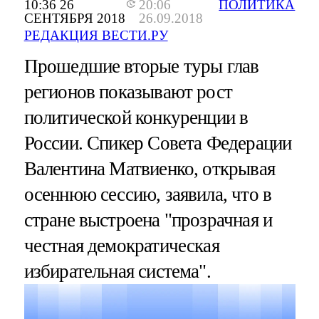
10:36 26
20:06
ПОЛИТИКА
СЕНТЯБРЯ 2018
26.09.2018
РЕДАКЦИЯ ВЕСТИ.РУ
Прошедшие вторые туры глав
регионов показывают рост
политической конкуренции в
России. Спикер Совета Федерации
Валентина Матвиенко, открывая
осеннюю сессию, заявила, что в
стране выстроена "прозрачная и
честная демократическая
избирательная система".