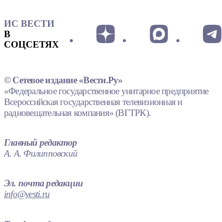
ИС ВЕСТИ
В
СОЦСЕТЯХ
© Сетевое издание «Вести.Ру»
«Федеральное государственное унитарное предприятие
Всероссийская государственная телевизионная и
радиовещательная компания» (ВГТРК).
Главный редактор
А. А. Филипповский
Эл. почта редакции
info@vesti.ru