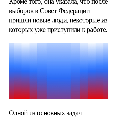
Кроме того, она указала, что после
выборов в Совет Федерации
пришли новые люди, некоторые из
которых уже приступили к работе.
Одной из основных задач