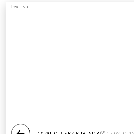
10:40 21 ДЕКАБРЯ 2018
15:02 21.1